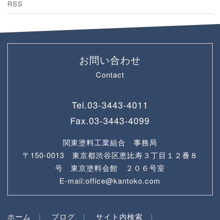
RSS
お問い合わせ
Contact
Tel.
03-3443-4011
Fax.
03-3443-4099
関東塗料工業組合 事務局
〒150-0013 東京都渋谷区恵比寿３丁目１２番８
号 東京塗料会館 ２０６号室
E-mail:office@kantoko.com
ホーム
ブログ
サイト内検索