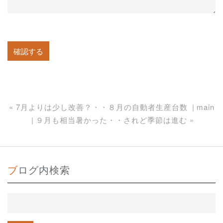
«
7月よりは少し改善？・・８月の自動者生産台数
main
９月も相当暑かった・・されど季節は進む
»
ブログ内検索