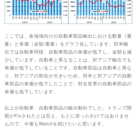
ここでは、各地域向けの自動車部品輸出における数量（重
量）と単価（金額/重量）をグラフ化しています。対米輸
出では自動車同様、自動車部品の単価が低下し、金額も減
少しています。自動車と異なることは、対アジア輸出でも
単価が低下していることです。自動車部品は自動車と異な
り、対アジアの割合が大きいため、対米と対アジアの自動
車部品の単価が低下したことで、対全世界の自動車部品の
単価も低下しています。
以上が自動車、自動車部品の輸出動向でした。トランプ関
税がFixされたとは言え、もとに戻ったわけではありませ
んので、今後もWatchを続けたいと思います。