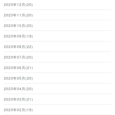
2023年12月(20)
2023年11月(20)
2023年10月(20)
2023年09月(19)
2023年08月(22)
2023年07月(20)
2023年06月(21)
2023年05月(20)
2023年04月(20)
2023年03月(21)
2023年02月(19)