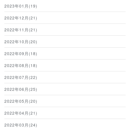
2023年01月(19)
2022年12月(21)
2022年11月(21)
2022年10月(20)
2022年09月(18)
2022年08月(18)
2022年07月(22)
2022年06月(25)
2022年05月(20)
2022年04月(21)
2022年03月(24)