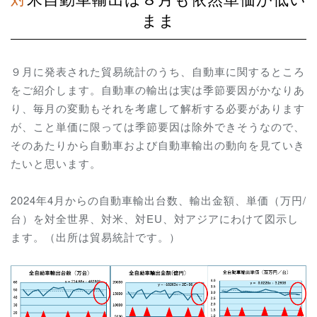
まま
９月に発表された貿易統計のうち、自動車に関するところ
をご紹介します。自動車の輸出は実は季節要因がかなりあ
り、毎月の変動もそれを考慮して解析する必要があります
が、こと単価に限っては季節要因は除外できそうなので、
そのあたりから自動車および自動車輸出の動向を見ていき
たいと思います。
2024年4月からの自動車輸出台数、輸出金額、単価（万円/
台）を対全世界、対米、対EU、対アジアにわけて図示し
ます。（出所は貿易統計です。）