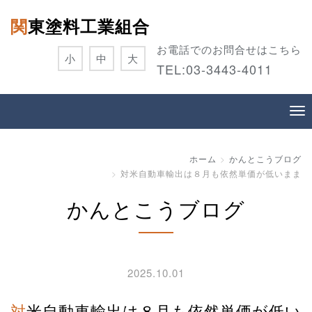
関東塗料工業組合
お電話でのお問合せはこちら
小
中
大
TEL:
03-3443-4011
ホーム
かんとこうブログ
対米自動車輸出は８月も依然単価が低いまま
かんとこうブログ
2025.10.01
対米自動車輸出は８月も依然単価が低い