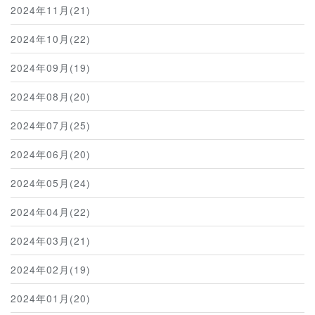
2024年11月(21)
2024年10月(22)
2024年09月(19)
2024年08月(20)
2024年07月(25)
2024年06月(20)
2024年05月(24)
2024年04月(22)
2024年03月(21)
2024年02月(19)
2024年01月(20)