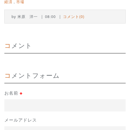
経済
市場
by
米原 洋一
08:00
コメント(0)
コメント
コメントフォーム
お名前
※
メールアドレス