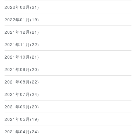
2022年02月(21)
2022年01月(19)
2021年12月(21)
2021年11月(22)
2021年10月(21)
2021年09月(20)
2021年08月(22)
2021年07月(24)
2021年06月(20)
2021年05月(19)
2021年04月(24)