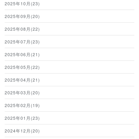
2025年10月(23)
2025年09月(20)
2025年08月(22)
2025年07月(23)
2025年06月(21)
2025年05月(22)
2025年04月(21)
2025年03月(20)
2025年02月(19)
2025年01月(23)
2024年12月(20)