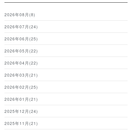
2026年08月(8)
2026年07月(24)
2026年06月(25)
2026年05月(22)
2026年04月(22)
2026年03月(21)
2026年02月(25)
2026年01月(21)
2025年12月(24)
2025年11月(21)