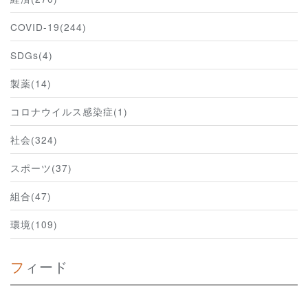
COVID-19(244)
SDGs(4)
製薬(14)
コロナウイルス感染症(1)
社会(324)
スポーツ(37)
組合(47)
環境(109)
フィード