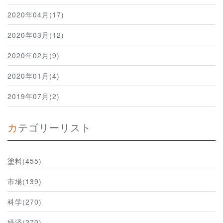
2020年04月(17)
2020年03月(12)
2020年02月(9)
2020年01月(4)
2019年07月(2)
カテゴリーリスト
塗料(455)
市場(139)
科学(270)
経済(270)