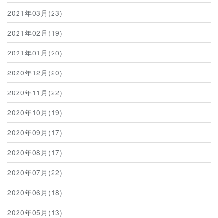
2021年03月(23)
2021年02月(19)
2021年01月(20)
2020年12月(20)
2020年11月(22)
2020年10月(19)
2020年09月(17)
2020年08月(17)
2020年07月(22)
2020年06月(18)
2020年05月(13)