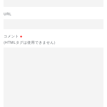
URL
コメント
※
(HTMLタグは使用できません)