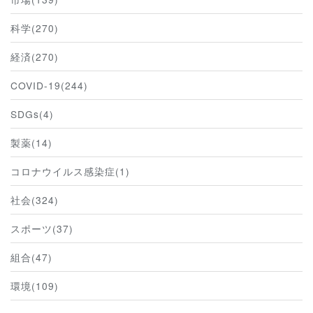
科学(270)
経済(270)
COVID-19(244)
SDGs(4)
製薬(14)
コロナウイルス感染症(1)
社会(324)
スポーツ(37)
組合(47)
環境(109)