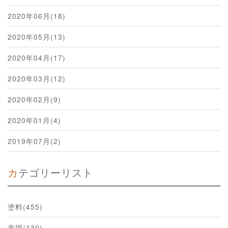
2020年06月(18)
2020年05月(13)
2020年04月(17)
2020年03月(12)
2020年02月(9)
2020年01月(4)
2019年07月(2)
カテゴリーリスト
塗料(455)
市場(139)