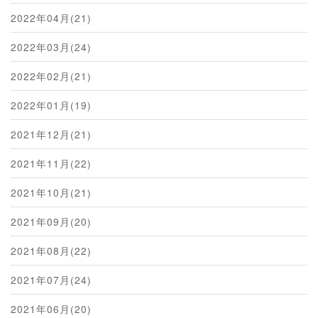
2022年04月(21)
2022年03月(24)
2022年02月(21)
2022年01月(19)
2021年12月(21)
2021年11月(22)
2021年10月(21)
2021年09月(20)
2021年08月(22)
2021年07月(24)
2021年06月(20)