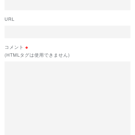
URL
コメント
※
(HTMLタグは使用できません)