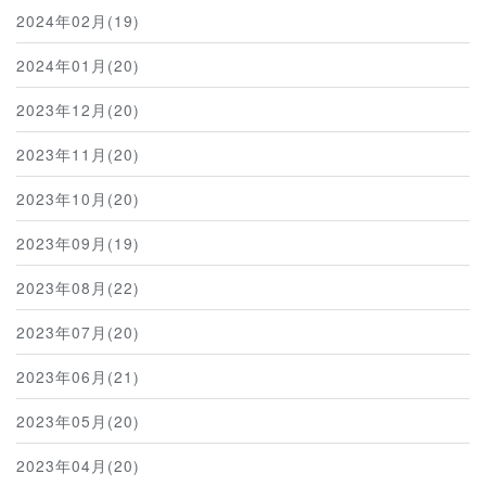
2024年02月(19)
2024年01月(20)
2023年12月(20)
2023年11月(20)
2023年10月(20)
2023年09月(19)
2023年08月(22)
2023年07月(20)
2023年06月(21)
2023年05月(20)
2023年04月(20)