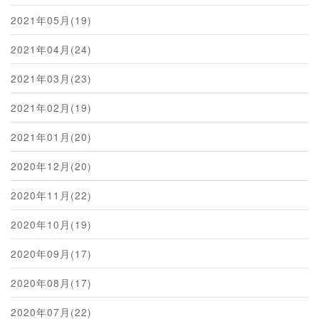
2021年05月(19)
2021年04月(24)
2021年03月(23)
2021年02月(19)
2021年01月(20)
2020年12月(20)
2020年11月(22)
2020年10月(19)
2020年09月(17)
2020年08月(17)
2020年07月(22)