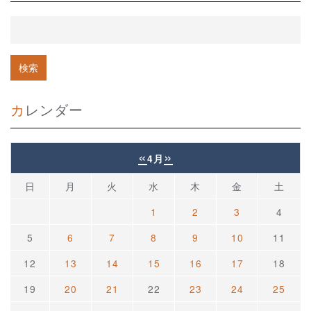
カレンダー
«
»
4月
日
月
火
水
木
金
土
1
2
3
4
5
6
7
8
9
10
11
12
13
14
15
16
17
18
19
20
21
22
23
24
25