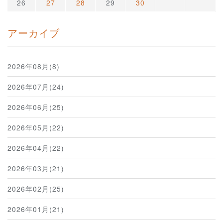
26
27
28
29
30
アーカイブ
2026年08月(8)
2026年07月(24)
2026年06月(25)
2026年05月(22)
2026年04月(22)
2026年03月(21)
2026年02月(25)
2026年01月(21)