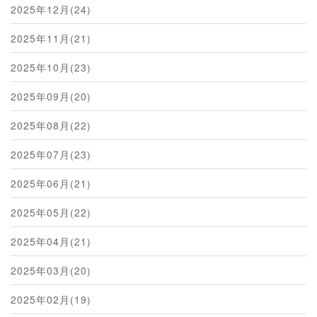
2025年12月(24)
2025年11月(21)
2025年10月(23)
2025年09月(20)
2025年08月(22)
2025年07月(23)
2025年06月(21)
2025年05月(22)
2025年04月(21)
2025年03月(20)
2025年02月(19)