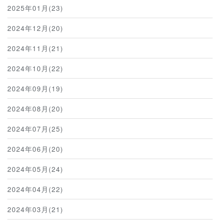
2025年01月(23)
2024年12月(20)
2024年11月(21)
2024年10月(22)
2024年09月(19)
2024年08月(20)
2024年07月(25)
2024年06月(20)
2024年05月(24)
2024年04月(22)
2024年03月(21)