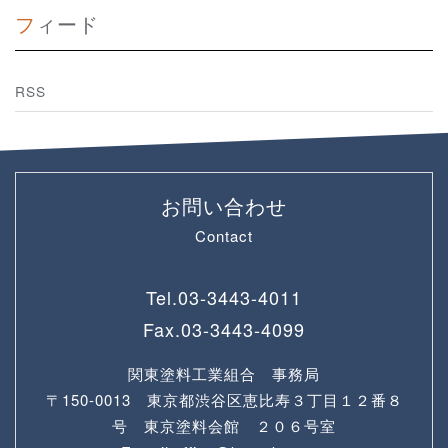
フィード
RSS
お問い合わせ
Contact
Tel.
03-3443-4011
Fax.
03-3443-4099
関東塗料工業組合 事務局
〒150-0013 東京都渋谷区恵比寿３丁目１２番８
号 東京塗料会館 ２０６号室