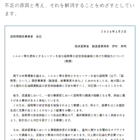
不足の原因と考え、それを解消することをめざすとしてい
ます。