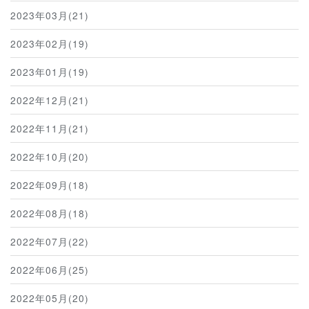
2023年03月(21)
2023年02月(19)
2023年01月(19)
2022年12月(21)
2022年11月(21)
2022年10月(20)
2022年09月(18)
2022年08月(18)
2022年07月(22)
2022年06月(25)
2022年05月(20)