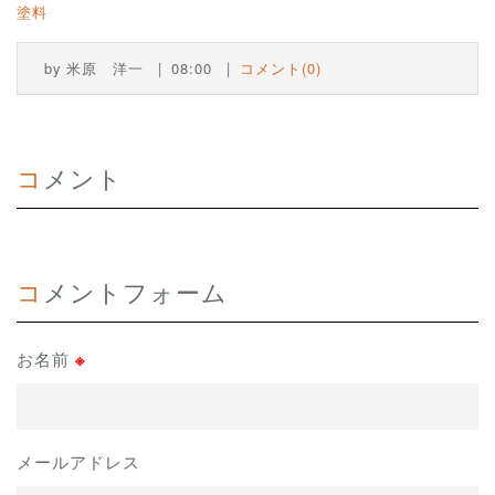
塗料
by
米原 洋一
08:00
コメント(0)
コメント
コメントフォーム
お名前
※
メールアドレス