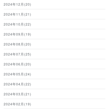
2024年12月(20)
2024年11月(21)
2024年10月(22)
2024年09月(19)
2024年08月(20)
2024年07月(25)
2024年06月(20)
2024年05月(24)
2024年04月(22)
2024年03月(21)
2024年02月(19)