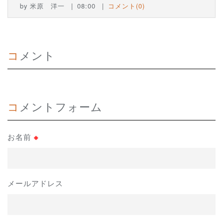
by
米原 洋一
08:00
コメント(0)
コメント
コメントフォーム
お名前
※
メールアドレス