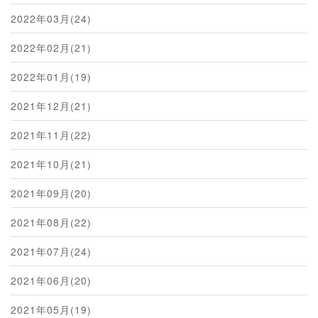
2022年03月(24)
2022年02月(21)
2022年01月(19)
2021年12月(21)
2021年11月(22)
2021年10月(21)
2021年09月(20)
2021年08月(22)
2021年07月(24)
2021年06月(20)
2021年05月(19)