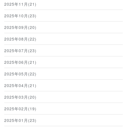
2025年11月(21)
2025年10月(23)
2025年09月(20)
2025年08月(22)
2025年07月(23)
2025年06月(21)
2025年05月(22)
2025年04月(21)
2025年03月(20)
2025年02月(19)
2025年01月(23)