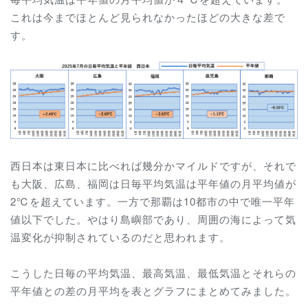
これは今までほとんど見られなかったほどの大きな差で
す。
西日本は東日本に比べれば幾分かマイルドですが、それで
も大阪、広島、福岡は
日毎平均気温は平年値の月平均値が
2℃を超えています。一方で那覇は10都市の中で唯一平年
値以下でした。やはり島嶼部であり、周囲の海によって気
温変化が抑制されているのだと思われます。
こうした日毎の平均気温、最高気温、最低気温とそれらの
平年値との差の月平均を表とグラフにまとめてみました。