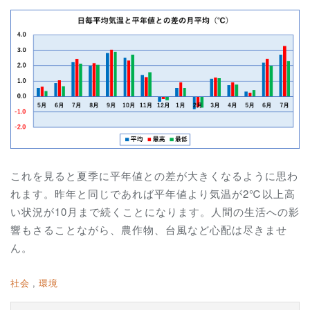
これを見ると夏季に平年値との差が大きくなるように思わ
れます。昨年と同じであれば平年値より気温が2℃以上高
い状況が10月まで続くことになります。人間の生活への影
響もさることながら、農作物、台風など心配は尽きませ
ん。
社会
環境