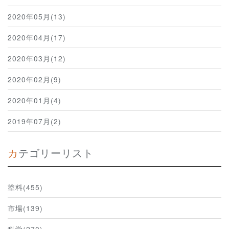
2020年05月(13)
2020年04月(17)
2020年03月(12)
2020年02月(9)
2020年01月(4)
2019年07月(2)
カテゴリーリスト
塗料(455)
市場(139)