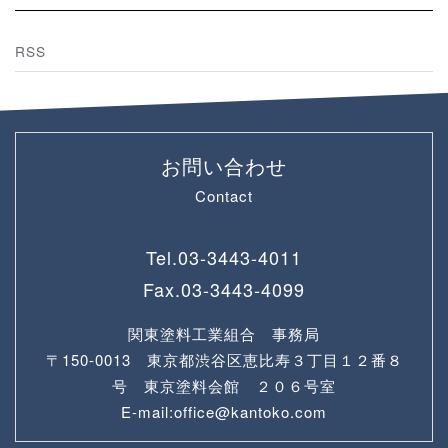
RSS
お問い合わせ
Contact
Tel.
03-3443-4011
Fax.
03-3443-4099
関東塗料工業組合 事務局
〒150-0013 東京都渋谷区恵比寿３丁目１２番８
号 東京塗料会館 ２０６号室
E-mail:office@kantoko.com