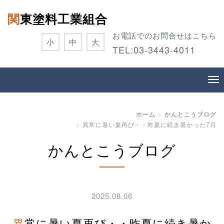
関東塗料工業組合
お電話でのお問合せはこちら
小
中
大
TEL:
03-3443-4011
ホーム
かんとこうブログ
異常に暑い夏再び・・昨夏に続き暑かった7月
かんとこうブログ
2025.08.06
異常に暑い夏再び・・昨夏に続き暑か