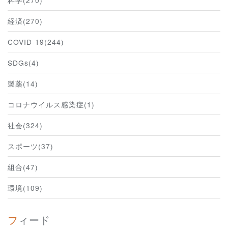
科学(270)
経済(270)
COVID-19(244)
SDGs(4)
製薬(14)
コロナウイルス感染症(1)
社会(324)
スポーツ(37)
組合(47)
環境(109)
フィード