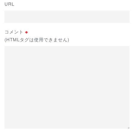
URL
コメント
※
(HTMLタグは使用できません)