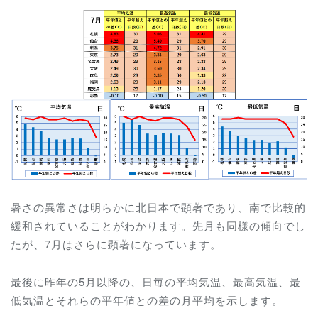
暑さの異常さは明らかに北日本で顕著であり、南で比較的
緩和されていることがわかります。先月も同様の傾向でし
たが、7月はさらに顕著になっています。
最後に昨年の5月以降の、
日毎の平均気温、最高気温、最
低気温とそれらの平年値との差の月平均を示します。