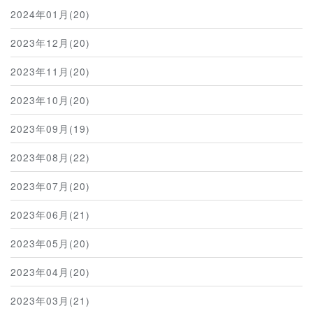
2024年01月(20)
2023年12月(20)
2023年11月(20)
2023年10月(20)
2023年09月(19)
2023年08月(22)
2023年07月(20)
2023年06月(21)
2023年05月(20)
2023年04月(20)
2023年03月(21)