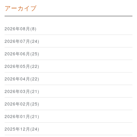
アーカイブ
2026年08月(8)
2026年07月(24)
2026年06月(25)
2026年05月(22)
2026年04月(22)
2026年03月(21)
2026年02月(25)
2026年01月(21)
2025年12月(24)