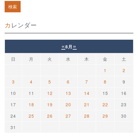
カレンダー
«
»
8月
日
月
火
水
木
金
土
1
2
3
4
5
6
7
8
9
10
11
12
13
14
15
16
17
18
19
20
21
22
23
24
25
26
27
28
29
30
31