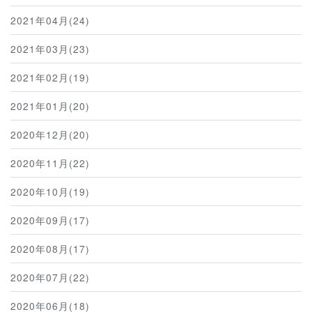
2021年04月(24)
2021年03月(23)
2021年02月(19)
2021年01月(20)
2020年12月(20)
2020年11月(22)
2020年10月(19)
2020年09月(17)
2020年08月(17)
2020年07月(22)
2020年06月(18)