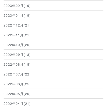
2023年02月(19)
2023年01月(19)
2022年12月(21)
2022年11月(21)
2022年10月(20)
2022年09月(18)
2022年08月(18)
2022年07月(22)
2022年06月(25)
2022年05月(20)
2022年04月(21)