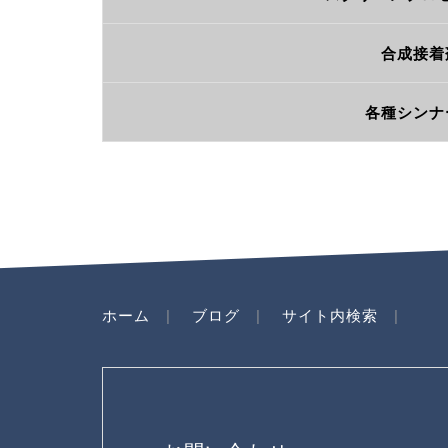
合成接着
各種シンナ
ホーム
ブログ
サイト内検索