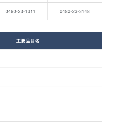
0480-23-1311
0480-23-3148
主要品目名