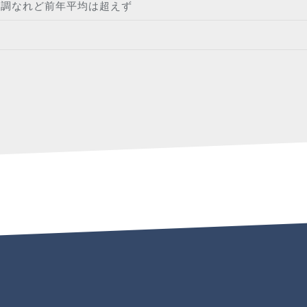
基調なれど前年平均は超えず