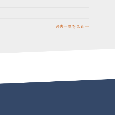
過去一覧を見る