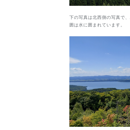
下の写真は北西側の写真で、
囲は水に囲まれています。