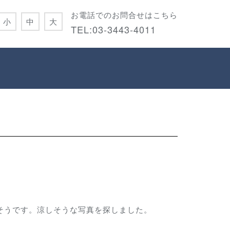
お電話でのお問合せはこちら
小
中
大
TEL:
03-3443-4011
そうです。
涼しそうな写真を探しました。