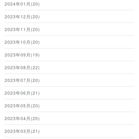
2024年01月(20)
2023年12月(20)
2023年11月(20)
2023年10月(20)
2023年09月(19)
2023年08月(22)
2023年07月(20)
2023年06月(21)
2023年05月(20)
2023年04月(20)
2023年03月(21)