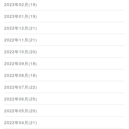
2023年02月(19)
2023年01月(19)
2022年12月(21)
2022年11月(21)
2022年10月(20)
2022年09月(18)
2022年08月(18)
2022年07月(22)
2022年06月(25)
2022年05月(20)
2022年04月(21)