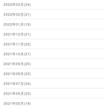
2022年03月(24)
2022年02月(21)
2022年01月(19)
2021年12月(21)
2021年11月(22)
2021年10月(21)
2021年09月(20)
2021年08月(22)
2021年07月(24)
2021年06月(20)
2021年05月(19)