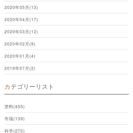
2020年05月(13)
2020年04月(17)
2020年03月(12)
2020年02月(9)
2020年01月(4)
2019年07月(2)
カテゴリーリスト
塗料(455)
市場(139)
科学(270)