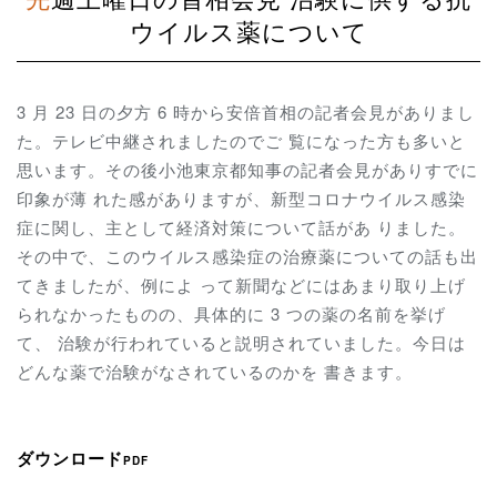
ウイルス薬について
3 月 23 日の夕方 6 時から安倍首相の記者会見がありまし
た。テレビ中継されましたのでご 覧になった方も多いと
思います。その後小池東京都知事の記者会見がありすでに
印象が薄 れた感がありますが、新型コロナウイルス感染
症に関し、主として経済対策について話があ りました。
その中で、このウイルス感染症の治療薬についての話も出
てきましたが、例によ って新聞などにはあまり取り上げ
られなかったものの、具体的に 3 つの薬の名前を挙げ
て、 治験が行われていると説明されていました。今日は
どんな薬で治験がなされているのかを 書きます。
ダウンロード
PDF