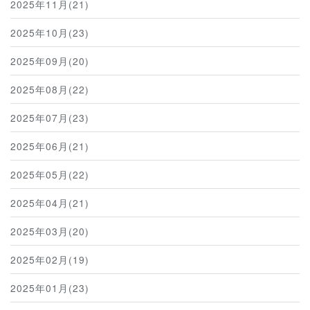
2025年11月(21)
2025年10月(23)
2025年09月(20)
2025年08月(22)
2025年07月(23)
2025年06月(21)
2025年05月(22)
2025年04月(21)
2025年03月(20)
2025年02月(19)
2025年01月(23)