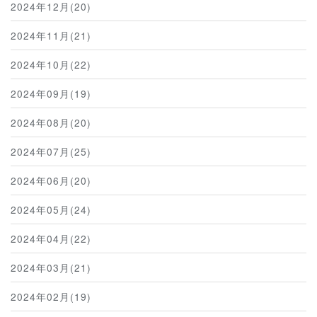
2024年12月(20)
2024年11月(21)
2024年10月(22)
2024年09月(19)
2024年08月(20)
2024年07月(25)
2024年06月(20)
2024年05月(24)
2024年04月(22)
2024年03月(21)
2024年02月(19)