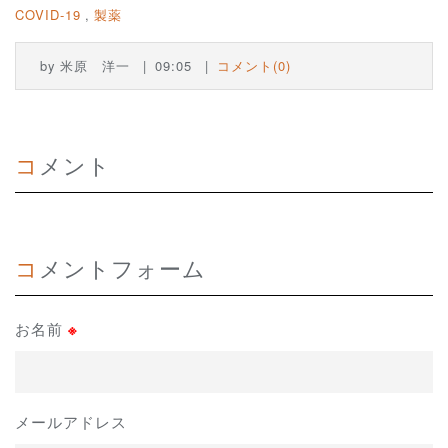
COVID-19
製薬
by
米原 洋一
09:05
コメント(0)
コメント
コメントフォーム
お名前
※
メールアドレス