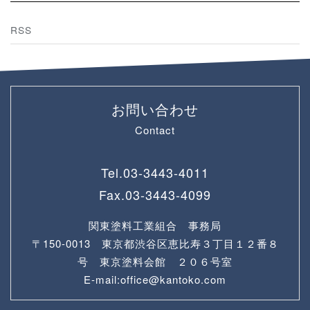
RSS
お問い合わせ
Contact
Tel.
03-3443-4011
Fax.
03-3443-4099
関東塗料工業組合 事務局
〒150-0013 東京都渋谷区恵比寿３丁目１２番８
号 東京塗料会館 ２０６号室
E-mail:office@kantoko.com