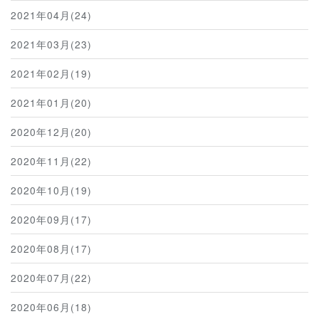
2021年04月(24)
2021年03月(23)
2021年02月(19)
2021年01月(20)
2020年12月(20)
2020年11月(22)
2020年10月(19)
2020年09月(17)
2020年08月(17)
2020年07月(22)
2020年06月(18)