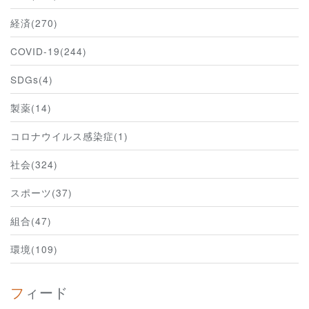
経済(270)
COVID-19(244)
SDGs(4)
製薬(14)
コロナウイルス感染症(1)
社会(324)
スポーツ(37)
組合(47)
環境(109)
フィード