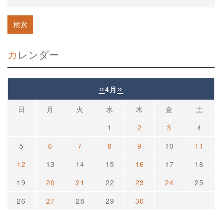
カレンダー
«
»
4月
日
月
火
水
木
金
土
1
2
3
4
5
6
7
8
9
10
11
12
13
14
15
16
17
18
19
20
21
22
23
24
25
26
27
28
29
30