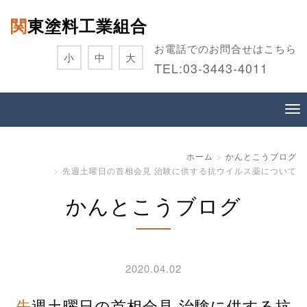
関東塗料工業組合
お電話でのお問合せはこちら
小
中
大
TEL:
03-3443-4011
ホーム
かんとこうブログ
先週土曜日の首相会見 治験に供する抗ウイルス薬について
かんとこうブログ
2020.04.02
先週土曜日の首相会見 治験に供する抗