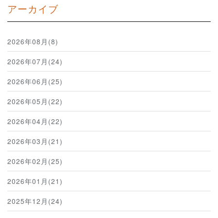
アーカイブ
2026年08月(8)
2026年07月(24)
2026年06月(25)
2026年05月(22)
2026年04月(22)
2026年03月(21)
2026年02月(25)
2026年01月(21)
2025年12月(24)