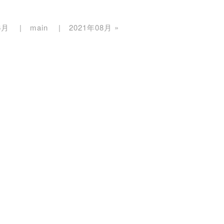
6月
main
2021年08月
»