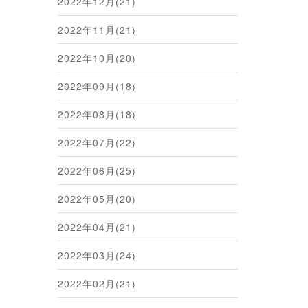
2022年12月(21)
2022年11月(21)
2022年10月(20)
2022年09月(18)
2022年08月(18)
2022年07月(22)
2022年06月(25)
2022年05月(20)
2022年04月(21)
2022年03月(24)
2022年02月(21)