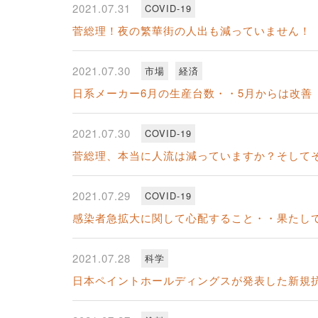
2021.07.31
COVID-19
菅総理！夜の繁華街の人出も減っていません！
2021.07.30
市場
経済
日系メーカー6月の生産台数・・5月からは改善
2021.07.30
COVID-19
菅総理、本当に人流は減っていますか？そして
2021.07.29
COVID-19
感染者急拡大に関して心配すること・・果たし
2021.07.28
科学
日本ペイントホールディングスが発表した新規