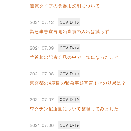
速乾タイプの食器用洗剤について
2021.07.12
COVID-19
緊急事態宣言開始直前の人出は減らず
2021.07.09
COVID-19
菅首相の記者会見の中で、気になったこと
2021.07.08
COVID-19
東京都の4度目の緊急事態宣言！その効果は？
2021.07.07
COVID-19
ワクチン配送量について整理してみました
2021.07.06
COVID-19