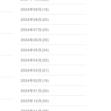
2024年09月(19)
2024年08月(20)
2024年07月(25)
2024年06月(20)
2024年05月(24)
2024年04月(22)
2024年03月(21)
2024年02月(19)
2024年01月(20)
2023年12月(20)
2023年11月(20)