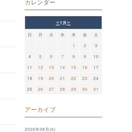
カレンダー
«
»
7月
日
月
火
水
木
金
土
1
2
3
4
5
6
7
8
9
10
11
12
13
14
15
16
17
18
19
20
21
22
23
24
25
26
27
28
29
30
31
アーカイブ
2026年08月(6)