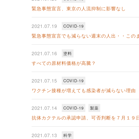
緊急事態宣言、東京の人流抑制に影響なし
2021.07.19
COVID-19
緊急事態宣言でも減らない週末の人出・・この
2021.07.16
塗料
すべての原材料価格が高騰？
2021.07.15
COVID-19
ワクチン接種が増えても感染者が減らない理由
2021.07.14
COVID-19
製薬
抗体カクテルの承認申請、可否判断を７月１９
2021.07.13
科学