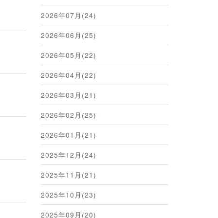
2026年07月(24)
2026年06月(25)
2026年05月(22)
2026年04月(22)
2026年03月(21)
2026年02月(25)
2026年01月(21)
2025年12月(24)
2025年11月(21)
2025年10月(23)
2025年09月(20)