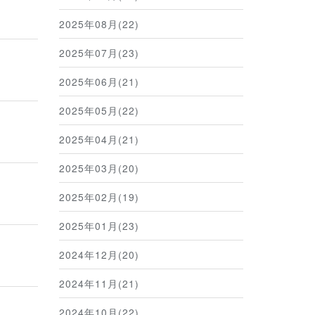
2025年08月(22)
2025年07月(23)
2025年06月(21)
2025年05月(22)
2025年04月(21)
2025年03月(20)
2025年02月(19)
2025年01月(23)
2024年12月(20)
2024年11月(21)
2024年10月(22)