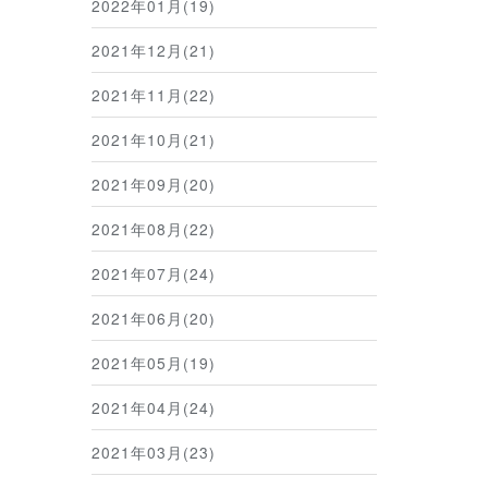
2022年01月(19)
2021年12月(21)
2021年11月(22)
2021年10月(21)
2021年09月(20)
2021年08月(22)
2021年07月(24)
2021年06月(20)
2021年05月(19)
2021年04月(24)
2021年03月(23)