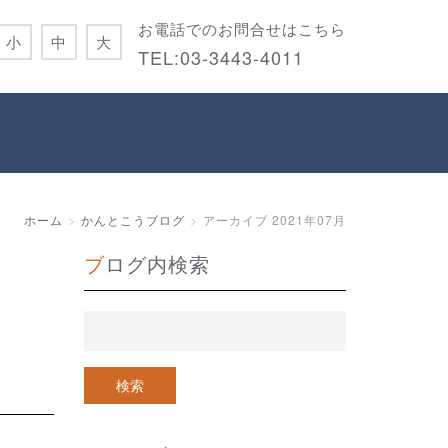
お電話でのお問合せはこちら
小
中
大
TEL:
03-3443-4011
ホーム
かんとこうブログ
アーカイブ 2021年07月
ブログ内検索