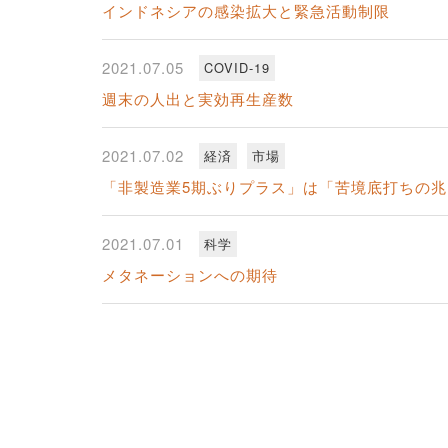
インドネシアの感染拡大と緊急活動制限
2021.07.05
COVID-19
週末の人出と実効再生産数
2021.07.02
経済
市場
「非製造業5期ぶりプラス」は「苦境底打ちの
2021.07.01
科学
メタネーションへの期待