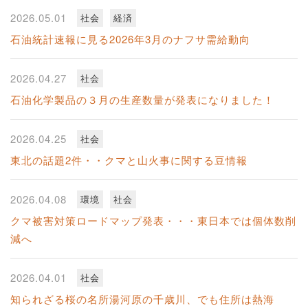
2026.05.01
社会
経済
石油統計速報に見る2026年3月のナフサ需給動向
2026.04.27
社会
石油化学製品の３月の生産数量が発表になりました！
2026.04.25
社会
東北の話題2件・・クマと山火事に関する豆情報
2026.04.08
環境
社会
クマ被害対策ロードマップ発表・・・東日本では個体数削
減へ
2026.04.01
社会
知られざる桜の名所湯河原の千歳川、でも住所は熱海