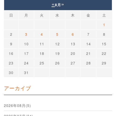
«
»
8月
日
月
火
水
木
金
土
1
2
3
4
5
6
7
8
9
10
11
12
13
14
15
16
17
18
19
20
21
22
23
24
25
26
27
28
29
30
31
アーカイブ
2026年08月(5)