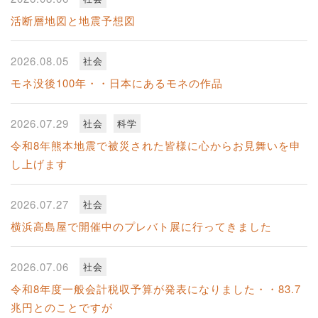
活断層地図と地震予想図
2026.08.05
社会
モネ没後100年・・日本にあるモネの作品
2026.07.29
社会
科学
令和8年熊本地震で被災された皆様に心からお見舞いを申
し上げます
2026.07.27
社会
横浜高島屋で開催中のプレバト展に行ってきました
2026.07.06
社会
令和8年度一般会計税収予算が発表になりました・・83.7
兆円とのことですが