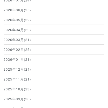
2026年07月(24)
2026年06月(25)
2026年05月(22)
2026年04月(22)
2026年03月(21)
2026年02月(25)
2026年01月(21)
2025年12月(24)
2025年11月(21)
2025年10月(23)
2025年09月(20)