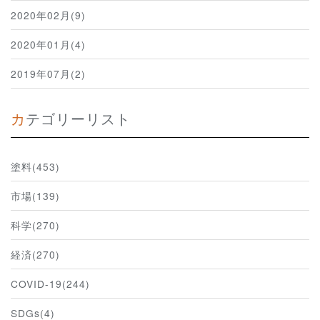
2020年02月(9)
2020年01月(4)
2019年07月(2)
カテゴリーリスト
塗料(453)
市場(139)
科学(270)
経済(270)
COVID-19(244)
SDGs(4)