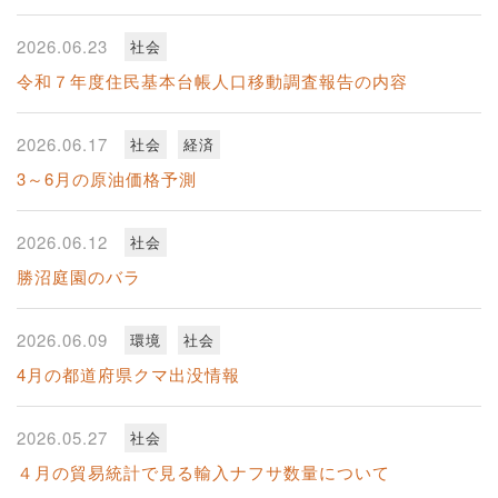
2026.06.23
社会
令和７年度住民基本台帳人口移動調査報告の内容
2026.06.17
社会
経済
3～6月の原油価格予測
2026.06.12
社会
勝沼庭園のバラ
2026.06.09
環境
社会
4月の都道府県クマ出没情報
2026.05.27
社会
４月の貿易統計で見る輸入ナフサ数量について