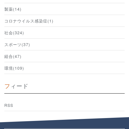
製薬(14)
コロナウイルス感染症(1)
社会(324)
スポーツ(37)
組合(47)
環境(109)
フィード
RSS