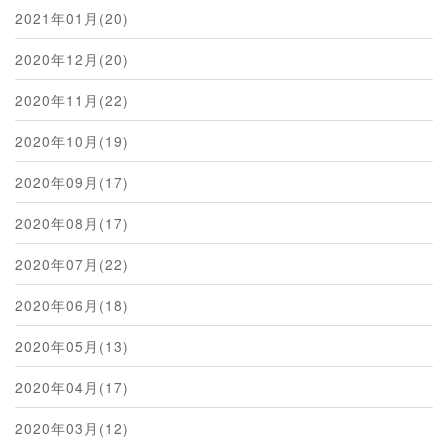
2021年01月(20)
2020年12月(20)
2020年11月(22)
2020年10月(19)
2020年09月(17)
2020年08月(17)
2020年07月(22)
2020年06月(18)
2020年05月(13)
2020年04月(17)
2020年03月(12)