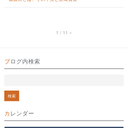
1 / 11
»
ブログ内検索
カレンダー