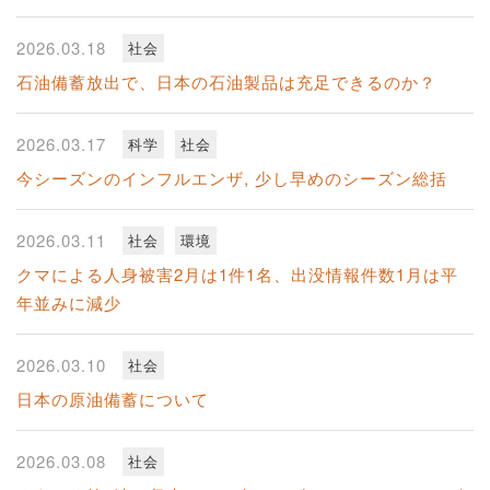
2026.03.18
社会
石油備蓄放出で、日本の石油製品は充足できるのか？
2026.03.17
科学
社会
今シーズンのインフルエンザ, 少し早めのシーズン総括
2026.03.11
社会
環境
クマによる人身被害2月は1件1名、出没情報件数1月は平
年並みに減少
2026.03.10
社会
日本の原油備蓄について
2026.03.08
社会