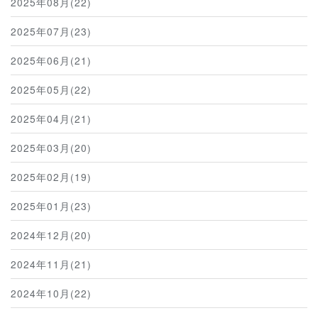
2025年08月(22)
2025年07月(23)
2025年06月(21)
2025年05月(22)
2025年04月(21)
2025年03月(20)
2025年02月(19)
2025年01月(23)
2024年12月(20)
2024年11月(21)
2024年10月(22)