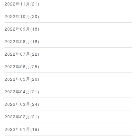
2022年11月(21)
2022年10月(20)
2022年09月(18)
2022年08月(18)
2022年07月(22)
2022年06月(25)
2022年05月(20)
2022年04月(21)
2022年03月(24)
2022年02月(21)
2022年01月(19)