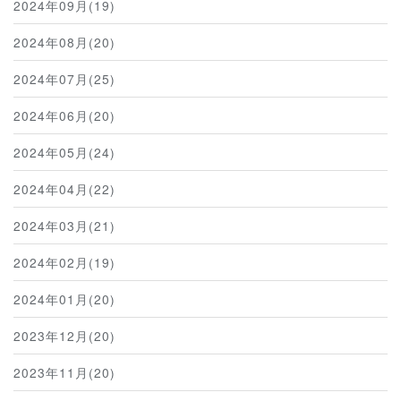
2024年09月(19)
2024年08月(20)
2024年07月(25)
2024年06月(20)
2024年05月(24)
2024年04月(22)
2024年03月(21)
2024年02月(19)
2024年01月(20)
2023年12月(20)
2023年11月(20)