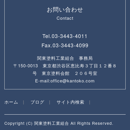
お問い合わせ
Contact
Tel.
03-3443-4011
Fax.
03-3443-4099
関東塗料工業組合 事務局
〒150-0013 東京都渋谷区恵比寿３丁目１２番８
号 東京塗料会館 ２０６号室
E-mail:office@kantoko.com
ホーム
ブログ
サイト内検索
Copyright (C) 関東塗料工業組合 All Rights Reserved.