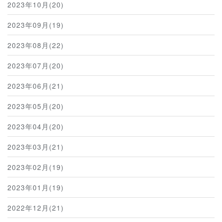
2023年10月(20)
2023年09月(19)
2023年08月(22)
2023年07月(20)
2023年06月(21)
2023年05月(20)
2023年04月(20)
2023年03月(21)
2023年02月(19)
2023年01月(19)
2022年12月(21)