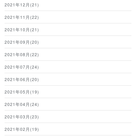
2021年12月(21)
2021年11月(22)
2021年10月(21)
2021年09月(20)
2021年08月(22)
2021年07月(24)
2021年06月(20)
2021年05月(19)
2021年04月(24)
2021年03月(23)
2021年02月(19)