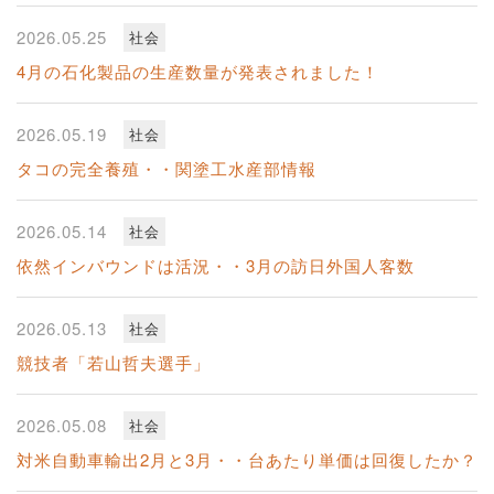
2026.05.25
社会
4月の石化製品の生産数量が発表されました！
2026.05.19
社会
タコの完全養殖・・関塗工水産部情報
2026.05.14
社会
依然インバウンドは活況・・3月の訪日外国人客数
2026.05.13
社会
競技者「若山哲夫選手」
2026.05.08
社会
対米自動車輸出2月と3月・・台あたり単価は回復したか？