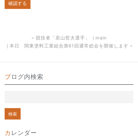
«
競技者「若山哲夫選手」
main
本日 関東塗料工業組合第61回通常総会を開催します
»
ブログ内検索
カレンダー