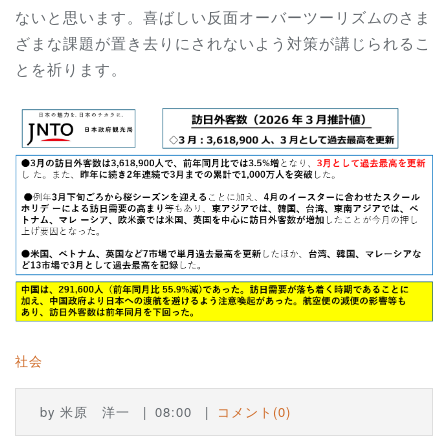
ないと思います。喜ばしい反面オーバーツーリズムのさま
ざまな課題が置き去りにされないよう対策が講じられるこ
とを祈ります。
社会
by
米原 洋一
08:00
コメント(0)