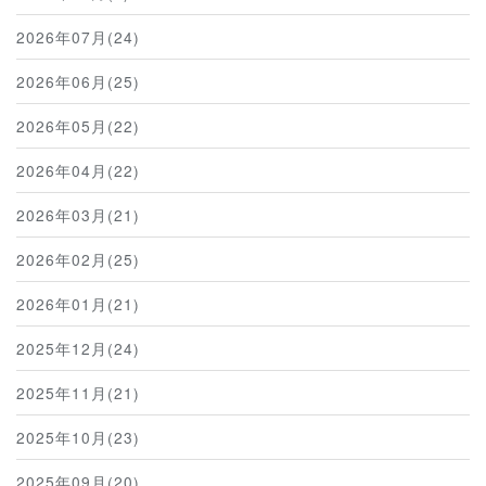
2026年07月(24)
2026年06月(25)
2026年05月(22)
2026年04月(22)
2026年03月(21)
2026年02月(25)
2026年01月(21)
2025年12月(24)
2025年11月(21)
2025年10月(23)
2025年09月(20)