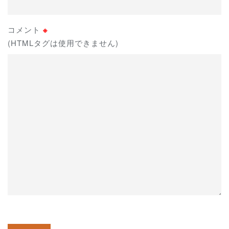
コメント
※
(HTMLタグは使用できません)