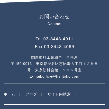
お問い合わせ
Contact
Tel.
03-3443-4011
Fax.
03-3443-4099
関東塗料工業組合 事務局
〒150-0013 東京都渋谷区恵比寿３丁目１２番８
号 東京塗料会館 ２０６号室
E-mail:office@kantoko.com
ホーム
ブログ
サイト内検索