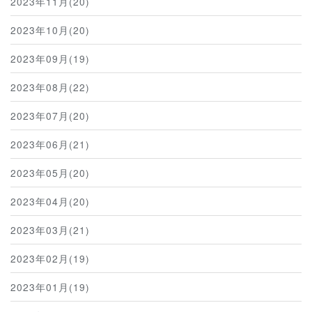
2023年11月(20)
2023年10月(20)
2023年09月(19)
2023年08月(22)
2023年07月(20)
2023年06月(21)
2023年05月(20)
2023年04月(20)
2023年03月(21)
2023年02月(19)
2023年01月(19)