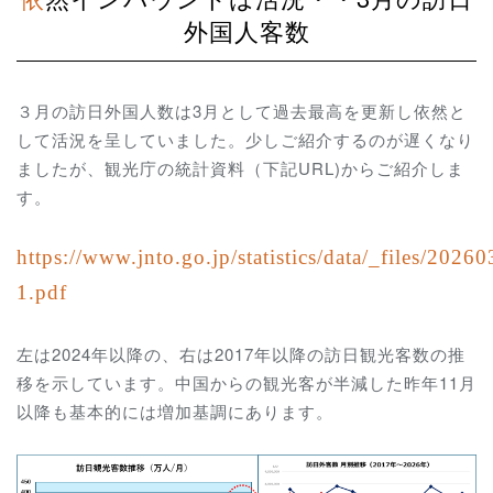
外国人客数
３月の訪日外国人数は3月として過去最高を更新し依然と
して活況を呈していました。少しご紹介するのが遅くなり
ましたが、観光庁の統計資料（下記URL)からご紹介しま
す。
https://www.jnto.go.jp/statistics/data/_files/202
1.pdf
左は2024年以降の、右は2017年以降の訪日観光客数の推
移を示しています。中国からの観光客が半減した昨年11月
以降も基本的には増加基調にあります。