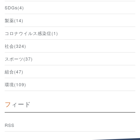
SDGs(4)
製薬(14)
コロナウイルス感染症(1)
社会(324)
スポーツ(37)
組合(47)
環境(109)
フィード
RSS