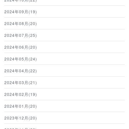
2024年09月(19)
2024年08月(20)
2024年07月(25)
2024年06月(20)
2024年05月(24)
2024年04月(22)
2024年03月(21)
2024年02月(19)
2024年01月(20)
2023年12月(20)