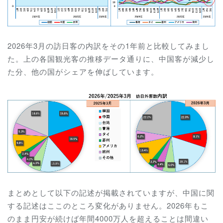
2026年3月の訪日客の内訳をその1年前と比較してみまし
た。上の各国観光客の推移データ通りに、中国客が減少し
た分、他の国がシェアを伸ばしています。
まとめとして以下の記述が掲載されていますが、中国に関
する記述はここのところ変化がありません。2026年もこ
のまま円安が続けば年間4000万人を超えることは間違い