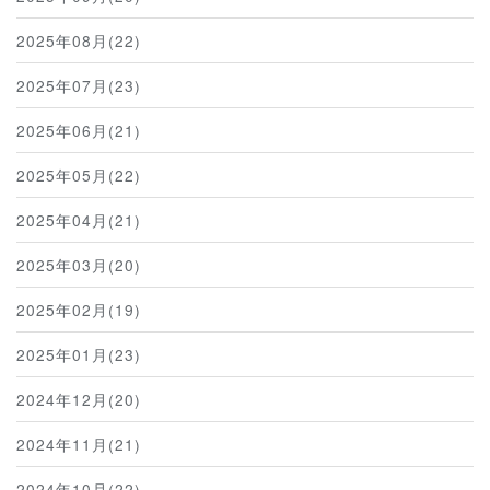
2025年08月(22)
2025年07月(23)
2025年06月(21)
2025年05月(22)
2025年04月(21)
2025年03月(20)
2025年02月(19)
2025年01月(23)
2024年12月(20)
2024年11月(21)
2024年10月(22)