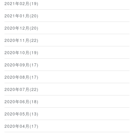
2021年02月(19)
2021年01月(20)
2020年12月(20)
2020年11月(22)
2020年10月(19)
2020年09月(17)
2020年08月(17)
2020年07月(22)
2020年06月(18)
2020年05月(13)
2020年04月(17)