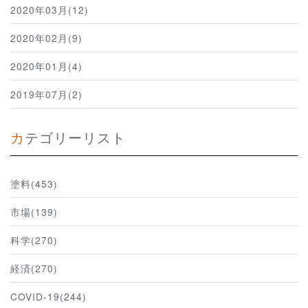
2020年03月(12)
2020年02月(9)
2020年01月(4)
2019年07月(2)
カテゴリーリスト
塗料(453)
市場(139)
科学(270)
経済(270)
COVID-19(244)