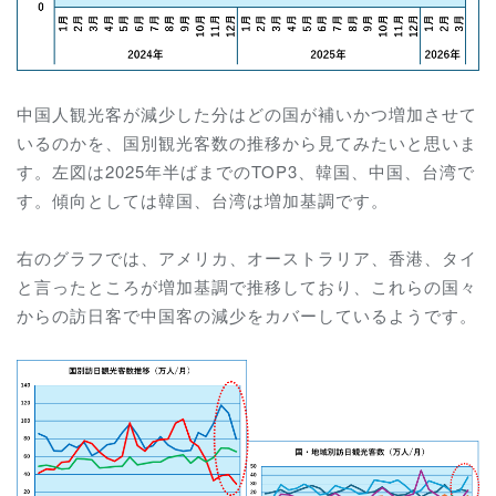
中国人観光客が減少した分はどの国が補いかつ増加させて
いるのかを、国別観光客数の推移から見てみたいと思いま
す。左図は2025年半ばまでのTOP3、韓国、中国、台湾で
す。傾向としては韓国、台湾は増加基調です。
右のグラフでは、アメリカ、オーストラリア、香港、タイ
と言ったところが増加基調で推移しており、これらの国々
からの訪日客で中国客の減少をカバーしているようです。