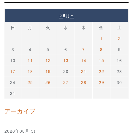
«
»
5月
日
月
火
水
木
金
土
1
2
3
4
5
6
7
8
9
10
11
12
13
14
15
16
17
18
19
20
21
22
23
24
25
26
27
28
29
30
31
アーカイブ
2026年08月(5)