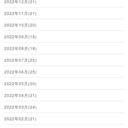
2022年12月(21)
2022年11月(21)
2022年10月(20)
2022年09月(18)
2022年08月(18)
2022年07月(22)
2022年06月(25)
2022年05月(20)
2022年04月(21)
2022年03月(24)
2022年02月(21)