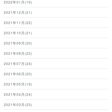
2022年01月(19)
2021年12月(21)
2021年11月(22)
2021年10月(21)
2021年09月(20)
2021年08月(22)
2021年07月(24)
2021年06月(20)
2021年05月(19)
2021年04月(24)
2021年03月(23)