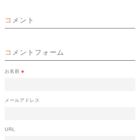
コメント
コメントフォーム
お名前
※
メールアドレス
URL