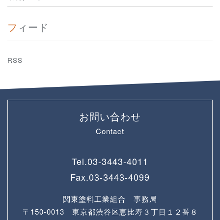
フィード
RSS
お問い合わせ
Contact
Tel.
03-3443-4011
Fax.
03-3443-4099
関東塗料工業組合 事務局
〒150-0013 東京都渋谷区恵比寿３丁目１２番８