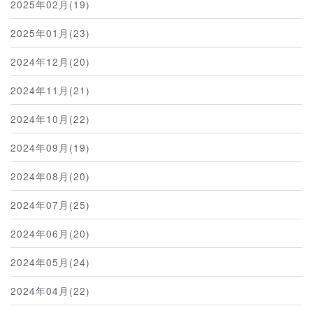
2025年02月(19)
2025年01月(23)
2024年12月(20)
2024年11月(21)
2024年10月(22)
2024年09月(19)
2024年08月(20)
2024年07月(25)
2024年06月(20)
2024年05月(24)
2024年04月(22)