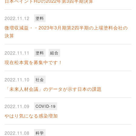
日本ペイントHDの2022年第3四半期決算
2022.11.12
塗料
微増収減益・・2023年3月期第2四半期の上場塗料会社の
決算
2022.11.11
塗料
組合
現在松本賞を募集中です！
2022.11.10
社会
「未来人材会議」のデータが示す日本の課題
2022.11.09
COVID-19
やはり気になる感染増加
2022.11.08
科学