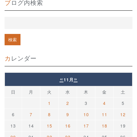
ブログ内検索
カレンダー
«
»
11月
日
月
火
水
木
金
土
1
2
3
4
5
6
7
8
9
10
11
12
13
14
15
16
17
18
19
20
21
22
23
24
25
26