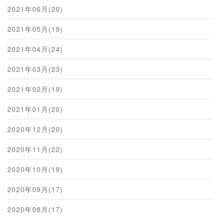
2021年06月(20)
2021年05月(19)
2021年04月(24)
2021年03月(23)
2021年02月(19)
2021年01月(20)
2020年12月(20)
2020年11月(22)
2020年10月(19)
2020年09月(17)
2020年08月(17)