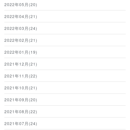
2022年05月(20)
2022年04月(21)
2022年03月(24)
2022年02月(21)
2022年01月(19)
2021年12月(21)
2021年11月(22)
2021年10月(21)
2021年09月(20)
2021年08月(22)
2021年07月(24)