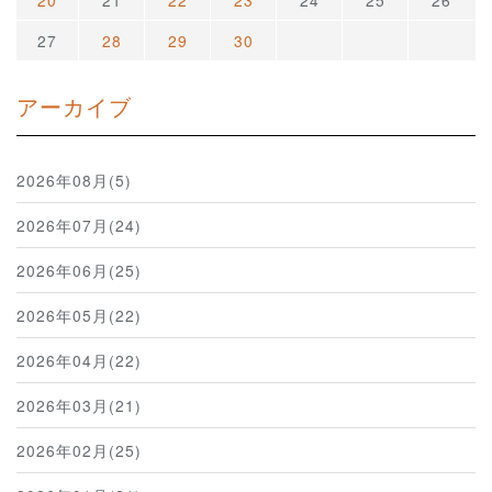
27
28
29
30
アーカイブ
2026年08月(5)
2026年07月(24)
2026年06月(25)
2026年05月(22)
2026年04月(22)
2026年03月(21)
2026年02月(25)