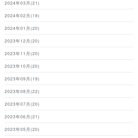
2024年03月(21)
2024年02月(19)
2024年01月(20)
2023年12月(20)
2023年11月(20)
2023年10月(20)
2023年09月(19)
2023年08月(22)
2023年07月(20)
2023年06月(21)
2023年05月(20)