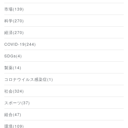
市場(139)
科学(270)
経済(270)
COVID-19(244)
SDGs(4)
製薬(14)
コロナウイルス感染症(1)
社会(324)
スポーツ(37)
組合(47)
環境(109)