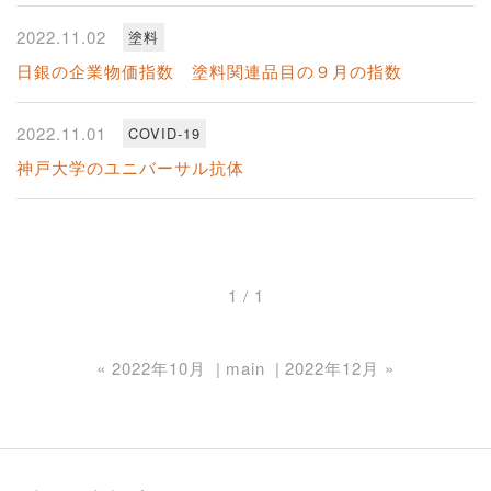
2022.11.02
塗料
日銀の企業物価指数 塗料関連品目の９月の指数
2022.11.01
COVID-19
神戸大学のユニバーサル抗体
1 / 1
«
2022年10月
main
2022年12月
»