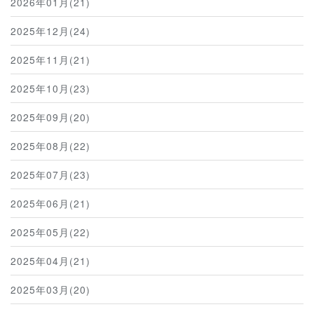
2026年01月(21)
2025年12月(24)
2025年11月(21)
2025年10月(23)
2025年09月(20)
2025年08月(22)
2025年07月(23)
2025年06月(21)
2025年05月(22)
2025年04月(21)
2025年03月(20)