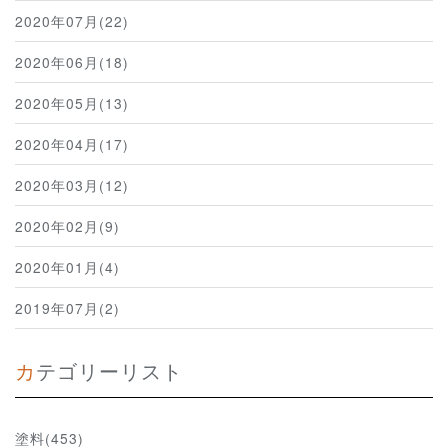
2020年07月(22)
2020年06月(18)
2020年05月(13)
2020年04月(17)
2020年03月(12)
2020年02月(9)
2020年01月(4)
2019年07月(2)
カテゴリーリスト
塗料(453)