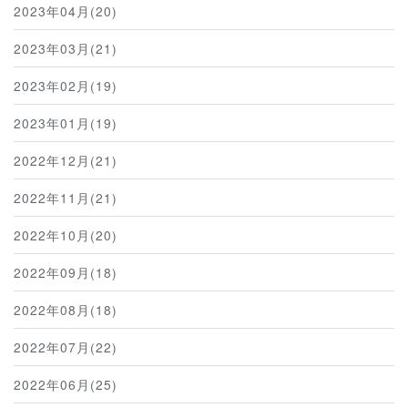
2023年04月(20)
2023年03月(21)
2023年02月(19)
2023年01月(19)
2022年12月(21)
2022年11月(21)
2022年10月(20)
2022年09月(18)
2022年08月(18)
2022年07月(22)
2022年06月(25)