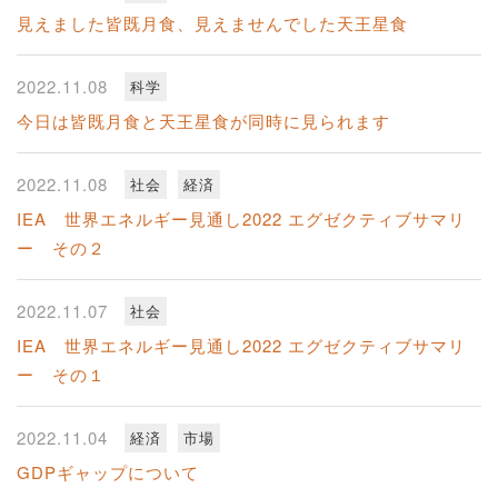
見えました皆既月食、見えませんでした天王星食
2022.11.08
科学
今日は皆既月食と天王星食が同時に見られます
2022.11.08
社会
経済
IEA 世界エネルギー見通し2022 エグゼクティブサマリ
ー その２
2022.11.07
社会
IEA 世界エネルギー見通し2022 エグゼクティブサマリ
ー その１
2022.11.04
経済
市場
GDPギャップについて