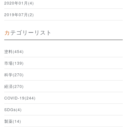
2020年01月(4)
2019年07月(2)
カテゴリーリスト
塗料(454)
市場(139)
科学(270)
経済(270)
COVID-19(244)
SDGs(4)
製薬(14)