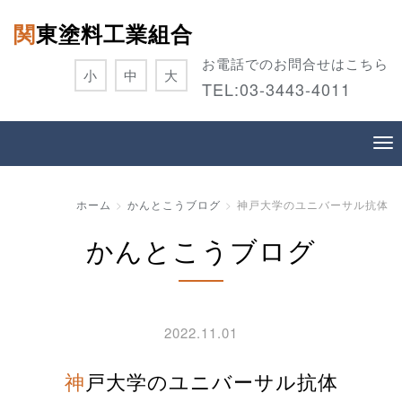
関東塗料工業組合
お電話でのお問合せはこちら
小
中
大
TEL:
03-3443-4011
ホーム
かんとこうブログ
神戸大学のユニバーサル抗体
かんとこうブログ
2022.11.01
神戸大学のユニバーサル抗体