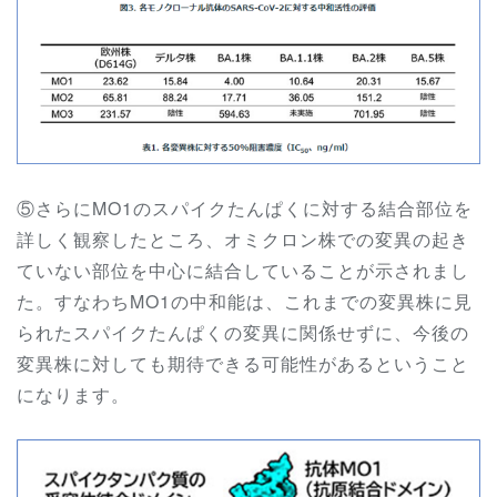
⑤さらにMO1のスパイクたんぱくに対する結合部位を
詳しく観察したところ
、オミクロン株での変異の起き
ていない部位を中心に結合していることが示されまし
た。すなわちMO1の中和能は、これまでの変異株に見
られたスパイクたんぱくの変異に関係せずに、今後の
変異株に対しても期待できる可能性があるということ
になります。