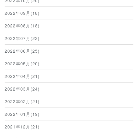
2022年10月(20)
2022年09月(18)
2022年08月(18)
2022年07月(22)
2022年06月(25)
2022年05月(20)
2022年04月(21)
2022年03月(24)
2022年02月(21)
2022年01月(19)
2021年12月(21)