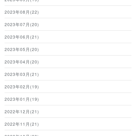
2023年08月(22)
2023年07月(20)
2023年06月(21)
2023年05月(20)
2023年04月(20)
2023年03月(21)
2023年02月(19)
2023年01月(19)
2022年12月(21)
2022年11月(21)