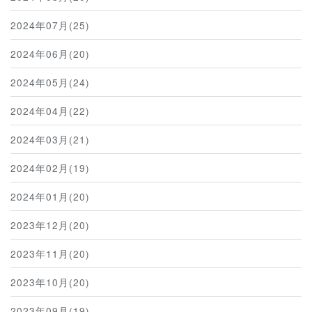
2024年07月(25)
2024年06月(20)
2024年05月(24)
2024年04月(22)
2024年03月(21)
2024年02月(19)
2024年01月(20)
2023年12月(20)
2023年11月(20)
2023年10月(20)
2023年09月(19)