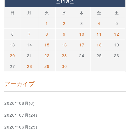
11月
日
月
火
水
木
金
土
1
2
3
4
5
6
7
8
9
10
11
12
13
14
15
16
17
18
19
20
21
22
23
24
25
26
27
28
29
30
アーカイブ
2026年08月(6)
2026年07月(24)
2026年06月(25)