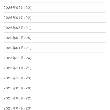
2026年05月(22)
2026年04月(22)
2026年03月(21)
2026年02月(25)
2026年01月(21)
2025年12月(24)
2025年11月(21)
2025年10月(23)
2025年09月(20)
2025年08月(22)
2025年07月(23)