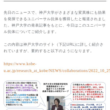
先日のニュースで、神戸大学がさまざまな変異株にも効果
を発揮できるユニバーサル抗体を獲得したと報道されまし
た。神戸大学の発表記事をもとに、今日はこのユニバーサ
ル抗体についてご紹介します。
この内容は神戸大学のサイト（下記URL)に詳しく紹介さ
れていますが、要約すると以下のようになります。
https://www.kobe-
u.ac.jp/research_at_kobe/NEWS/collaborations/2022_10_2