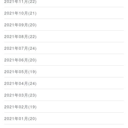
2021年11月(22)
2021年10月(21)
2021年09月(20)
2021年08月(22)
2021年07月(24)
2021年06月(20)
2021年05月(19)
2021年04月(24)
2021年03月(23)
2021年02月(19)
2021年01月(20)