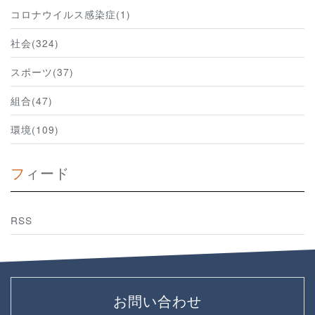
コロナウイルス感染症(1)
社会(324)
スポーツ(37)
組合(47)
環境(109)
フィード
RSS
お問い合わせ