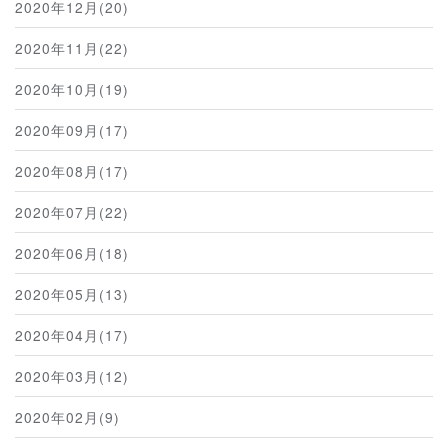
2020年12月(20)
2020年11月(22)
2020年10月(19)
2020年09月(17)
2020年08月(17)
2020年07月(22)
2020年06月(18)
2020年05月(13)
2020年04月(17)
2020年03月(12)
2020年02月(9)