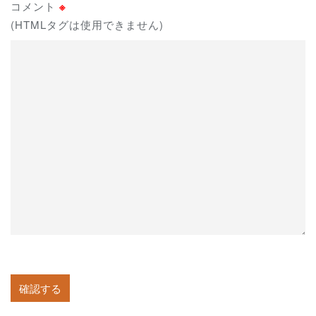
コメント
※
(HTMLタグは使用できません)