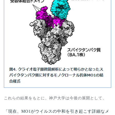
これらの結果をもとに、神戸大学は今後の展開として、
「現在、
MO1
がウイルスの中和を引き起こす詳細なメ