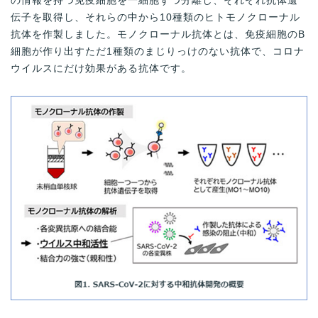
の情報を持つ免疫細胞を一細胞ずつ分離し、それぞれ抗体遺
伝子を取得し、それらの中から10種類のヒトモノクローナル
抗体を作製しました。モノクローナル抗体とは、免疫細胞のB
細胞が作り出すただ1種類のまじりっけのない抗体で、コロナ
ウイルスにだけ効果がある抗体です。