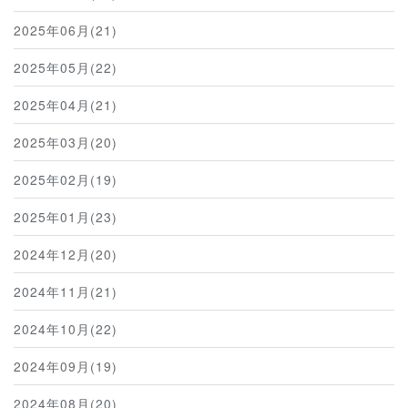
2025年06月(21)
2025年05月(22)
2025年04月(21)
2025年03月(20)
2025年02月(19)
2025年01月(23)
2024年12月(20)
2024年11月(21)
2024年10月(22)
2024年09月(19)
2024年08月(20)