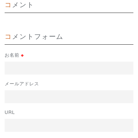
コメント
コメントフォーム
お名前
※
メールアドレス
URL