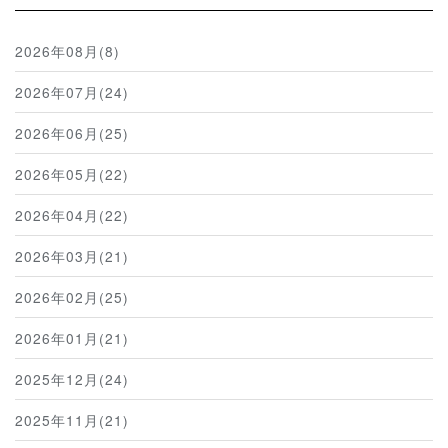
2026年08月(8)
2026年07月(24)
2026年06月(25)
2026年05月(22)
2026年04月(22)
2026年03月(21)
2026年02月(25)
2026年01月(21)
2025年12月(24)
2025年11月(21)