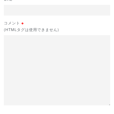
コメント
※
(HTMLタグは使用できません)