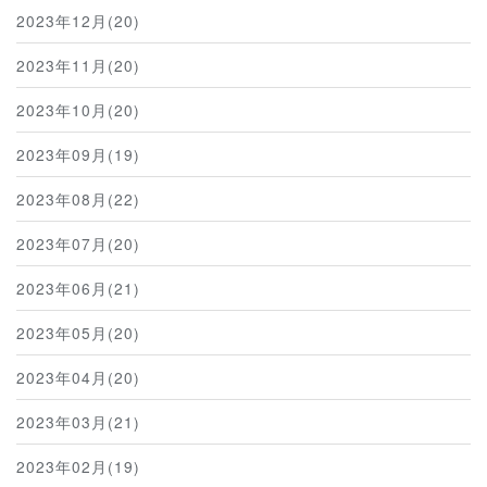
2023年12月(20)
2023年11月(20)
2023年10月(20)
2023年09月(19)
2023年08月(22)
2023年07月(20)
2023年06月(21)
2023年05月(20)
2023年04月(20)
2023年03月(21)
2023年02月(19)