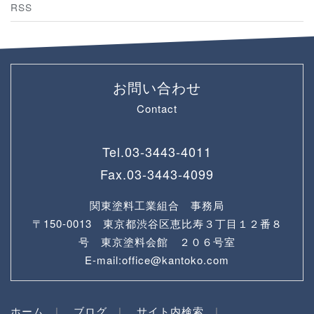
RSS
お問い合わせ
Contact
Tel.
03-3443-4011
Fax.
03-3443-4099
関東塗料工業組合 事務局
〒150-0013 東京都渋谷区恵比寿３丁目１２番８
号 東京塗料会館 ２０６号室
E-mail:office@kantoko.com
ホーム
ブログ
サイト内検索