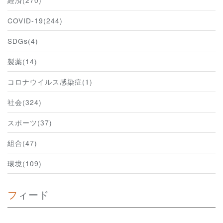
経済(270)
COVID-19(244)
SDGs(4)
製薬(14)
コロナウイルス感染症(1)
社会(324)
スポーツ(37)
組合(47)
環境(109)
フィード