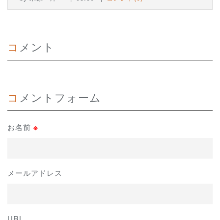
コメント
コメントフォーム
お名前
※
メールアドレス
URL