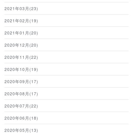
2021年03月(23)
2021年02月(19)
2021年01月(20)
2020年12月(20)
2020年11月(22)
2020年10月(19)
2020年09月(17)
2020年08月(17)
2020年07月(22)
2020年06月(18)
2020年05月(13)