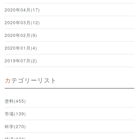
2020年04月(17)
2020年03月(12)
2020年02月(9)
2020年01月(4)
2019年07月(2)
カテゴリーリスト
塗料(455)
市場(139)
科学(270)