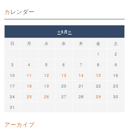
カレンダー
«
»
5月
日
月
火
水
木
金
土
1
2
3
4
5
6
7
8
9
10
11
12
13
14
15
16
17
18
19
20
21
22
23
24
25
26
27
28
29
30
31
アーカイブ