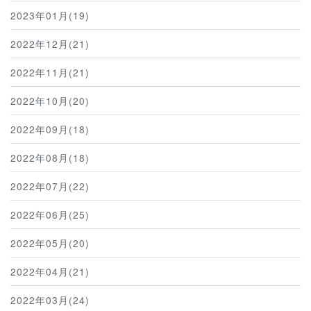
2023年01月(19)
2022年12月(21)
2022年11月(21)
2022年10月(20)
2022年09月(18)
2022年08月(18)
2022年07月(22)
2022年06月(25)
2022年05月(20)
2022年04月(21)
2022年03月(24)