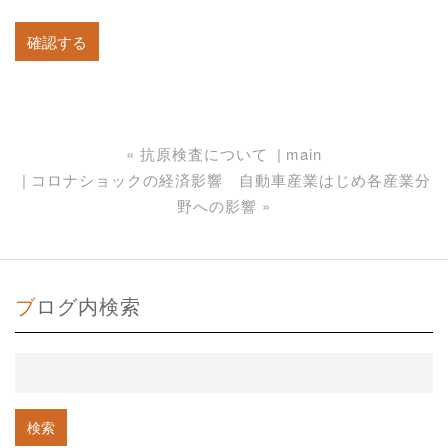
«
抗原検査について
main
コロナショックの経済影響 自動車産業はじめ各産業分
野への影響
»
ブログ内検索