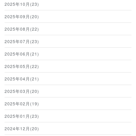
2025年10月(23)
2025年09月(20)
2025年08月(22)
2025年07月(23)
2025年06月(21)
2025年05月(22)
2025年04月(21)
2025年03月(20)
2025年02月(19)
2025年01月(23)
2024年12月(20)