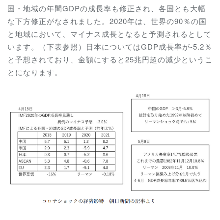
国・地域の年間GDPの成長率も修正され、各国とも大幅
な下方修正がなされました。2020年は、世界の90％の国
と地域において、マイナス成長となると予測されるとして
います。（下表参照）日本についてはGDP成長率が-5.2％
と予想されており、金額にすると25兆円超の減少というこ
とになります。