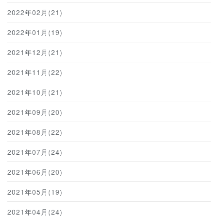
2022年02月(21)
2022年01月(19)
2021年12月(21)
2021年11月(22)
2021年10月(21)
2021年09月(20)
2021年08月(22)
2021年07月(24)
2021年06月(20)
2021年05月(19)
2021年04月(24)