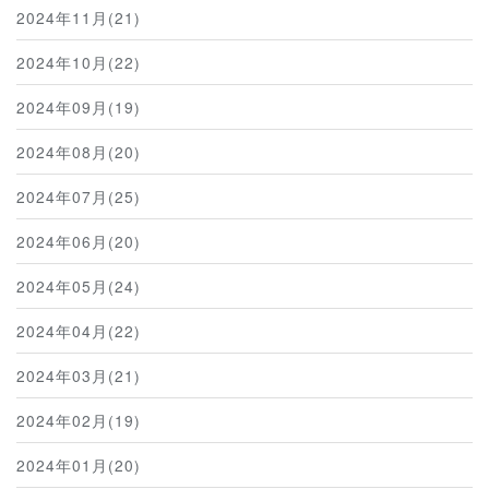
2024年11月(21)
2024年10月(22)
2024年09月(19)
2024年08月(20)
2024年07月(25)
2024年06月(20)
2024年05月(24)
2024年04月(22)
2024年03月(21)
2024年02月(19)
2024年01月(20)