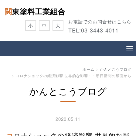
関東塗料工業組合
お電話でのお問合せはこちら
小
中
大
TEL:
03-3443-4011
ホーム
かんとこうブログ
コロナショックの経済影響 世界的な影響・・朝日新聞の紙面から
かんとこうブログ
2020.05.11
コロナショックの経済影響 世界的な影