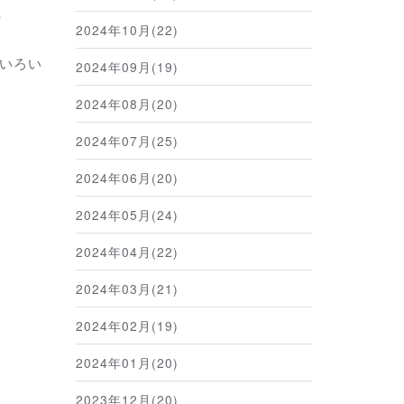
）
2024年10月(22)
いろい
2024年09月(19)
2024年08月(20)
2024年07月(25)
2024年06月(20)
2024年05月(24)
2024年04月(22)
2024年03月(21)
2024年02月(19)
2024年01月(20)
2023年12月(20)