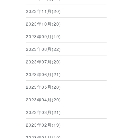
2023年11月(20)
2023年10月(20)
2023年09月(19)
2023年08月(22)
2023年07月(20)
2023年06月(21)
2023年05月(20)
2023年04月(20)
2023年03月(21)
2023年02月(19)
2023年01月(19)