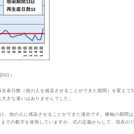
20日）
生産日数（他の人を感染させることができた期間）を変えて3
に大きな違いはありませんでした。
け、他の人に感染させることができた場合です。横軸の期間は
3日までの数字を使用していますが、式の定義からして、現在の1