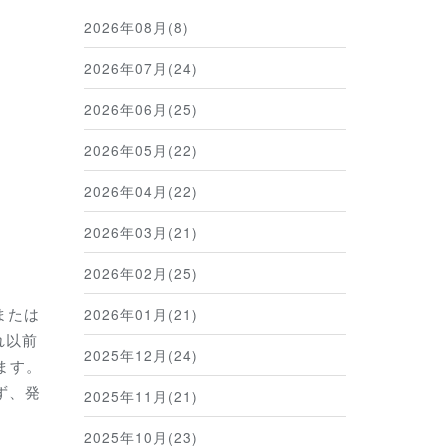
2026年08月(8)
2026年07月(24)
2026年06月(25)
2026年05月(22)
2026年04月(22)
2026年03月(21)
2026年02月(25)
または
2026年01月(21)
れ以前
2025年12月(24)
ます。
ず、発
2025年11月(21)
2025年10月(23)