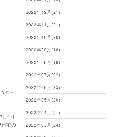
2022年12月(21)
2022年11月(21)
2022年10月(20)
2022年09月(18)
2022年08月(18)
2022年07月(22)
2022年06月(25)
つのケ
2022年05月(20)
2022年04月(21)
3月1日
3日前の
2022年03月(24)