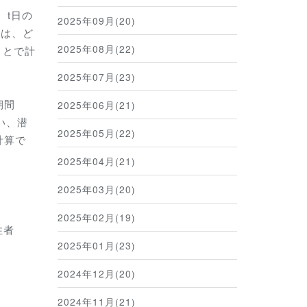
、t日の
2025年09月(20)
数は、ど
2025年08月(22)
ことで計
2025年07月(23)
期間
2025年06月(21)
い、潜
2025年05月(22)
計算で
2025年04月(21)
2025年03月(20)
2025年02月(19)
性者
2025年01月(23)
2024年12月(20)
2024年11月(21)