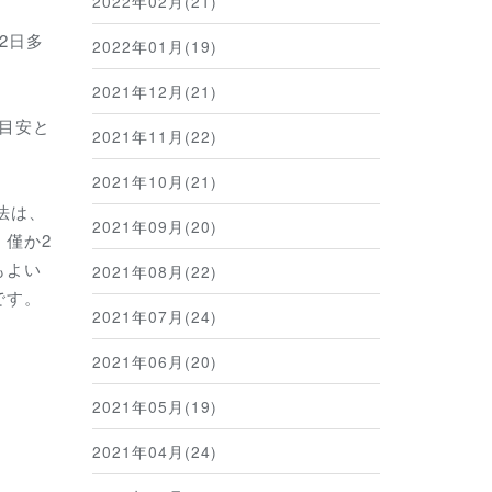
2022年02月(21)
2日多
2022年01月(19)
2021年12月(21)
の目安と
2021年11月(22)
2021年10月(21)
法は、
2021年09月(20)
僅か2
もよい
2021年08月(22)
です。
2021年07月(24)
2021年06月(20)
2021年05月(19)
2021年04月(24)