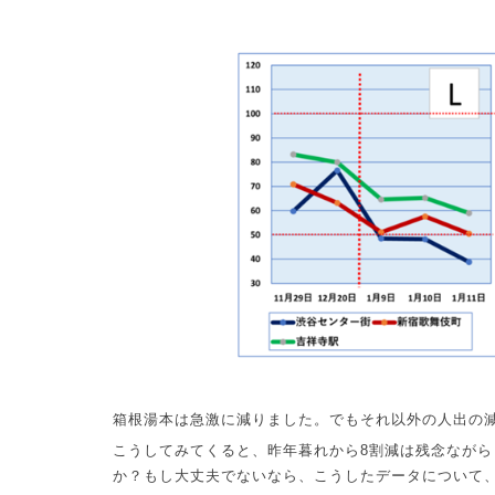
箱根湯本は急激に減りました。でもそれ以外の人出の
こうしてみてくると、昨年暮れから
8
割減は残念ながら
か？もし大丈夫でないなら、こうしたデータについて