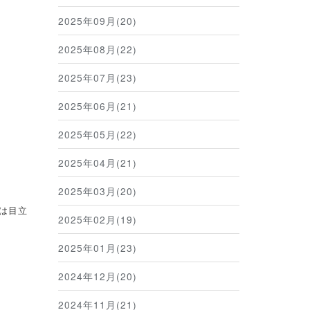
2025年09月(20)
2025年08月(22)
2025年07月(23)
2025年06月(21)
2025年05月(22)
2025年04月(21)
2025年03月(20)
は目立
2025年02月(19)
2025年01月(23)
2024年12月(20)
2024年11月(21)