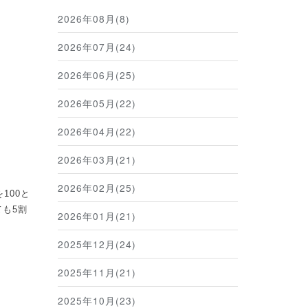
2026年08月(8)
2026年07月(24)
2026年06月(25)
2026年05月(22)
2026年04月(22)
2026年03月(21)
2026年02月(25)
を
100
と
ても
5
割
2026年01月(21)
2025年12月(24)
2025年11月(21)
2025年10月(23)