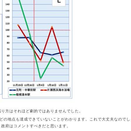
減り方はそれほど劇的ではありませんでした。
どの地点も達成できていないことがわかります。これで大丈夫なのでし
、政府はコメントすべきだと思います。