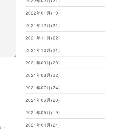
2022年02月(21)
2022年01月(19)
2021年12月(21)
2021年11月(22)
2021年10月(21)
2021年09月(20)
2021年08月(22)
2021年07月(24)
2021年06月(20)
2021年05月(19)
2021年04月(24)
言
»