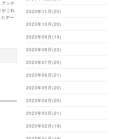
。アンケ
々がこれ
2023年11月(20)
したデー
2023年10月(20)
2023年09月(19)
2023年08月(22)
2023年07月(20)
2023年06月(21)
2023年05月(20)
2023年04月(20)
2023年03月(21)
2023年02月(19)
2023年01月(19)