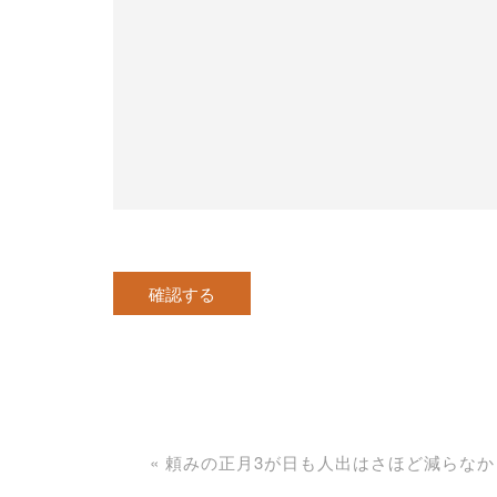
«
頼みの正月3が日も人出はさほど減らなか