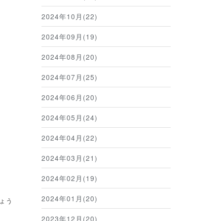
2024年10月(22)
2024年09月(19)
2024年08月(20)
2024年07月(25)
2024年06月(20)
2024年05月(24)
2024年04月(22)
2024年03月(21)
2024年02月(19)
2024年01月(20)
ょう
2023年12月(20)