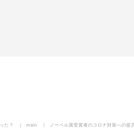
った？
main
ノーベル賞受賞者のコロナ対策への提