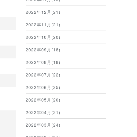
2022年12月(21)
2022年11月(21)
2022年10月(20)
2022年09月(18)
2022年08月(18)
2022年07月(22)
2022年06月(25)
2022年05月(20)
2022年04月(21)
2022年03月(24)