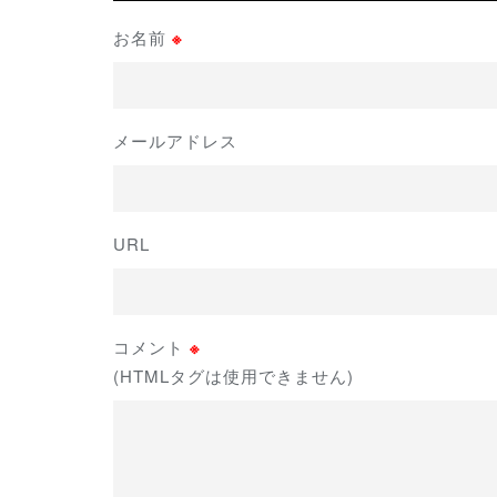
お名前
※
メールアドレス
URL
コメント
※
(HTMLタグは使用できません)