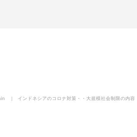
in
インドネシアのコロナ対策・・大規模社会制限の内容