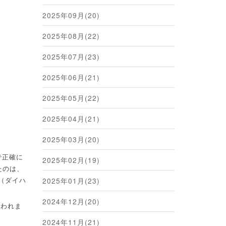
2025年09月(20)
2025年08月(22)
2025年07月(23)
2025年06月(21)
2025年05月(22)
2025年04月(21)
2025年03月(20)
で正確に
2025年02月(19)
たのは、
2025年01月(23)
（ダイハ
2024年12月(20)
思われま
2024年11月(21)