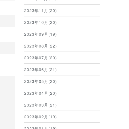
2023年11月(20)
2023年10月(20)
2023年09月(19)
2023年08月(22)
2023年07月(20)
2023年06月(21)
2023年05月(20)
2023年04月(20)
2023年03月(21)
2023年02月(19)
2023年01月(19)