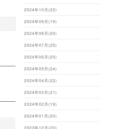
2024年10月(22)
2024年09月(19)
2024年08月(20)
2024年07月(25)
2024年06月(20)
2024年05月(24)
2024年04月(22)
2024年03月(21)
2024年02月(19)
2024年01月(20)
2023年12月(20)