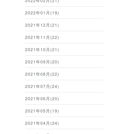
2022年02月(21)
2022年01月(19)
2021年12月(21)
2021年11月(22)
2021年10月(21)
2021年09月(20)
2021年08月(22)
2021年07月(24)
2021年06月(20)
2021年05月(19)
2021年04月(24)