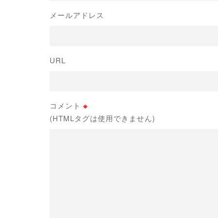
メールアドレス
URL
コメント
※
(HTMLタグは使用できません)