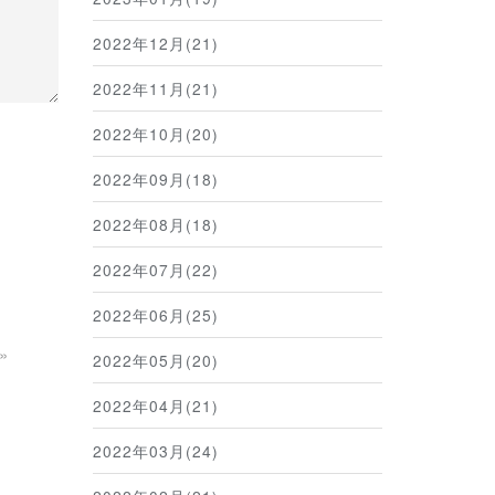
2022年12月(21)
2022年11月(21)
2022年10月(20)
2022年09月(18)
2022年08月(18)
2022年07月(22)
2022年06月(25)
»
2022年05月(20)
2022年04月(21)
2022年03月(24)