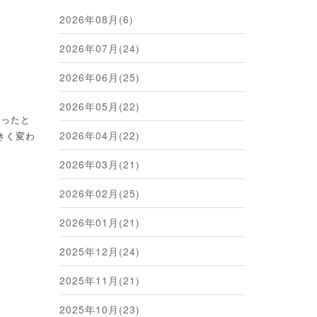
2026年08月(6)
2026年07月(24)
2026年06月(25)
2026年05月(22)
いったと
2026年04月(22)
きく変わ
2026年03月(21)
2026年02月(25)
2026年01月(21)
2025年12月(24)
2025年11月(21)
2025年10月(23)