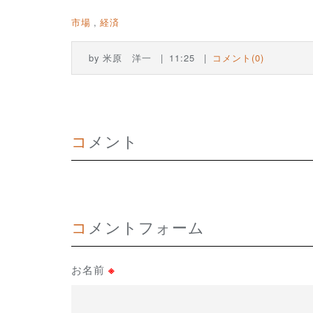
市場
経済
by
米原 洋一
11:25
コメント(0)
コメント
コメントフォーム
お名前
※