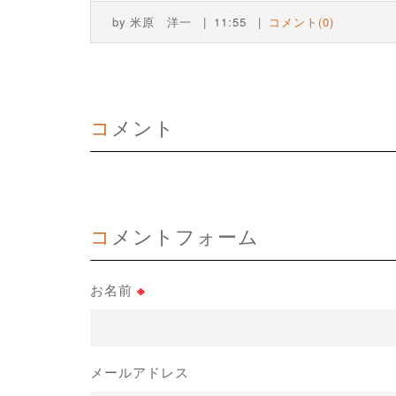
by
米原 洋一
11:55
コメント(0)
コメント
コメントフォーム
お名前
※
メールアドレス