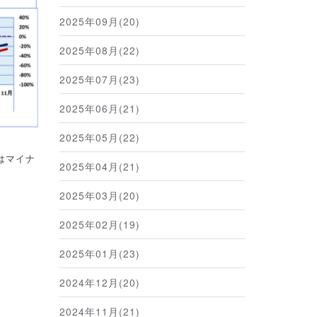
2025年09月(20)
2025年08月(22)
2025年07月(23)
2025年06月(21)
2025年05月(22)
はマイナ
2025年04月(21)
2025年03月(20)
2025年02月(19)
2025年01月(23)
2024年12月(20)
2024年11月(21)