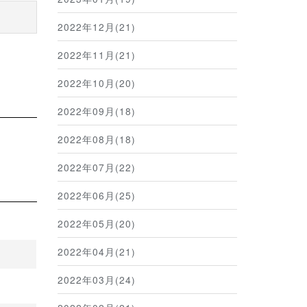
2022年12月(21)
2022年11月(21)
2022年10月(20)
2022年09月(18)
2022年08月(18)
2022年07月(22)
2022年06月(25)
2022年05月(20)
2022年04月(21)
2022年03月(24)