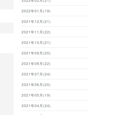
2022年02月(21)
2022年01月(19)
2021年12月(21)
2021年11月(22)
2021年10月(21)
2021年09月(20)
2021年08月(22)
2021年07月(24)
2021年06月(20)
2021年05月(19)
2021年04月(24)