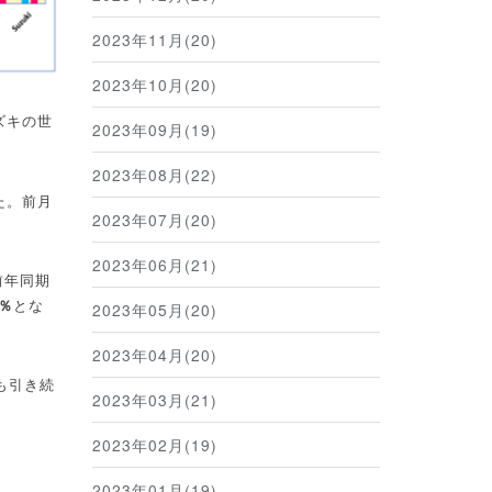
2023年11月(20)
2023年10月(20)
ズキの世
2023年09月(19)
2023年08月(22)
た。前月
2023年07月(20)
2023年06月(21)
前年同期
％
とな
2023年05月(20)
2023年04月(20)
も引き続
2023年03月(21)
2023年02月(19)
2023年01月(19)