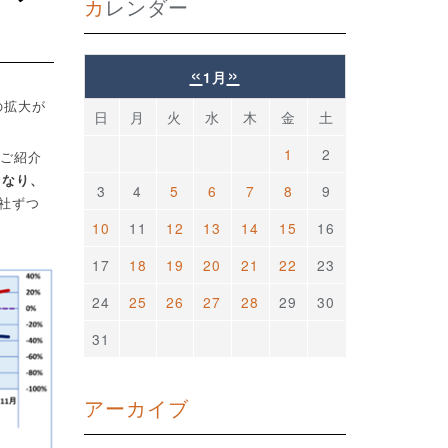
カレンダー
«
»
1月
の拡大が
日
月
火
水
木
金
土
1
2
ご紹介
となり、
3
4
5
6
7
8
9
社ずつ
10
11
12
13
14
15
16
17
18
19
20
21
22
23
24
25
26
27
28
29
30
31
アーカイブ