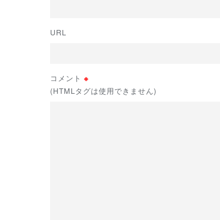
URL
コメント
※
(HTMLタグは使用できません)