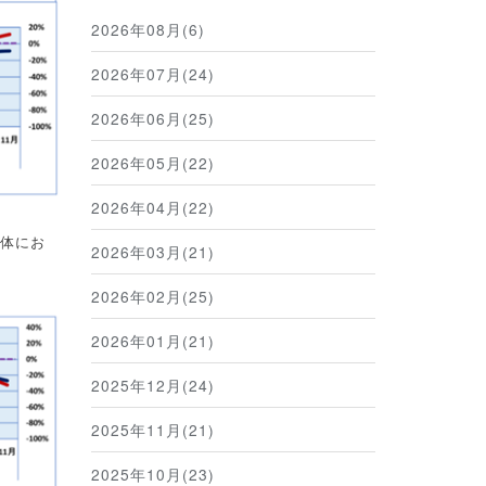
2026年08月(6)
2026年07月(24)
2026年06月(25)
2026年05月(22)
2026年04月(22)
体にお
2026年03月(21)
2026年02月(25)
2026年01月(21)
2025年12月(24)
2025年11月(21)
2025年10月(23)