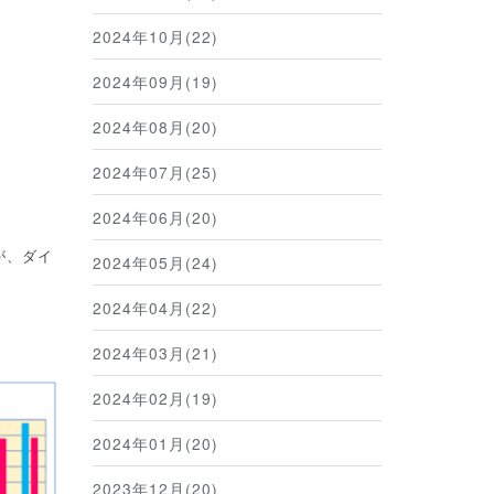
2024年10月(22)
2024年09月(19)
2024年08月(20)
2024年07月(25)
2024年06月(20)
が、ダイ
2024年05月(24)
2024年04月(22)
2024年03月(21)
2024年02月(19)
2024年01月(20)
2023年12月(20)