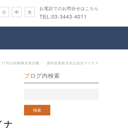
お電話でのお問合せはこちら
小
中
大
TEL:
03-3443-4011
11月の自動車生産台数・・国内生産前月比は全社マイナス
ブログ内検索