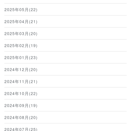
2025年05月(22)
2025年04月(21)
2025年03月(20)
2025年02月(19)
2025年01月(23)
2024年12月(20)
2024年11月(21)
2024年10月(22)
2024年09月(19)
2024年08月(20)
2024年07月(25)