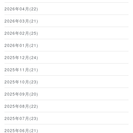
2026年04月(22)
2026年03月(21)
2026年02月(25)
2026年01月(21)
2025年12月(24)
2025年11月(21)
2025年10月(23)
2025年09月(20)
2025年08月(22)
2025年07月(23)
2025年06月(21)