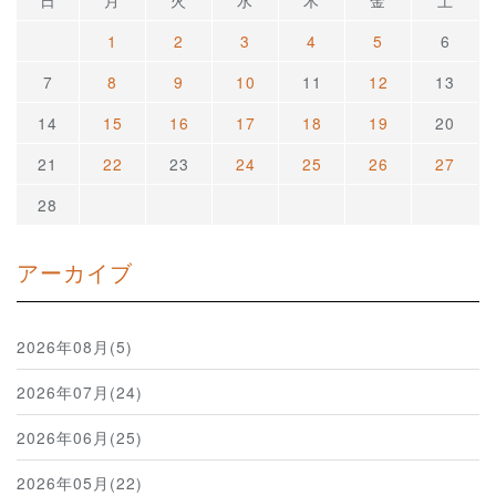
日
月
火
水
木
金
土
1
2
3
4
5
6
7
8
9
10
11
12
13
14
15
16
17
18
19
20
21
22
23
24
25
26
27
28
アーカイブ
2026年08月(5)
2026年07月(24)
2026年06月(25)
2026年05月(22)