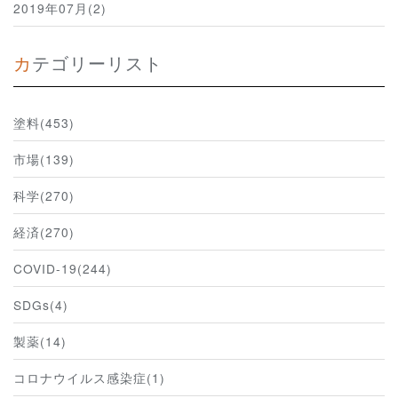
2019年07月(2)
カテゴリーリスト
塗料(453)
市場(139)
科学(270)
経済(270)
COVID-19(244)
SDGs(4)
製薬(14)
コロナウイルス感染症(1)