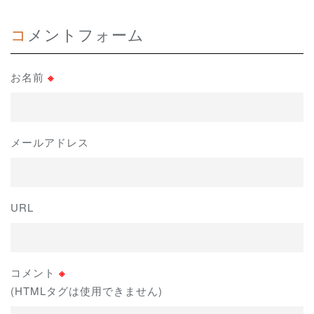
コメントフォーム
お名前
※
メールアドレス
URL
コメント
※
(HTMLタグは使用できません)