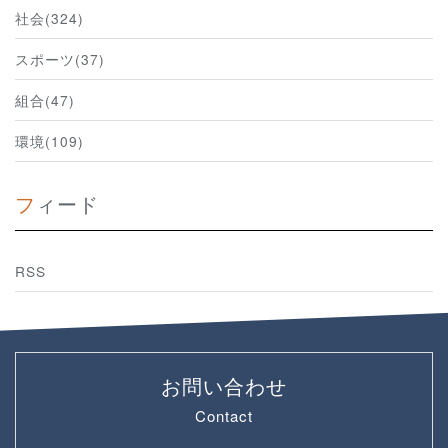
社会(324)
スポーツ(37)
組合(47)
環境(109)
フィード
RSS
お問い合わせ
Contact