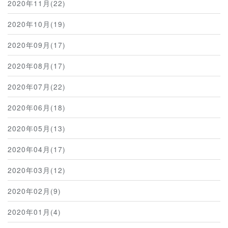
2020年11月(22)
2020年10月(19)
2020年09月(17)
2020年08月(17)
2020年07月(22)
2020年06月(18)
2020年05月(13)
2020年04月(17)
2020年03月(12)
2020年02月(9)
2020年01月(4)