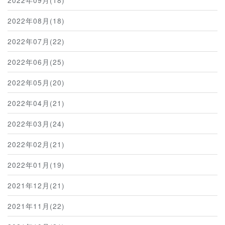
2022年08月(18)
2022年07月(22)
2022年06月(25)
2022年05月(20)
2022年04月(21)
2022年03月(24)
2022年02月(21)
2022年01月(19)
2021年12月(21)
2021年11月(22)