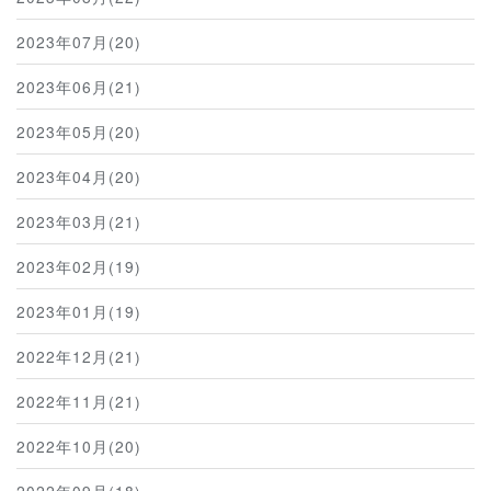
2023年07月(20)
2023年06月(21)
2023年05月(20)
2023年04月(20)
2023年03月(21)
2023年02月(19)
2023年01月(19)
2022年12月(21)
2022年11月(21)
2022年10月(20)
2022年09月(18)