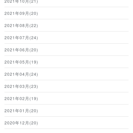
2021年10月(21)
2021年09月(20)
2021年08月(22)
2021年07月(24)
2021年06月(20)
2021年05月(19)
2021年04月(24)
2021年03月(23)
2021年02月(19)
2021年01月(20)
2020年12月(20)