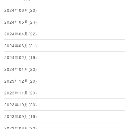
2024年06月(20)
2024年05月(24)
2024年04月(22)
2024年03月(21)
2024年02月(19)
2024年01月(20)
2023年12月(20)
2023年11月(20)
2023年10月(20)
2023年09月(19)
2023年08月(22)