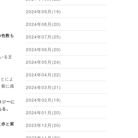
2024年09月(19)
2024年08月(20)
の色数も
2024年07月(25)
2024年06月(20)
いる文
2024年05月(24)
2024年04月(22)
ことによ
と紫に識
2024年03月(21)
2024年02月(19)
ロジーに
ある。
2024年01月(20)
（赤と紫
2023年12月(20)
2023年11月(20)