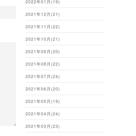
2022年01月(19)
2021年12月(21)
2021年11月(22)
2021年10月(21)
2021年09月(20)
2021年08月(22)
2021年07月(24)
2021年06月(20)
2021年05月(19)
2021年04月(24)
2021年03月(23)