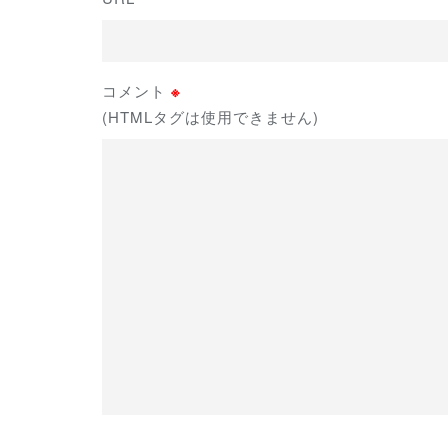
コメント
※
(HTMLタグは使用できません)