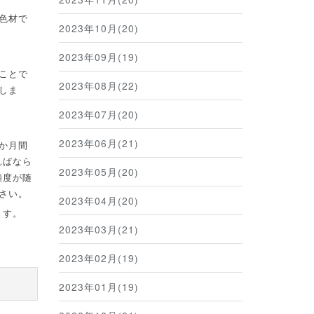
色材で
2023年10月(20)
2023年09月(19)
ことで
2023年08月(22)
しま
2023年07月(20)
2023年06月(21)
か月間
ればなら
2023年05月(20)
頻度が随
さい。
2023年04月(20)
ます。
2023年03月(21)
2023年02月(19)
2023年01月(19)