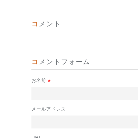
コメント
コメントフォーム
お名前
※
メールアドレス
URL