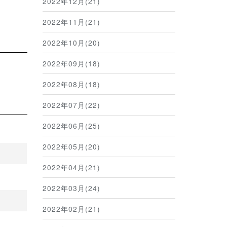
2022年12月(21)
2022年11月(21)
2022年10月(20)
2022年09月(18)
2022年08月(18)
2022年07月(22)
2022年06月(25)
2022年05月(20)
2022年04月(21)
2022年03月(24)
2022年02月(21)