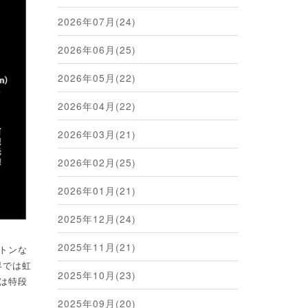
2026年07月(24)
2026年06月(25)
2026年05月(22)
2026年04月(22)
2026年03月(21)
2026年02月(25)
2026年01月(21)
2025年12月(24)
2025年11月(21)
トンな
界では虹
2025年10月(23)
は特段
2025年09月(20)