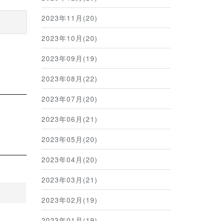
2023年11月(20)
2023年10月(20)
2023年09月(19)
2023年08月(22)
2023年07月(20)
2023年06月(21)
2023年05月(20)
2023年04月(20)
2023年03月(21)
2023年02月(19)
2023年01月(19)