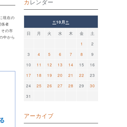
カレンダー
に現在の
«
»
10月
関係者
とその市
日
月
火
水
木
金
土
の中から
1
2
3
4
5
6
7
8
9
10
11
12
13
14
15
16
17
18
19
20
21
22
23
24
25
26
27
28
29
30
31
アーカイブ