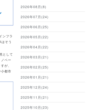
2026年08月(8)
2026年07月(24)
2026年06月(25)
インフラ
2026年05月(22)
A
はそう
2026年04月(22)
然として
2026年03月(21)
リノベー
ますが、
2026年02月(25)
中小都市
2026年01月(21)
2025年12月(24)
2025年11月(21)
2025年10月(23)