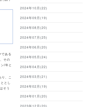
2024年10月(22)
2024年09月(19)
2024年08月(20)
2024年07月(25)
2024年06月(20)
中である
2024年05月(24)
、その
トン
/
年と
2024年04月(22)
2024年03月(21)
あり、こ
こととし
2024年02月(19)
はそう
2024年01月(20)
2023年12月(20)