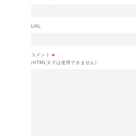
URL
コメント
※
(HTMLタグは使用できません)