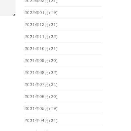
2022年02月(21)
2022年01月(19)
2021年12月(21)
2021年11月(22)
2021年10月(21)
2021年09月(20)
2021年08月(22)
2021年07月(24)
2021年06月(20)
2021年05月(19)
2021年04月(24)