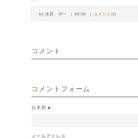
by
米原 洋一
09:05
コメント(0)
コメント
コメントフォーム
お名前
※
メールアドレス