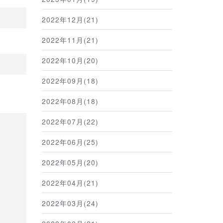
2022年12月(21)
2022年11月(21)
2022年10月(20)
2022年09月(18)
2022年08月(18)
2022年07月(22)
2022年06月(25)
2022年05月(20)
2022年04月(21)
2022年03月(24)