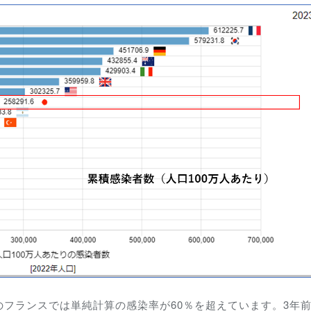
フランスでは単純計算の感染率が60％を超えています。3年