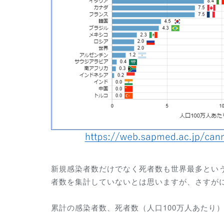
新規感染者数だけでなく死者数も世界最多とい
者数を集計していないとは思いますが、さすが
累計の感染者数、死者数（人口100万人あたり