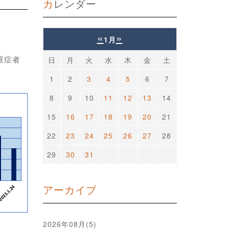
カレンダー
«
»
1月
重症者
日
月
火
水
木
金
土
1
2
3
4
5
6
7
8
9
10
11
12
13
14
15
16
17
18
19
20
21
22
23
24
25
26
27
28
29
30
31
アーカイブ
2026年08月(5)