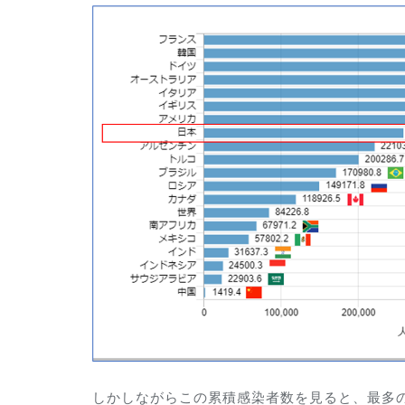
しかしながらこの累積感染者数を見ると、最多の