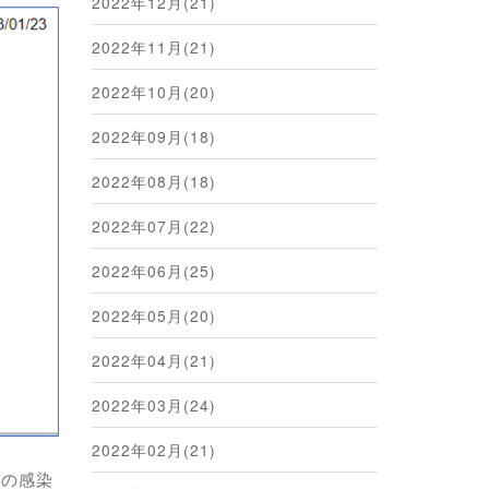
2022年12月(21)
2022年11月(21)
2022年10月(20)
2022年09月(18)
2022年08月(18)
2022年07月(22)
2022年06月(25)
2022年05月(20)
2022年04月(21)
2022年03月(24)
2022年02月(21)
前の感染