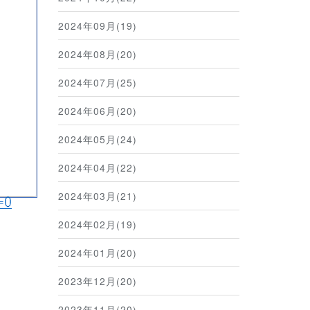
2024年09月(19)
2024年08月(20)
2024年07月(25)
2024年06月(20)
2024年05月(24)
2024年04月(22)
2024年03月(21)
2024年02月(19)
2024年01月(20)
2023年12月(20)
2023年11月(20)