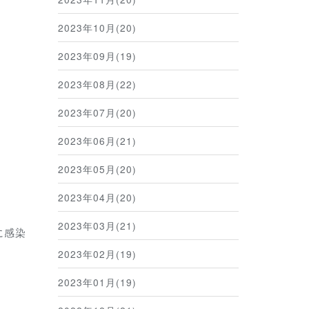
2023年10月(20)
2023年09月(19)
2023年08月(22)
2023年07月(20)
2023年06月(21)
2023年05月(20)
2023年04月(20)
2023年03月(21)
に感染
2023年02月(19)
2023年01月(19)