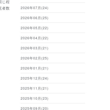
同じ程
2026年07月(24)
死者数
2026年06月(25)
2026年05月(22)
2026年04月(22)
2026年03月(21)
2026年02月(25)
2026年01月(21)
2025年12月(24)
2025年11月(21)
2025年10月(23)
2025年09月(20)