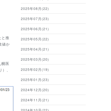
2025年08月(22)
2025年07月(23)
2025年06月(21)
たと推
2025年05月(22)
数値か
2025年04月(21)
2025年03月(20)
札幌医
2025年02月(19)
り）、
2025年01月(23)
2024年12月(20)
2024年11月(21)
2024年10月(22)