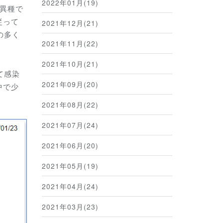
2022年01月(19)
変異種で
従って
2021年12月(21)
の多く
2021年11月(22)
2021年10月(21)
て感染
2021年09月(20)
中で少
2021年08月(22)
2021年07月(24)
2021年06月(20)
2021年05月(19)
2021年04月(24)
2021年03月(23)