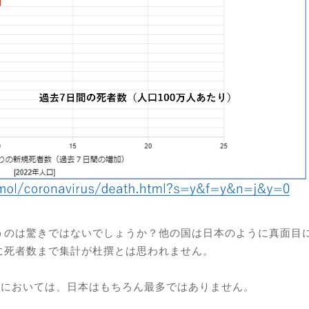
うのは驚きではないでしょうか？他の国は日本のように真面目
に死者数まで集計が杜撰とは思われません。
）においては、日本はもちろん最多ではありません。