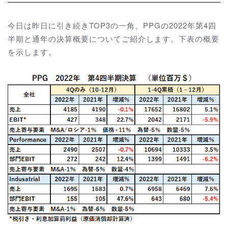
今日は昨日に引き続きTOP3の一角、PPGの2022年第4四
半期と通年の決算概要についてご紹介します。下表の概要
を示します。