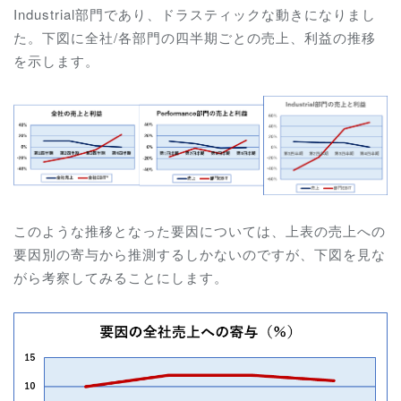
Industrial部門であり、ドラスティックな動きになりまし
た。下図に全社/各部門の四半期ごとの売上、利益の推移
を示します。
このような推移となった要因については、上表の売上への
要因別の寄与から推測するしかないのですが、下図を見な
がら考察してみることにします。