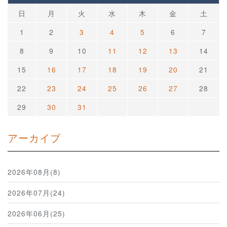
日
月
火
水
木
金
土
1
2
3
4
5
6
7
8
9
10
11
12
13
14
15
16
17
18
19
20
21
22
23
24
25
26
27
28
29
30
31
アーカイブ
2026年08月(8)
2026年07月(24)
2026年06月(25)