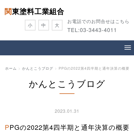
関東塗料工業組合
お電話でのお問合せはこちら
小
中
大
TEL:
03-3443-4011
ホーム
かんとこうブログ
PPGの2022第4四半期と通年決算の概要
かんとこうブログ
2023.01.31
PPGの2022第4四半期と通年決算の概要