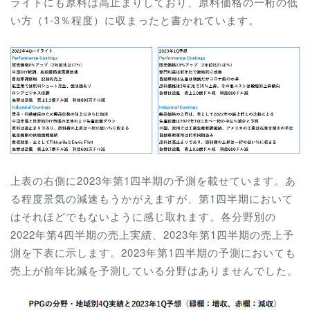
ライトにも原料は高止まりしており、原料価格の一桁の低
い方（1-3％程度）に収まったと書かれています。
上表の右側に2023年第1四半期の予測を載せています。あ
る程度景気の減速もうかがえますが、第1四半期において
はそれほどでもないように感じ取れます。各分野別の
2022年第4四半期の売上実績、2023年第1四半期の売上予
測を下表に示します。2023年第1四半期の予測においても
売上が前年比減を予測している分野はありませんでした。