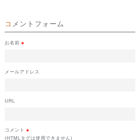
コメントフォーム
お名前
※
メールアドレス
URL
コメント
※
(HTMLタグは使用できません)