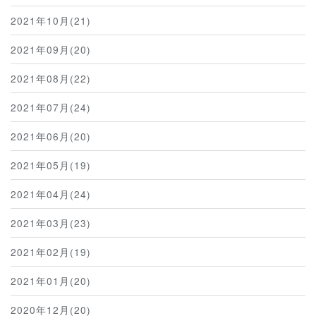
2021年10月(21)
2021年09月(20)
2021年08月(22)
2021年07月(24)
2021年06月(20)
2021年05月(19)
2021年04月(24)
2021年03月(23)
2021年02月(19)
2021年01月(20)
2020年12月(20)