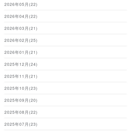
2026年05月(22)
2026年04月(22)
2026年03月(21)
2026年02月(25)
2026年01月(21)
2025年12月(24)
2025年11月(21)
2025年10月(23)
2025年09月(20)
2025年08月(22)
2025年07月(23)