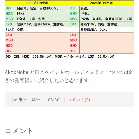
AkzoNobelと日本ペイントホールディングスについては2
月の発表後にご紹介したいと思います。
by
米原 洋一
08:30
コメント(0)
コメント