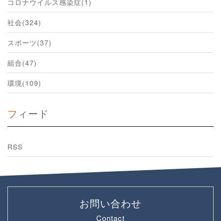
コロナウイルス感染症(1)
社会(324)
スポーツ(37)
組合(47)
環境(109)
フィード
RSS
お問い合わせ
Contact