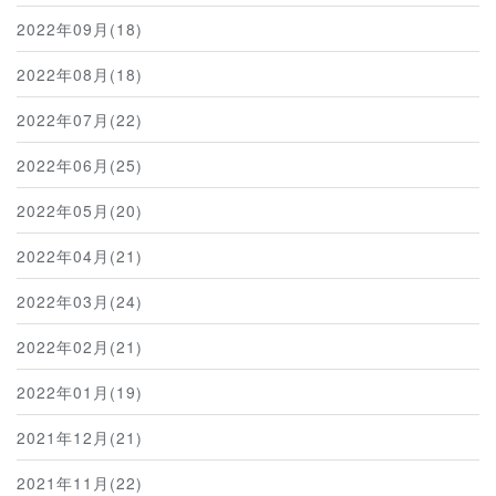
2022年09月(18)
2022年08月(18)
2022年07月(22)
2022年06月(25)
2022年05月(20)
2022年04月(21)
2022年03月(24)
2022年02月(21)
2022年01月(19)
2021年12月(21)
2021年11月(22)