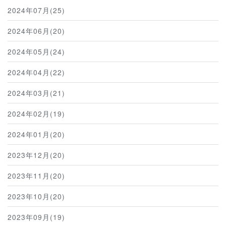
2024年07月(25)
2024年06月(20)
2024年05月(24)
2024年04月(22)
2024年03月(21)
2024年02月(19)
2024年01月(20)
2023年12月(20)
2023年11月(20)
2023年10月(20)
2023年09月(19)