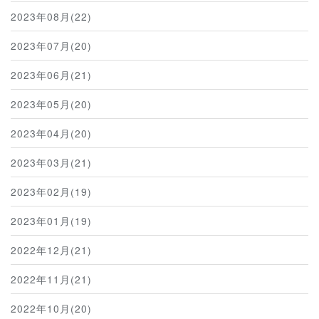
2023年08月(22)
2023年07月(20)
2023年06月(21)
2023年05月(20)
2023年04月(20)
2023年03月(21)
2023年02月(19)
2023年01月(19)
2022年12月(21)
2022年11月(21)
2022年10月(20)