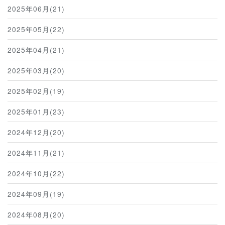
2025年06月(21)
2025年05月(22)
2025年04月(21)
2025年03月(20)
2025年02月(19)
2025年01月(23)
2024年12月(20)
2024年11月(21)
2024年10月(22)
2024年09月(19)
2024年08月(20)