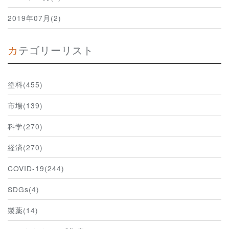
2019年07月(2)
カテゴリーリスト
塗料(455)
市場(139)
科学(270)
経済(270)
COVID-19(244)
SDGs(4)
製薬(14)