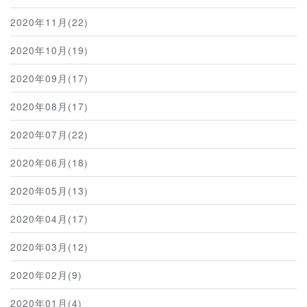
2020年11月(22)
2020年10月(19)
2020年09月(17)
2020年08月(17)
2020年07月(22)
2020年06月(18)
2020年05月(13)
2020年04月(17)
2020年03月(12)
2020年02月(9)
2020年01月(4)