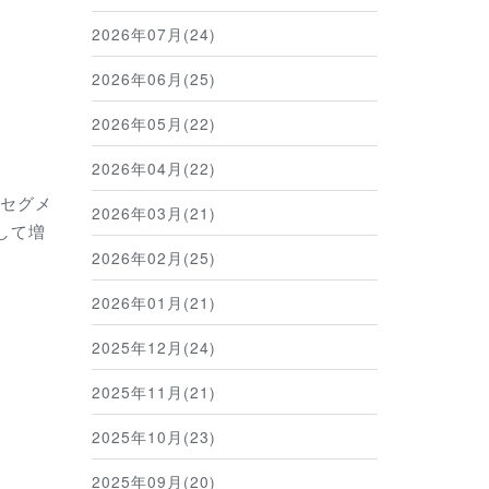
2026年07月(24)
2026年06月(25)
2026年05月(22)
2026年04月(22)
セグメ
2026年03月(21)
として増
2026年02月(25)
2026年01月(21)
2025年12月(24)
2025年11月(21)
2025年10月(23)
2025年09月(20)