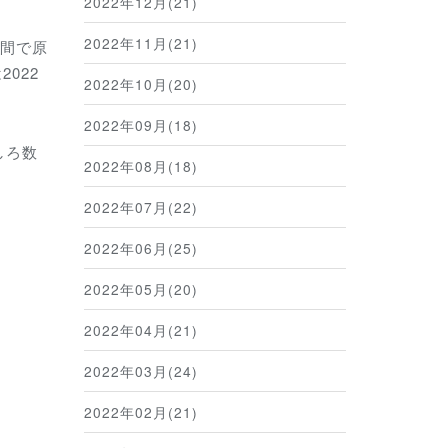
2022年12月(21)
2022年11月(21)
年間で原
022
2022年10月(20)
2022年09月(18)
しろ数
2022年08月(18)
2022年07月(22)
2022年06月(25)
2022年05月(20)
2022年04月(21)
2022年03月(24)
2022年02月(21)