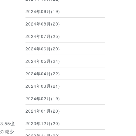
2024年09月(19)
2024年08月(20)
2024年07月(25)
2024年06月(20)
2024年05月(24)
2024年04月(22)
2024年03月(21)
2024年02月(19)
2024年01月(20)
.55億
2023年12月(20)
の減少
2023年11月(20)