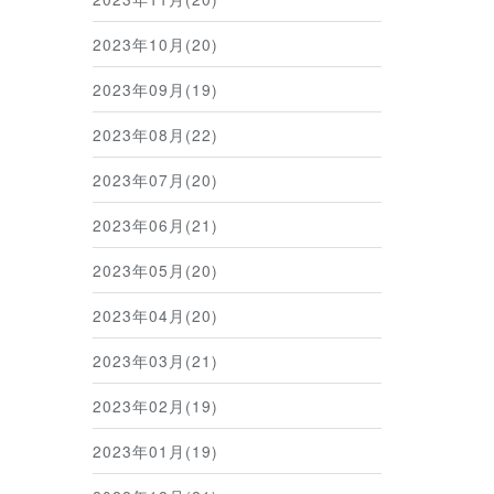
2023年10月(20)
2023年09月(19)
2023年08月(22)
2023年07月(20)
2023年06月(21)
2023年05月(20)
2023年04月(20)
2023年03月(21)
2023年02月(19)
2023年01月(19)