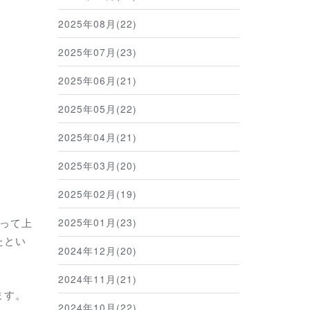
2025年08月(22)
2025年07月(23)
2025年06月(21)
2025年05月(22)
2025年04月(21)
2025年03月(20)
2025年02月(19)
って上
2025年01月(23)
たとい
2024年12月(20)
2024年11月(21)
ます。
2024年10月(22)