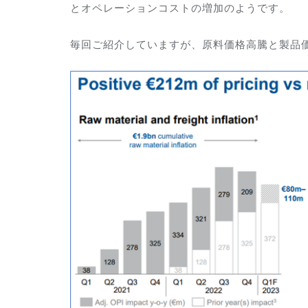
とオペレーションコストの増加のようです。
毎回ご紹介していますが、原料価格高騰と製品