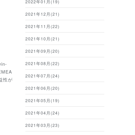
2022年01月(19)
2021年12月(21)
2021年11月(22)
2021年10月(21)
2021年09月(20)
2021年08月(22)
n-
MEA
2021年07月(24)
収益性が
2021年06月(20)
2021年05月(19)
2021年04月(24)
2021年03月(23)