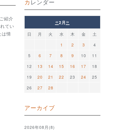
カレンダー
をご紹介
«
»
2月
されてい
たは情
日
月
火
水
木
金
土
1
2
3
4
5
6
7
8
9
10
11
12
13
14
15
16
17
18
19
20
21
22
23
24
25
26
27
28
アーカイブ
2026年08月(8)