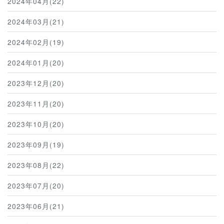
2024年04月(22)
2024年03月(21)
2024年02月(19)
2024年01月(20)
2023年12月(20)
2023年11月(20)
2023年10月(20)
2023年09月(19)
2023年08月(22)
2023年07月(20)
2023年06月(21)