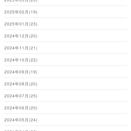
2025年02月(19)
2025年01月(23)
2024年12月(20)
2024年11月(21)
2024年10月(22)
2024年09月(19)
2024年08月(20)
2024年07月(25)
2024年06月(20)
2024年05月(24)