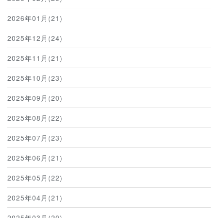
2026年01月(21)
2025年12月(24)
2025年11月(21)
2025年10月(23)
2025年09月(20)
2025年08月(22)
2025年07月(23)
2025年06月(21)
2025年05月(22)
2025年04月(21)
2025年03月(20)