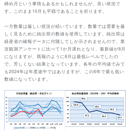
締め月という事情もあるかもしれませんが、良い状況で
す。このまま10月も平穏であることを祈ります。
一方数量は厳しい状況が続いています。数量では需要を厳
しく見るために純出荷の数値を使用しています。純出荷は
経産省の確報データに付随してしか示されませんので、業
況観測アンケートに比べて1か月遅れとなり、最新値が8月
になりますが、既報のように8月は最低レベルでしたの
で、芳しくない結果となっています。各年の平均値でみて
も2024年は年度途中ではありますが、この6年で最も低い
数値になっています。