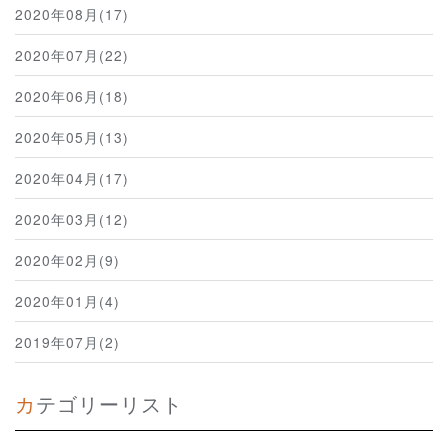
2020年08月(17)
2020年07月(22)
2020年06月(18)
2020年05月(13)
2020年04月(17)
2020年03月(12)
2020年02月(9)
2020年01月(4)
2019年07月(2)
カテゴリーリスト