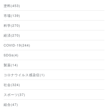
塗料(453)
市場(139)
科学(270)
経済(270)
COVID-19(244)
SDGs(4)
製薬(14)
コロナウイルス感染症(1)
社会(324)
スポーツ(37)
組合(47)