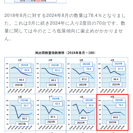
2018年8月に対する2024年8月の数量は78.4％となりまし
た。これは3月に続き2024年に入り2度目の70台です。数
量に関しては今のところ低落傾向に歯止めがかかりませ
ん。