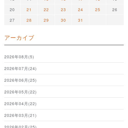
20
21
22
23
24
25
26
27
28
29
30
31
アーカイブ
2026年08月(5)
2026年07月(24)
2026年06月(25)
2026年05月(22)
2026年04月(22)
2026年03月(21)
2026年02月(25)