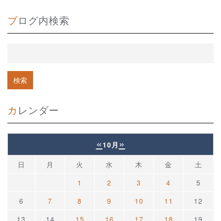
ブログ内検索
カレンダー
«
»
10月
日
月
火
水
木
金
土
1
2
3
4
5
6
7
8
9
10
11
12
13
14
15
16
17
18
19