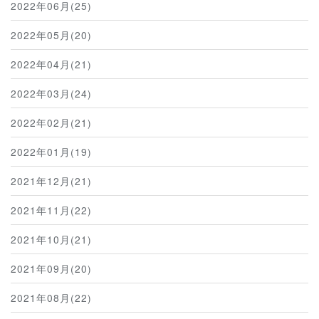
2022年06月(25)
2022年05月(20)
2022年04月(21)
2022年03月(24)
2022年02月(21)
2022年01月(19)
2021年12月(21)
2021年11月(22)
2021年10月(21)
2021年09月(20)
2021年08月(22)