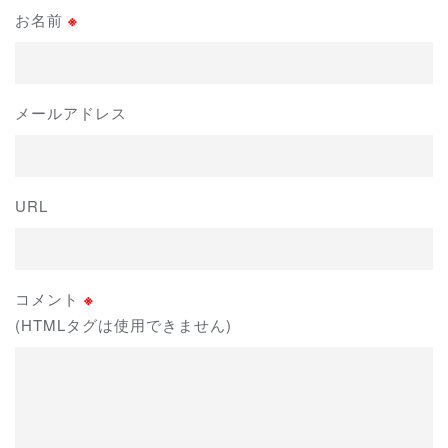
お名前
※
メールアドレス
URL
コメント
※
(HTMLタグは使用できません)