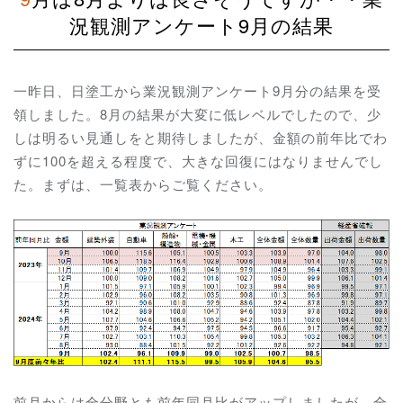
況観測アンケート9月の結果
一昨日、日塗工から業況観測アンケート9月分の結果を受
領しました。8月の結果が大変に低レベルでしたので、少
しは明るい見通しをと期待しましたが、金額の前年比でわ
ずに100を超える程度で、大きな回復にはなりませんでし
た。まずは、一覧表からご覧ください。
前月からは全分野とも前年同月比がアップしましたが、全