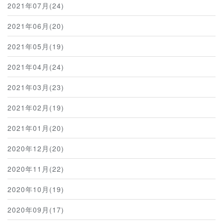
2021年07月(24)
2021年06月(20)
2021年05月(19)
2021年04月(24)
2021年03月(23)
2021年02月(19)
2021年01月(20)
2020年12月(20)
2020年11月(22)
2020年10月(19)
2020年09月(17)