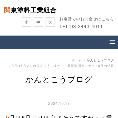
関東塗料工業組合
お電話でのお問合せはこちら
小
中
大
TEL:
03-3443-4011
ホーム
かんとこうブログ
9月は8月よりは良さそうですが・・業況観測アンケート9月の結果
かんとこうブログ
2024.10.18
9月は8月よりは良さそうですが・・業