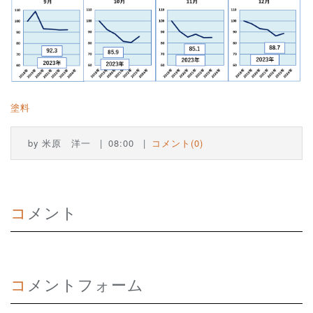
塗料
by
米原 洋一
08:00
コメント(0)
コメント
コメントフォーム