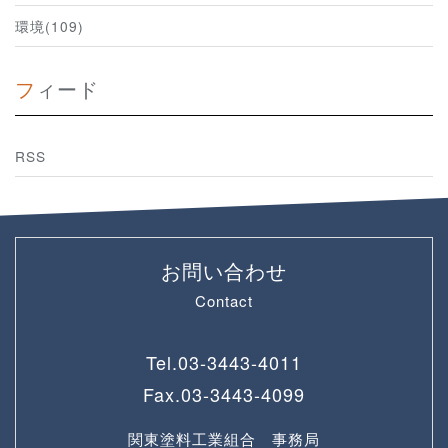
環境(109)
フィード
RSS
お問い合わせ
Contact
Tel.
03-3443-4011
Fax.
03-3443-4099
関東塗料工業組合 事務局