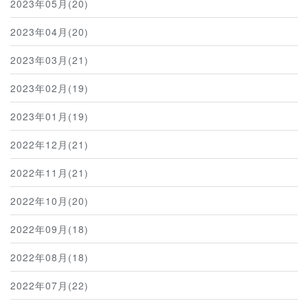
2023年05月(20)
2023年04月(20)
2023年03月(21)
2023年02月(19)
2023年01月(19)
2022年12月(21)
2022年11月(21)
2022年10月(20)
2022年09月(18)
2022年08月(18)
2022年07月(22)