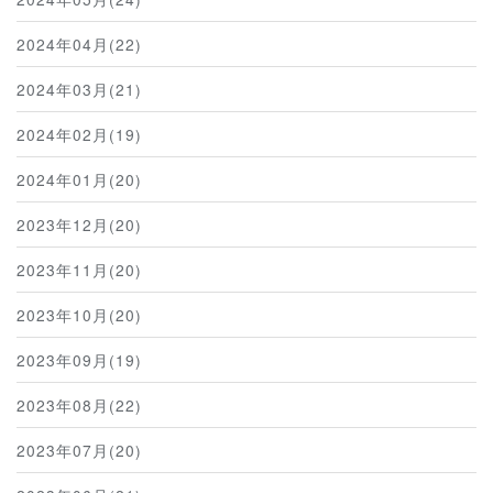
2024年04月(22)
2024年03月(21)
2024年02月(19)
2024年01月(20)
2023年12月(20)
2023年11月(20)
2023年10月(20)
2023年09月(19)
2023年08月(22)
2023年07月(20)