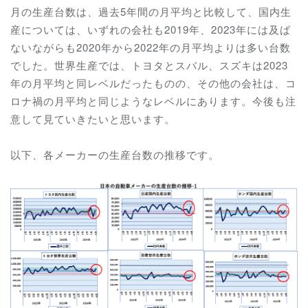
月の生産台数は、過去5年間の月平均と比較して、国内生
産については、いずれの会社も2019年、2023年には及ば
ないながらも2020年から2022年の月平均よりは多い台数
でした。世界生産では、トヨタとスバル、スズキは2023
年の月平均と同レベルだったものの、その他の会社は、コ
ロナ禍の月平均と同じようなレベルにあります。今後も注
意して見ていきたいと思います。
以下、各メーカーの生産台数の推移です。