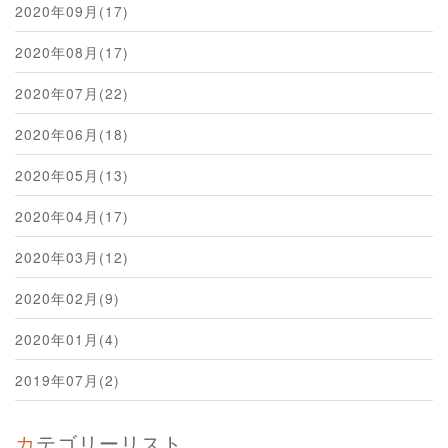
2020年09月(17)
2020年08月(17)
2020年07月(22)
2020年06月(18)
2020年05月(13)
2020年04月(17)
2020年03月(12)
2020年02月(9)
2020年01月(4)
2019年07月(2)
カテゴリーリスト