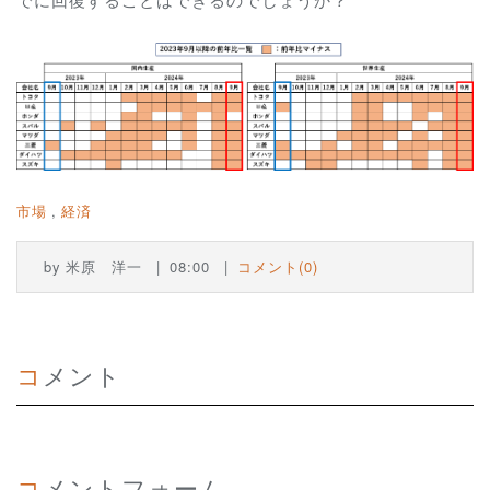
市場
経済
by
米原 洋一
08:00
コメント(0)
コメント
コメントフォーム