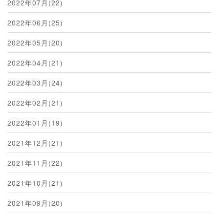
2022年07月(22)
2022年06月(25)
2022年05月(20)
2022年04月(21)
2022年03月(24)
2022年02月(21)
2022年01月(19)
2021年12月(21)
2021年11月(22)
2021年10月(21)
2021年09月(20)