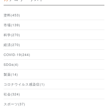
塗料(453)
市場(139)
科学(270)
経済(270)
COVID-19(244)
SDGs(4)
製薬(14)
コロナウイルス感染症(1)
社会(324)
スポーツ(37)