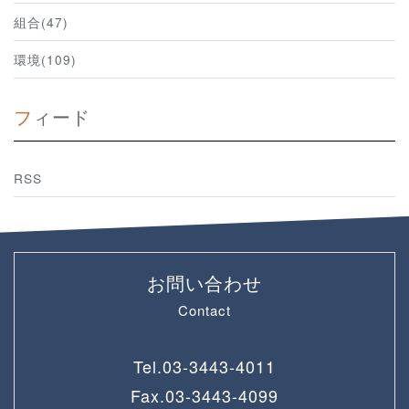
組合(47)
環境(109)
フィード
RSS
お問い合わせ
Contact
Tel.
03-3443-4011
Fax.
03-3443-4099