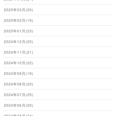
2025年03月(20)
2025年02月(19)
2025年01月(23)
2024年12月(20)
2024年11月(21)
2024年10月(22)
2024年09月(19)
2024年08月(20)
2024年07月(25)
2024年06月(20)
2024年05月(24)