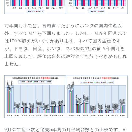
前年同月比では、冒頭書いたようにホンダの国内生産以
外、すべて前年を下回りました。しかし、前々年同月比で
は100％超えがいくつかあります。すべて国内生産です
が、トヨタ、日産、ホンダ、スバルの4社の前々年同月を
上回りました。評価は台数の絶対値でも行うべきかもしれ
ません。
9月の生産台数と過去5年間の月平均台数との比較です。9