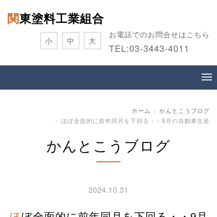
関東塗料工業組合
お電話でのお問合せはこちら
小
中
大
TEL:
03-3443-4011
ホーム
かんとこうブログ
ほぼ全面的に前年同月を下回る・・9月の自動車生産
かんとこうブログ
2024.10.31
ほぼ全面的に前年同月を下回る・・9月