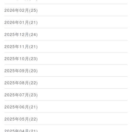
2026年02月(25)
2026年01月(21)
2025年12月(24)
2025年11月(21)
2025年10月(23)
2025年09月(20)
2025年08月(22)
2025年07月(23)
2025年06月(21)
2025年05月(22)
2025年04月(21)