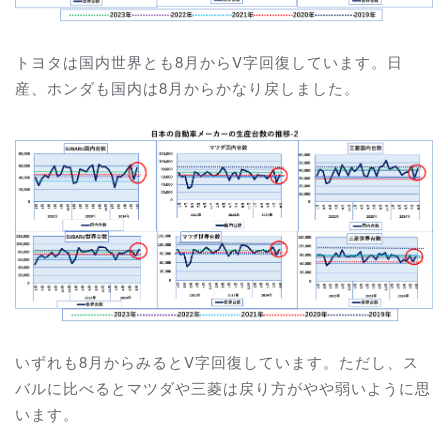
トヨタは国内世界とも8月からV字回復しています。日
産、ホンダも国内は8月からかなり戻しました。
いずれも8月からみるとV字回復しています。ただし、ス
バルに比べるとマツダや三菱は戻り方がやや弱いように思
います。