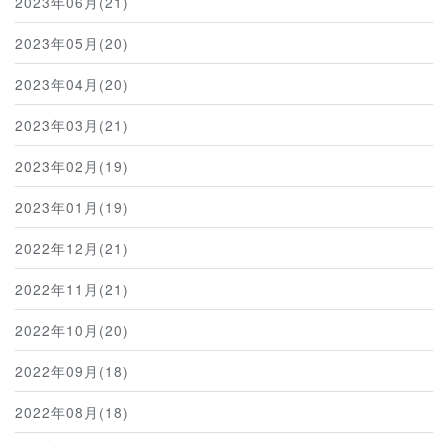
2023年06月(21)
2023年05月(20)
2023年04月(20)
2023年03月(21)
2023年02月(19)
2023年01月(19)
2022年12月(21)
2022年11月(21)
2022年10月(20)
2022年09月(18)
2022年08月(18)