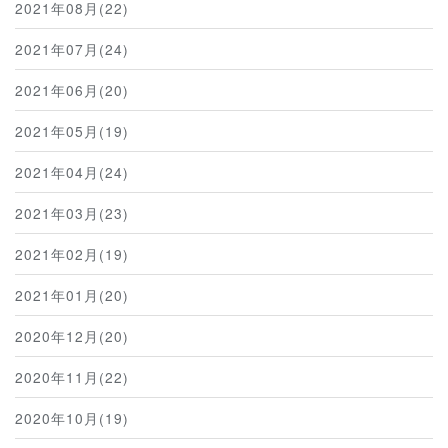
2021年08月(22)
2021年07月(24)
2021年06月(20)
2021年05月(19)
2021年04月(24)
2021年03月(23)
2021年02月(19)
2021年01月(20)
2020年12月(20)
2020年11月(22)
2020年10月(19)