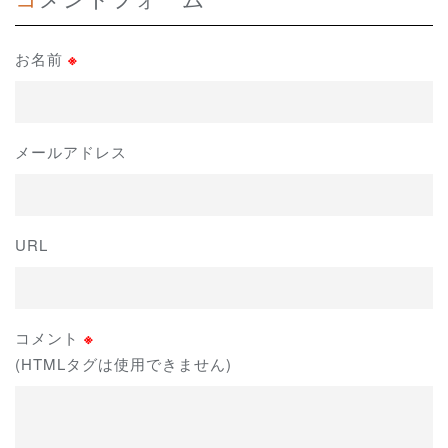
お名前
※
メールアドレス
URL
コメント
※
(HTMLタグは使用できません)