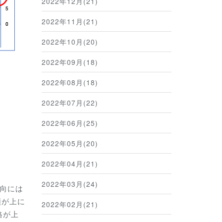
2022年12月(21)
2022年11月(21)
2022年10月(20)
2022年09月(18)
2022年08月(18)
2022年07月(22)
2022年06月(25)
2022年05月(20)
2022年04月(21)
2022年03月(24)
向には
額が上に
2022年02月(21)
格が上