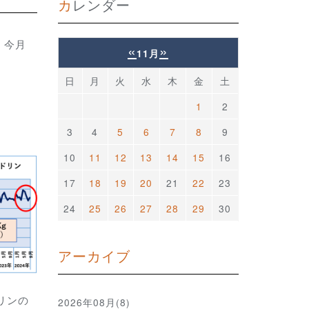
カレンダー
。今月
«
»
11月
日
月
火
水
木
金
土
1
2
3
4
5
6
7
8
9
10
11
12
13
14
15
16
17
18
19
20
21
22
23
24
25
26
27
28
29
30
アーカイブ
リンの
2026年08月(8)