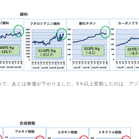
みで、あとは単価が下がりました。5％以上変動したのは、アゾ