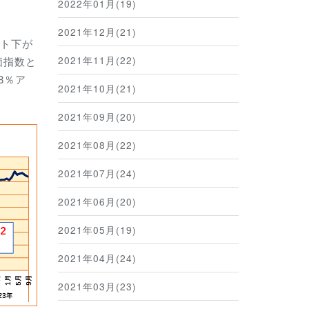
2022年01月(19)
2021年12月(21)
ント下が
2021年11月(22)
価指数と
8％ア
2021年10月(21)
2021年09月(20)
2021年08月(22)
2021年07月(24)
2021年06月(20)
2021年05月(19)
2021年04月(24)
2021年03月(23)