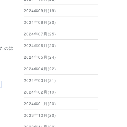
2024年09月(19)
2024年08月(20)
2024年07月(25)
2024年06月(20)
たのは
2024年05月(24)
2024年04月(22)
2024年03月(21)
2024年02月(19)
2024年01月(20)
2023年12月(20)
2023年11月(20)