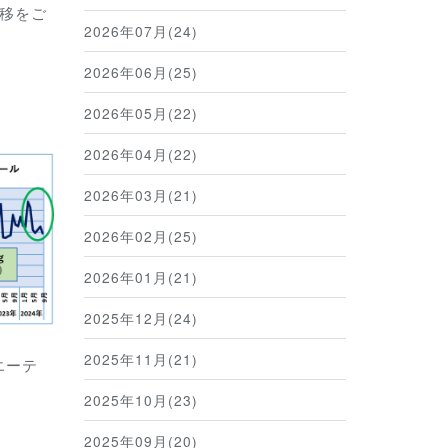
移をご
2026年07月(24)
2026年06月(25)
2026年05月(22)
2026年04月(22)
2026年03月(21)
2026年02月(25)
2026年01月(21)
2025年12月(24)
2025年11月(21)
エーテ
2025年10月(23)
2025年09月(20)