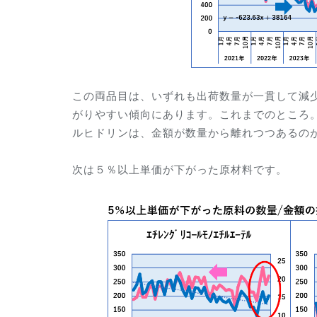
この両品目は、いずれも出荷数量が一貫して減
がりやすい傾向にあります。これまでのところ
ルヒドリンは、金額が数量から離れつつあるの
次は５％以上単価が下がった原材料です。