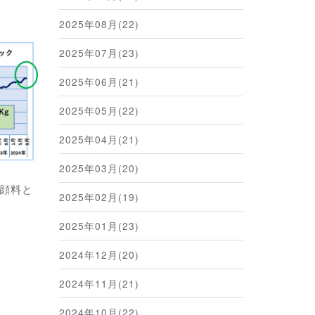
2025年08月(22)
2025年07月(23)
2025年06月(21)
2025年05月(22)
2025年04月(21)
2025年03月(20)
顔料と
2025年02月(19)
2025年01月(23)
2024年12月(20)
2024年11月(21)
2024年10月(22)