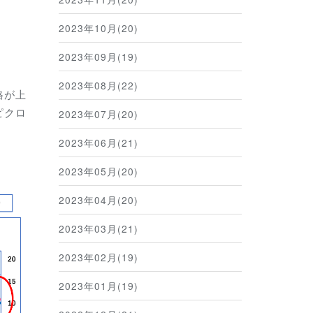
2023年10月(20)
2023年09月(19)
2023年08月(22)
格が上
ピクロ
2023年07月(20)
2023年06月(21)
2023年05月(20)
2023年04月(20)
2023年03月(21)
2023年02月(19)
2023年01月(19)