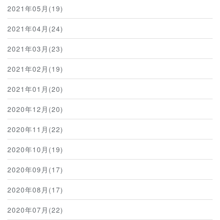
2021年05月(19)
2021年04月(24)
2021年03月(23)
2021年02月(19)
2021年01月(20)
2020年12月(20)
2020年11月(22)
2020年10月(19)
2020年09月(17)
2020年08月(17)
2020年07月(22)