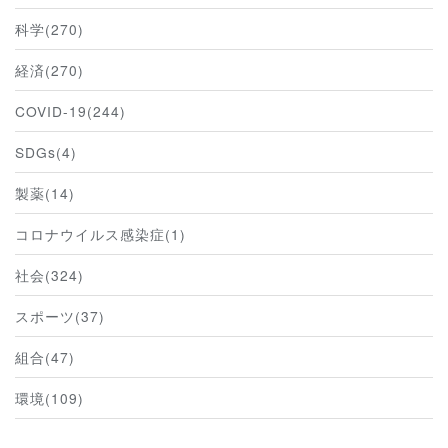
科学(270)
経済(270)
COVID-19(244)
SDGs(4)
製薬(14)
コロナウイルス感染症(1)
社会(324)
スポーツ(37)
組合(47)
環境(109)