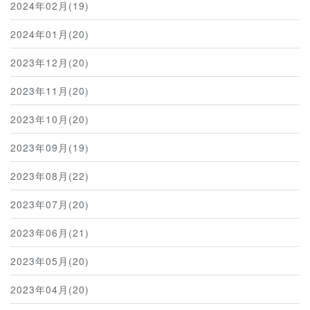
2024年02月(19)
2024年01月(20)
2023年12月(20)
2023年11月(20)
2023年10月(20)
2023年09月(19)
2023年08月(22)
2023年07月(20)
2023年06月(21)
2023年05月(20)
2023年04月(20)