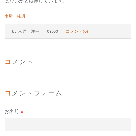
はないかと期待しています。
市場
経済
by
米原 洋一
08:00
コメント(0)
コメント
コメントフォーム
お名前
※