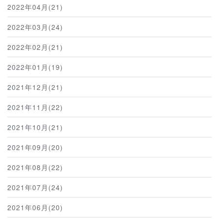
2022年04月(21)
2022年03月(24)
2022年02月(21)
2022年01月(19)
2021年12月(21)
2021年11月(22)
2021年10月(21)
2021年09月(20)
2021年08月(22)
2021年07月(24)
2021年06月(20)