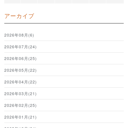
アーカイブ
2026年08月(6)
2026年07月(24)
2026年06月(25)
2026年05月(22)
2026年04月(22)
2026年03月(21)
2026年02月(25)
2026年01月(21)