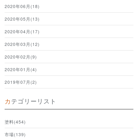
2020年06月(18)
2020年05月(13)
2020年04月(17)
2020年03月(12)
2020年02月(9)
2020年01月(4)
2019年07月(2)
カテゴリーリスト
塗料(454)
市場(139)