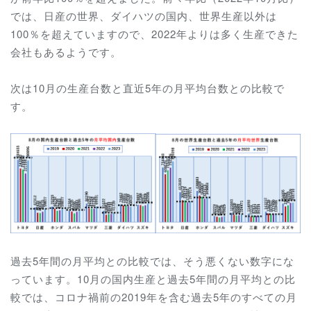
では、日産の世界、ダイハツの国内、世界生産以外は
100％を超えていますので、2022年よりは多く生産できた
会社もあるようです。
次は10月の生産台数と直近5年の月平均台数との比較で
す。
過去5年間の月平均との比較では、そう悪くない数字にな
っています。10月の国内生産と
過去5年間の月平均との比
較では、コロナ禍前の2019年を含む過去5年のすべての月