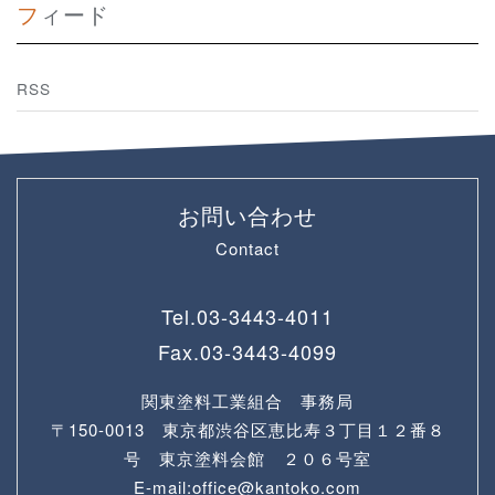
フィード
RSS
お問い合わせ
Contact
Tel.
03-3443-4011
Fax.
03-3443-4099
関東塗料工業組合 事務局
〒150-0013 東京都渋谷区恵比寿３丁目１２番８
号 東京塗料会館 ２０６号室
E-mail:office@kantoko.com