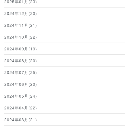
2025年01月(23)
2024年12月(20)
2024年11月(21)
2024年10月(22)
2024年09月(19)
2024年08月(20)
2024年07月(25)
2024年06月(20)
2024年05月(24)
2024年04月(22)
2024年03月(21)