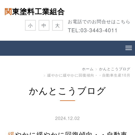
関東塗料工業組合
お電話でのお問合せはこちら
小
中
大
TEL:
03-3443-4011
ホーム
かんとこうブログ
緩やかに緩やかに回復傾向・・自動車生産10月
かんとこうブログ
2024.12.02
緩やかに緩やかに回復傾向・・自動車