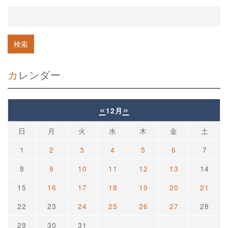
カレンダー
«
»
12月
日
月
火
水
木
金
土
1
2
3
4
5
6
7
8
9
10
11
12
13
14
15
16
17
18
19
20
21
22
23
24
25
26
27
28
29
30
31