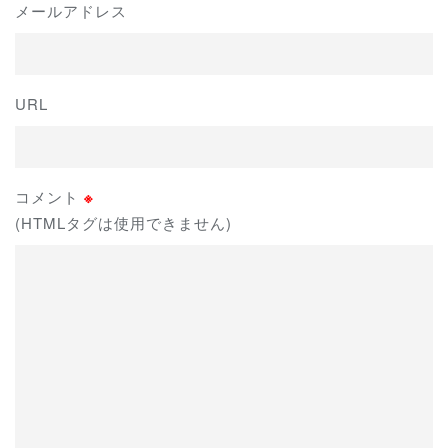
メールアドレス
URL
コメント
※
(HTMLタグは使用できません)