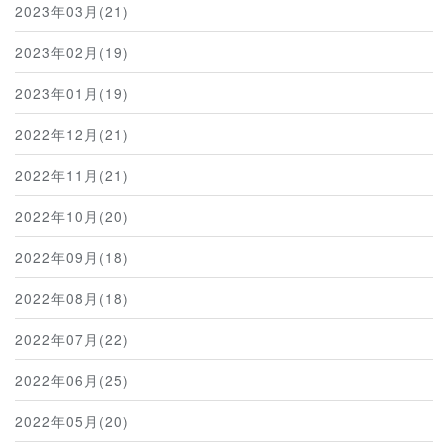
2023年03月(21)
2023年02月(19)
2023年01月(19)
2022年12月(21)
2022年11月(21)
2022年10月(20)
2022年09月(18)
2022年08月(18)
2022年07月(22)
2022年06月(25)
2022年05月(20)