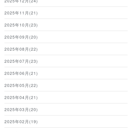
2025年12月(24)
2025年11月(21)
2025年10月(23)
2025年09月(20)
2025年08月(22)
2025年07月(23)
2025年06月(21)
2025年05月(22)
2025年04月(21)
2025年03月(20)
2025年02月(19)