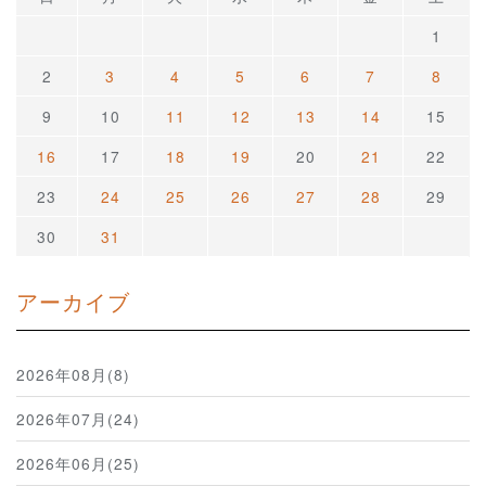
1
2
3
4
5
6
7
8
9
10
11
12
13
14
15
16
17
18
19
20
21
22
23
24
25
26
27
28
29
30
31
アーカイブ
2026年08月(8)
2026年07月(24)
2026年06月(25)