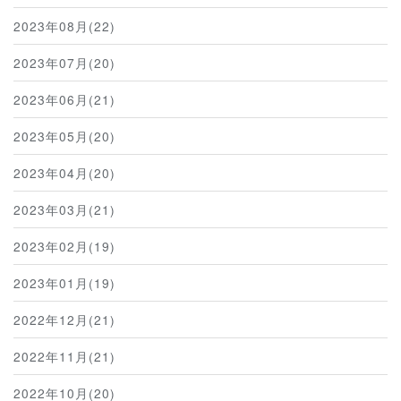
2023年08月(22)
2023年07月(20)
2023年06月(21)
2023年05月(20)
2023年04月(20)
2023年03月(21)
2023年02月(19)
2023年01月(19)
2022年12月(21)
2022年11月(21)
2022年10月(20)