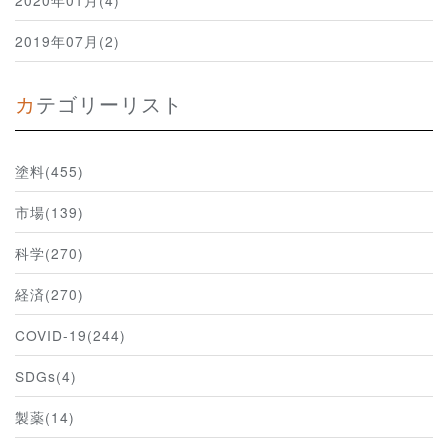
2020年01月(4)
2019年07月(2)
カテゴリーリスト
塗料(455)
市場(139)
科学(270)
経済(270)
COVID-19(244)
SDGs(4)
製薬(14)