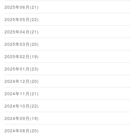
2025年06月(21)
2025年05月(22)
2025年04月(21)
2025年03月(20)
2025年02月(19)
2025年01月(23)
2024年12月(20)
2024年11月(21)
2024年10月(22)
2024年09月(19)
2024年08月(20)