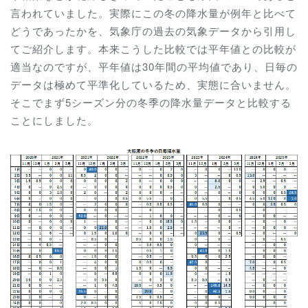
言われていました。実際にこの冬の降水量が例年と比べて
どうであったかを、気象庁の過去の気象データから引用し
てご紹介します。本来こうした比較では平年値との比較が
適当なのですが、平年値は30年間の平均値であり、日毎の
データは極めて平準化しているため、実態に合いません。
そこでまず5シーズン分の冬季の降水量データと比較する
ことにしました。