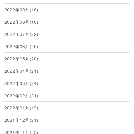
2022年09月(18)
2022年08月(18)
2022年07月(22)
2022年06月(25)
2022年05月(20)
2022年04月(21)
2022年03月(24)
2022年02月(21)
2022年01月(19)
2021年12月(21)
2021年11月(22)