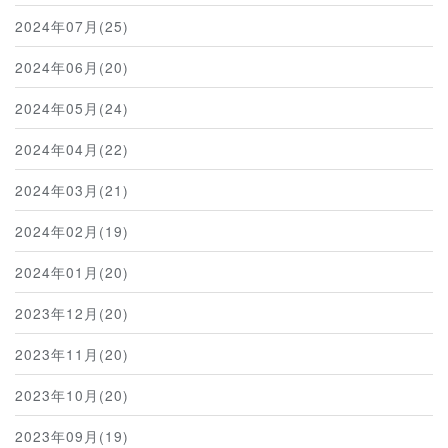
2024年07月(25)
2024年06月(20)
2024年05月(24)
2024年04月(22)
2024年03月(21)
2024年02月(19)
2024年01月(20)
2023年12月(20)
2023年11月(20)
2023年10月(20)
2023年09月(19)