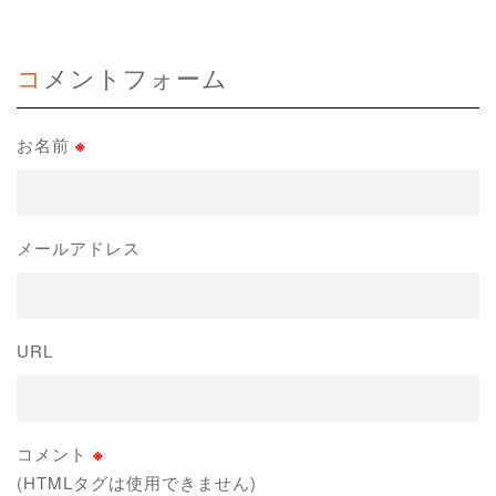
コメントフォーム
お名前
※
メールアドレス
URL
コメント
※
(HTMLタグは使用できません)