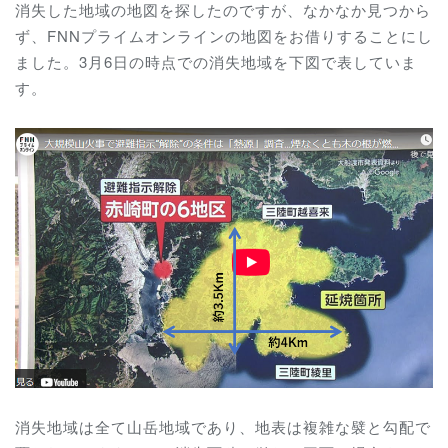
消失した地域の地図を探したのですが、なかなか見つから
ず、FNNプライムオンラインの地図をお借りすることにし
ました。3月6日の時点での消失地域を下図で表していま
す。
消失地域は全て山岳地域であり、地表は複雑な襞と勾配で