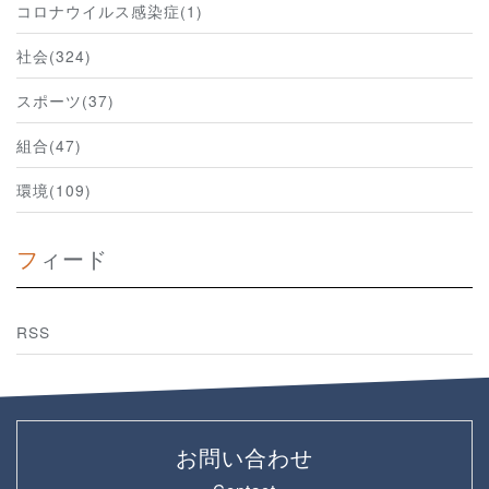
コロナウイルス感染症(1)
社会(324)
スポーツ(37)
組合(47)
環境(109)
フィード
RSS
お問い合わせ