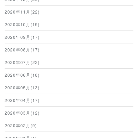
2020年11月(22)
2020年10月(19)
2020年09月(17)
2020年08月(17)
2020年07月(22)
2020年06月(18)
2020年05月(13)
2020年04月(17)
2020年03月(12)
2020年02月(9)