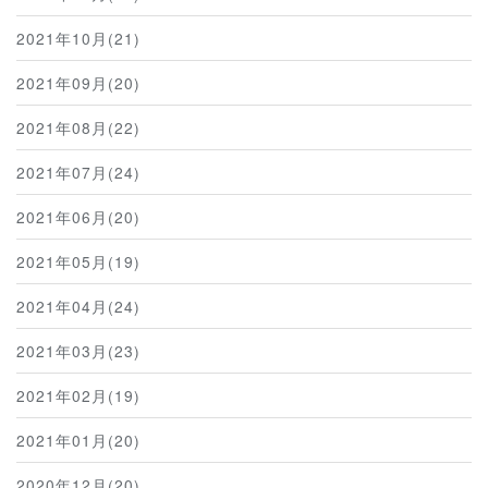
2021年10月(21)
2021年09月(20)
2021年08月(22)
2021年07月(24)
2021年06月(20)
2021年05月(19)
2021年04月(24)
2021年03月(23)
2021年02月(19)
2021年01月(20)
2020年12月(20)