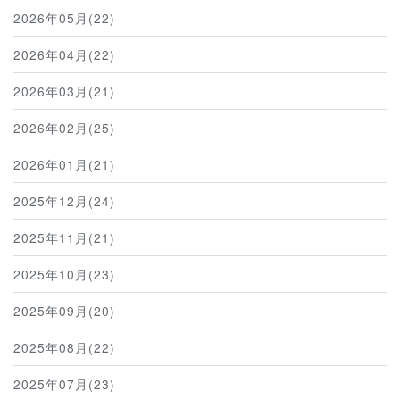
2026年05月(22)
2026年04月(22)
2026年03月(21)
2026年02月(25)
2026年01月(21)
2025年12月(24)
2025年11月(21)
2025年10月(23)
2025年09月(20)
2025年08月(22)
2025年07月(23)