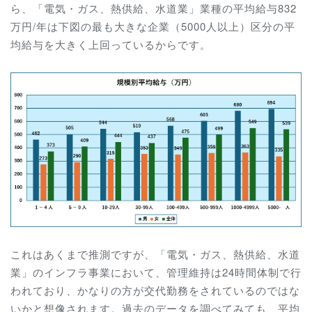
ら、
「電気・ガス、熱供給、水道業」業種の平均給与832
万円/年は下図の最も大きな企業（5000人以上）区分の平
均給与を大きく上回っているからです。
これはあくまで推測ですが、
「電気・ガス、熱供給、水道
業」のインフラ事業において、管理維持は24時間体制で行
われており、かなりの方が交代勤務をされているのではな
いかと想像されます。過去のデータを調べてみても、平均