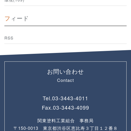
フィード
RSS
お問い合わせ
Contact
Tel.
03-3443-4011
Fax.
03-3443-4099
関東塗料工業組合 事務局
〒150-0013 東京都渋谷区恵比寿３丁目１２番８