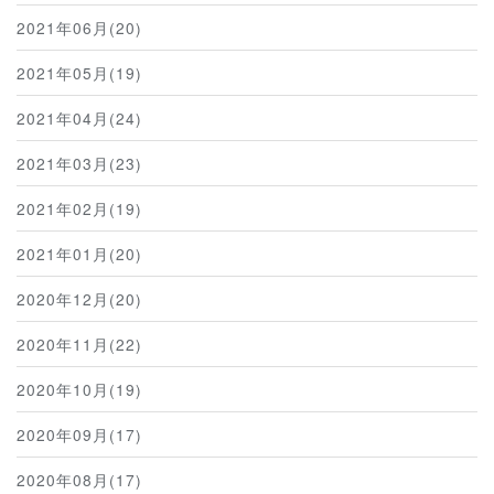
2021年06月(20)
2021年05月(19)
2021年04月(24)
2021年03月(23)
2021年02月(19)
2021年01月(20)
2020年12月(20)
2020年11月(22)
2020年10月(19)
2020年09月(17)
2020年08月(17)