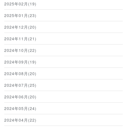
2025年02月(19)
2025年01月(23)
2024年12月(20)
2024年11月(21)
2024年10月(22)
2024年09月(19)
2024年08月(20)
2024年07月(25)
2024年06月(20)
2024年05月(24)
2024年04月(22)