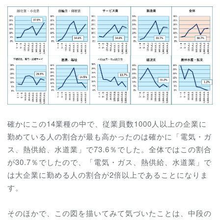
確かにこの14業種の中で、従業員数1000人以上の企業に
勤めている人の割合が最も高かったのは確かに「電気・ガ
ス、熱供給、水道業」で73.6％でした。全体ではこの割合
が30.7％でしたので、
「電気・ガス、熱供給、水道業」で
は大企業に勤める人の割合が2倍以上であることになりま
す。
そのほかで、この図を描いてみて気づいたことは、中段の