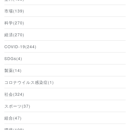
市場(139)
科学(270)
経済(270)
COVID-19(244)
SDGs(4)
製薬(14)
コロナウイルス感染症(1)
社会(324)
スポーツ(37)
組合(47)
環境(109)