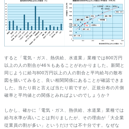
すると
「電気・ガス、熱供給、水道業」業種では
800万円
以上の人の割合が46％もあることがわかりました。新聞と
同じように給与800万円以上の人の割合と平均給与の散布
図を描いてみると、良い相関関係にあることが確認できま
した。当たり前と言えば当たり前ですが、正規分布の片側
確率と平均値との関係とみればよいのでしょうか？
しかし、確かに
「電気・ガス、熱供給、水道業」業種では
給与水準が高いことは判りましたが、その理由が「大企業
従業員の割が多い」というだけでは不十分です。なぜな