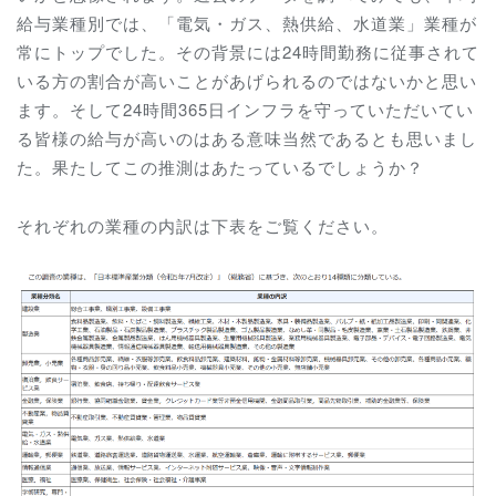
給与業種別では、
「電気・ガス、熱供給、水道業」業種が
常にトップでした。その背景には24時間勤務に従事されて
いる方の割合が高いことが
あげられるのではないかと思い
ます。そして24時間365日インフラを守っていただいてい
る皆様の給与が高いのはある意味当然であるとも思いまし
た。果たしてこの推測はあたっているでしょうか？
それぞれの業種の内訳は下表をご覧ください。