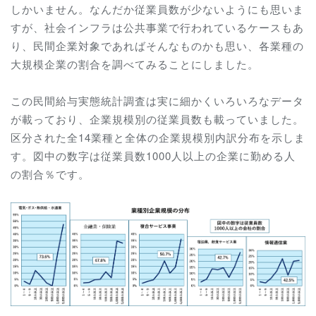
しかいません。なんだか従業員数が少ないようにも思いま
すが、社会インフラは公共事業で行われているケースもあ
り、民間企業対象であればそんなものかも思い、各業種の
大規模企業の割合を調べてみることにしました。
この
民間給与実態統計調査は実に細かくいろいろなデータ
が載っており、企業規模別の従業員数も載っていました。
区分された全14業種と全体の企業規模別内訳分布を示しま
す。図中の数字は従業員数1000人以上の企業に勤める人
の割合％です。