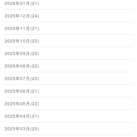
2026年01月(21)
2025年12月(24)
2025年11月(21)
2025年10月(23)
2025年09月(20)
2025年08月(22)
2025年07月(23)
2025年06月(21)
2025年05月(22)
2025年04月(21)
2025年03月(20)