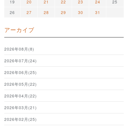
19
20
21
22
23
24
25
26
27
28
29
30
31
アーカイブ
2026年08月(8)
2026年07月(24)
2026年06月(25)
2026年05月(22)
2026年04月(22)
2026年03月(21)
2026年02月(25)