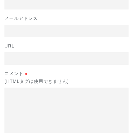
メールアドレス
URL
コメント
※
(HTMLタグは使用できません)