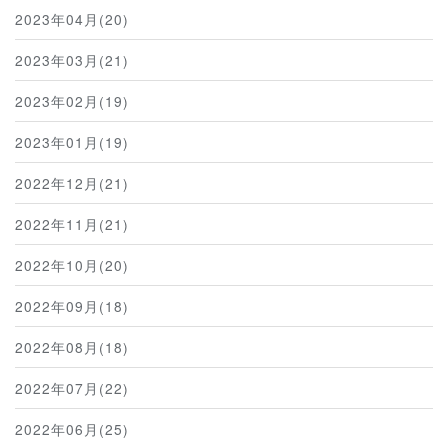
2023年04月(20)
2023年03月(21)
2023年02月(19)
2023年01月(19)
2022年12月(21)
2022年11月(21)
2022年10月(20)
2022年09月(18)
2022年08月(18)
2022年07月(22)
2022年06月(25)