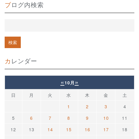
ブログ内検索
カレンダー
«
»
10月
日
月
火
水
木
金
土
1
2
3
4
5
6
7
8
9
10
11
12
13
14
15
16
17
18