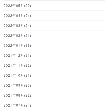
2022年05月(20)
2022年04月(21)
2022年03月(24)
2022年02月(21)
2022年01月(19)
2021年12月(21)
2021年11月(22)
2021年10月(21)
2021年09月(20)
2021年08月(22)
2021年07月(24)