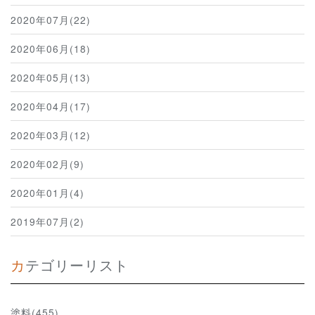
2020年07月(22)
2020年06月(18)
2020年05月(13)
2020年04月(17)
2020年03月(12)
2020年02月(9)
2020年01月(4)
2019年07月(2)
カテゴリーリスト
塗料(455)