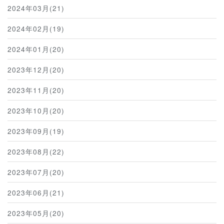
2024年03月(21)
2024年02月(19)
2024年01月(20)
2023年12月(20)
2023年11月(20)
2023年10月(20)
2023年09月(19)
2023年08月(22)
2023年07月(20)
2023年06月(21)
2023年05月(20)