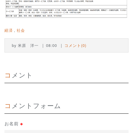
経済
社会
by
米原 洋一
08:00
コメント(0)
コメント
コメントフォーム
お名前
※