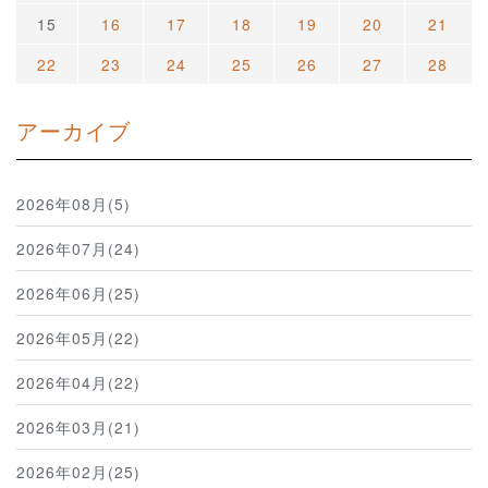
15
16
17
18
19
20
21
22
23
24
25
26
27
28
アーカイブ
2026年08月(5)
2026年07月(24)
2026年06月(25)
2026年05月(22)
2026年04月(22)
2026年03月(21)
2026年02月(25)