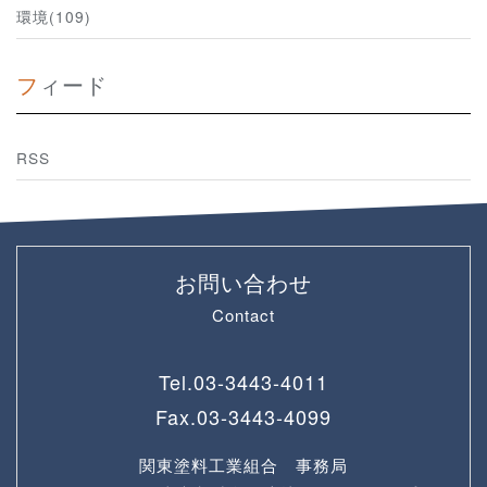
環境(109)
フィード
RSS
お問い合わせ
Contact
Tel.
03-3443-4011
Fax.
03-3443-4099
関東塗料工業組合 事務局