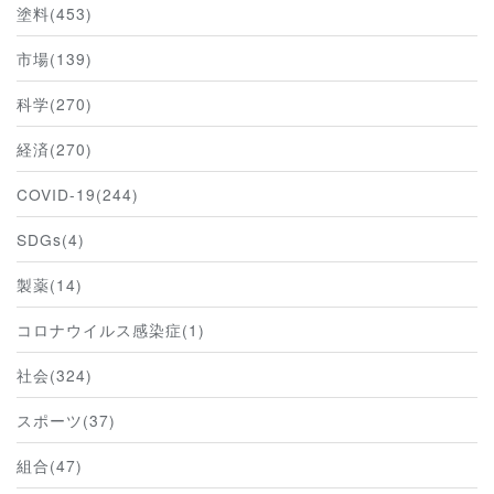
塗料(453)
市場(139)
科学(270)
経済(270)
COVID-19(244)
SDGs(4)
製薬(14)
コロナウイルス感染症(1)
社会(324)
スポーツ(37)
組合(47)