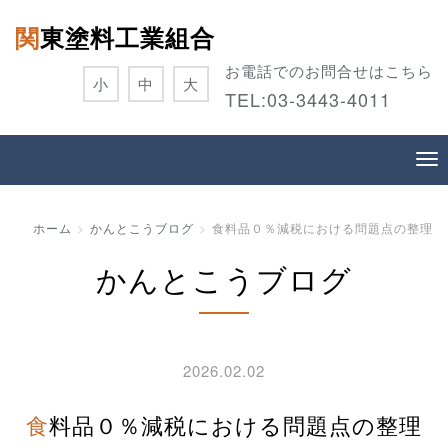
関東塗料工業組合
お電話でのお問合せはこちら
小
中
大
TEL:
03-3443-4011
ホーム
かんとこうブログ
食料品０％減税における問題点の整理
かんとこうブログ
2026.02.02
食料品０％減税における問題点の整理