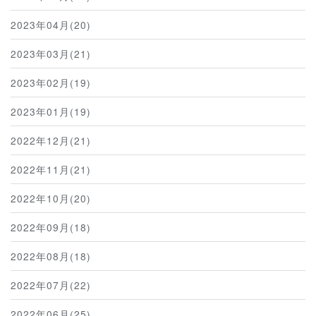
2023年04月(20)
2023年03月(21)
2023年02月(19)
2023年01月(19)
2022年12月(21)
2022年11月(21)
2022年10月(20)
2022年09月(18)
2022年08月(18)
2022年07月(22)
2022年06月(25)