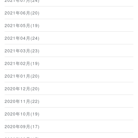
2021年06月(20)
2021年05月(19)
2021年04月(24)
2021年03月(23)
2021年02月(19)
2021年01月(20)
2020年12月(20)
2020年11月(22)
2020年10月(19)
2020年09月(17)