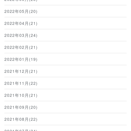
2022年05月(20)
2022年04月(21)
2022年03月(24)
2022年02月(21)
2022年01月(19)
2021年12月(21)
2021年11月(22)
2021年10月(21)
2021年09月(20)
2021年08月(22)
2021年07月(24)