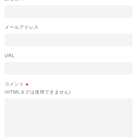
メールアドレス
URL
コメント
※
(HTMLタグは使用できません)