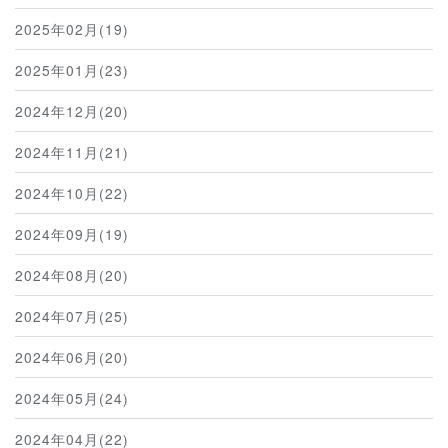
2025年02月(19)
2025年01月(23)
2024年12月(20)
2024年11月(21)
2024年10月(22)
2024年09月(19)
2024年08月(20)
2024年07月(25)
2024年06月(20)
2024年05月(24)
2024年04月(22)