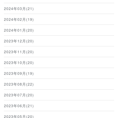
2024年03月(21)
2024年02月(19)
2024年01月(20)
2023年12月(20)
2023年11月(20)
2023年10月(20)
2023年09月(19)
2023年08月(22)
2023年07月(20)
2023年06月(21)
2023年05月(20)