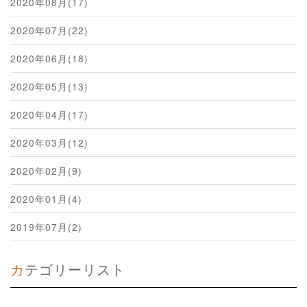
2020年08月(17)
2020年07月(22)
2020年06月(18)
2020年05月(13)
2020年04月(17)
2020年03月(12)
2020年02月(9)
2020年01月(4)
2019年07月(2)
カテゴリーリスト