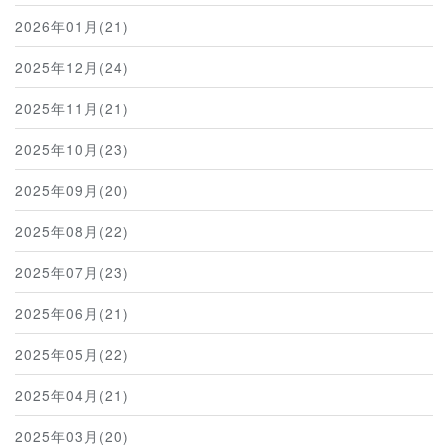
2026年01月(21)
2025年12月(24)
2025年11月(21)
2025年10月(23)
2025年09月(20)
2025年08月(22)
2025年07月(23)
2025年06月(21)
2025年05月(22)
2025年04月(21)
2025年03月(20)