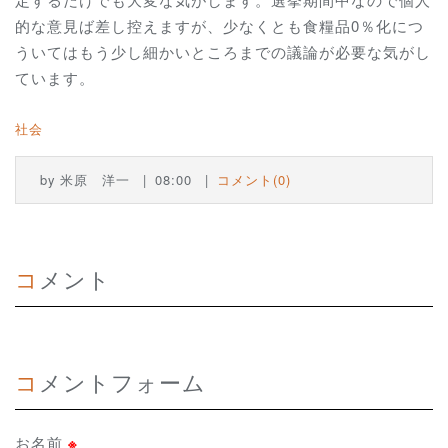
的な意見ば差し控えますが、少なくとも食糧品0％化につ
ういてはもう少し細かいところまでの議論が必要な気がし
ています。
社会
by
米原 洋一
08:00
コメント(0)
コメント
コメントフォーム
お名前
※