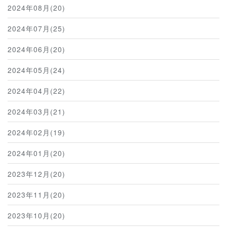
2024年08月(20)
2024年07月(25)
2024年06月(20)
2024年05月(24)
2024年04月(22)
2024年03月(21)
2024年02月(19)
2024年01月(20)
2023年12月(20)
2023年11月(20)
2023年10月(20)