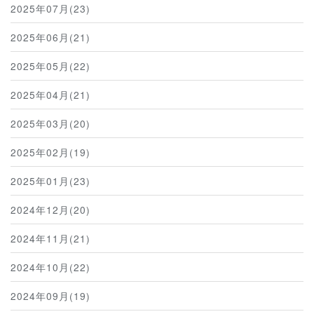
2025年07月(23)
2025年06月(21)
2025年05月(22)
2025年04月(21)
2025年03月(20)
2025年02月(19)
2025年01月(23)
2024年12月(20)
2024年11月(21)
2024年10月(22)
2024年09月(19)