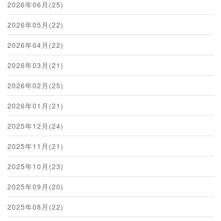
2026年06月(25)
2026年05月(22)
2026年04月(22)
2026年03月(21)
2026年02月(25)
2026年01月(21)
2025年12月(24)
2025年11月(21)
2025年10月(23)
2025年09月(20)
2025年08月(22)