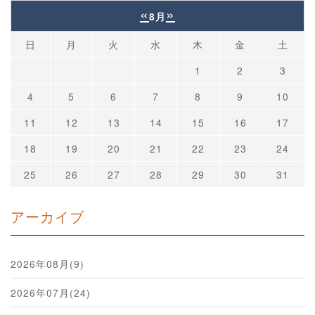
«
»
8月
日
月
火
水
木
金
土
1
2
3
4
5
6
7
8
9
10
11
12
13
14
15
16
17
18
19
20
21
22
23
24
25
26
27
28
29
30
31
アーカイブ
2026年08月(9)
2026年07月(24)