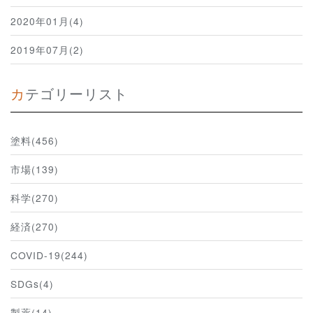
2020年01月(4)
2019年07月(2)
カテゴリーリスト
塗料(456)
市場(139)
科学(270)
経済(270)
COVID-19(244)
SDGs(4)
製薬(14)