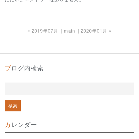
«
2019年07月
main
2020年01月
»
ブログ内検索
カレンダー