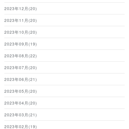
2023年12月(20)
2023年11月(20)
2023年10月(20)
2023年09月(19)
2023年08月(22)
2023年07月(20)
2023年06月(21)
2023年05月(20)
2023年04月(20)
2023年03月(21)
2023年02月(19)