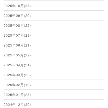
2025年10月(23)
2025年09月(20)
2025年08月(22)
2025年07月(23)
2025年06月(21)
2025年05月(22)
2025年04月(21)
2025年03月(20)
2025年02月(19)
2025年01月(23)
2024年12月(20)