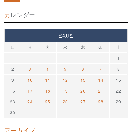
カレンダー
«
»
4月
日
月
火
水
木
金
土
1
2
3
4
5
6
7
8
9
10
11
12
13
14
15
16
17
18
19
20
21
22
23
24
25
26
27
28
29
30
アーカイブ