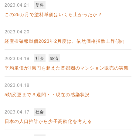
2023.04.21
塗料
この25カ月で塗料単価はいくら上がったか？
2023.04.20
経産省確報単価2023年2月度は、依然価格指数上昇傾向
2023.04.19
社会
経済
平均単価が1億円を超えた首都圏のマンション販売の実態
2023.04.18
5類変更まで３週間・・現在の感染状況
2023.04.17
社会
日本の人口推計から少子高齢化を考える