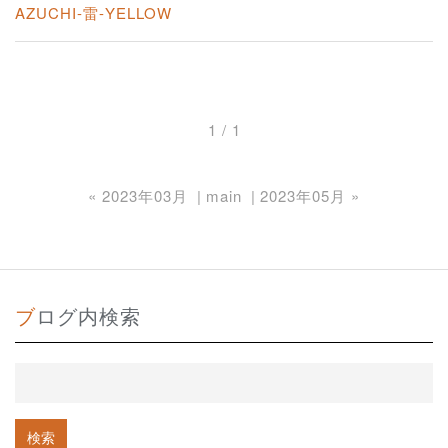
AZUCHI-雷-YELLOW
1 / 1
«
2023年03月
main
2023年05月
»
ブログ内検索