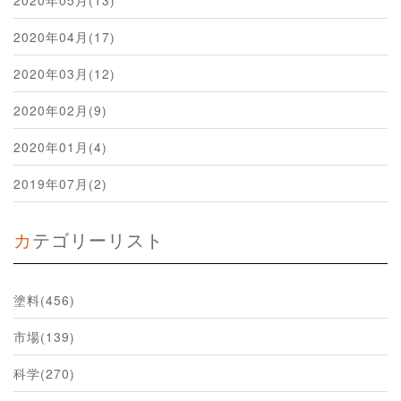
2020年05月(13)
2020年04月(17)
2020年03月(12)
2020年02月(9)
2020年01月(4)
2019年07月(2)
カテゴリーリスト
塗料(456)
市場(139)
科学(270)