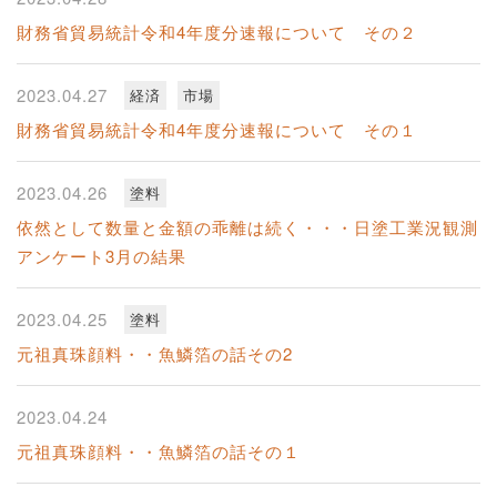
財務省貿易統計令和4年度分速報について その２
2023.04.27
経済
市場
財務省貿易統計令和4年度分速報について その１
2023.04.26
塗料
依然として数量と金額の乖離は続く・・・日塗工業況観測
アンケート3月の結果
2023.04.25
塗料
元祖真珠顔料・・魚鱗箔の話その2
2023.04.24
元祖真珠顔料・・魚鱗箔の話その１