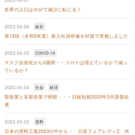
世界の人口はやがて減少に転じる！
2023.04.06
組合
第16回（令和5年度）新入社員研修を対面で実施しました
2023.04.05
COVID-19
マスク自由化から3週間・・コロナは増えているか？減っ
ているか？
2023.04.04
社会
経済
製造業と非製造業で明暗・・・日銀短観2023年3月調査結
果
2023.04.03
塗料
日本の塗料工業2023の中から・・日産フェアレディZ IK