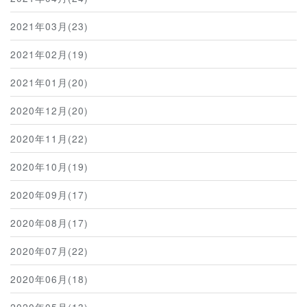
2021年03月(23)
2021年02月(19)
2021年01月(20)
2020年12月(20)
2020年11月(22)
2020年10月(19)
2020年09月(17)
2020年08月(17)
2020年07月(22)
2020年06月(18)