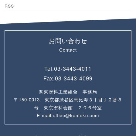
RSS
お問い合わせ
Contact
Tel.
03-3443-4011
Fax.
03-3443-4099
関東塗料工業組合 事務局
〒150-0013 東京都渋谷区恵比寿３丁目１２番８
号 東京塗料会館 ２０６号室
E-mail:office@kantoko.com