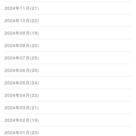
2024年11月(21)
2024年10月(22)
2024年09月(19)
2024年08月(20)
2024年07月(25)
2024年06月(20)
2024年05月(24)
2024年04月(22)
2024年03月(21)
2024年02月(19)
2024年01月(20)