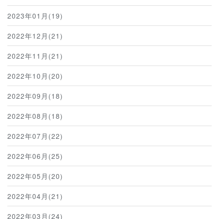
2023年01月(19)
2022年12月(21)
2022年11月(21)
2022年10月(20)
2022年09月(18)
2022年08月(18)
2022年07月(22)
2022年06月(25)
2022年05月(20)
2022年04月(21)
2022年03月(24)