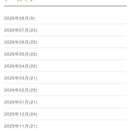
2026年08月(9)
2026年07月(24)
2026年06月(25)
2026年05月(22)
2026年04月(22)
2026年03月(21)
2026年02月(25)
2026年01月(21)
2025年12月(24)
2025年11月(21)