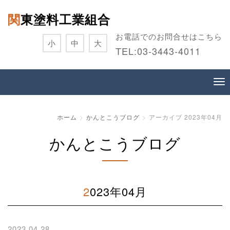
関東塗料工業組合
お電話でのお問合せはこちら
小
中
大
TEL:
03-3443-4011
ホーム
かんとこうブログ
アーカイブ 2023年04月
かんとこうブログ
2023年04月
2023.04.28