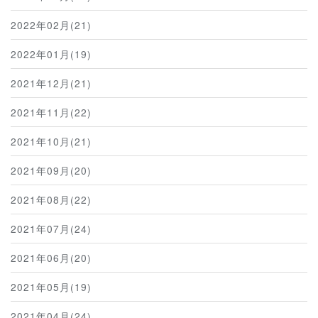
2022年02月(21)
2022年01月(19)
2021年12月(21)
2021年11月(22)
2021年10月(21)
2021年09月(20)
2021年08月(22)
2021年07月(24)
2021年06月(20)
2021年05月(19)
2021年04月(24)