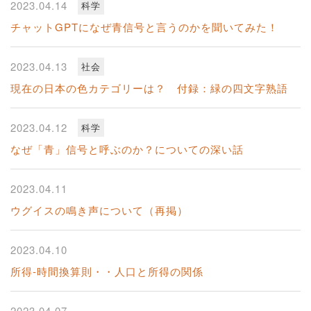
2023.04.14
科学
チャットGPTになぜ青信号と言うのかを聞いてみた！
2023.04.13
社会
現在の日本の色カテゴリーは？ 付録：緑の四文字熟語
2023.04.12
科学
なぜ「青」信号と呼ぶのか？についての深い話
2023.04.11
ウグイスの鳴き声について（再掲）
2023.04.10
所得‐時間換算則・・人口と所得の関係
2023.04.07