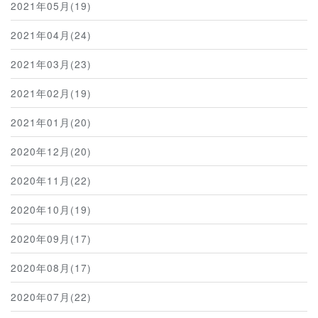
2021年05月(19)
2021年04月(24)
2021年03月(23)
2021年02月(19)
2021年01月(20)
2020年12月(20)
2020年11月(22)
2020年10月(19)
2020年09月(17)
2020年08月(17)
2020年07月(22)