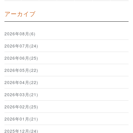
アーカイブ
2026年08月(6)
2026年07月(24)
2026年06月(25)
2026年05月(22)
2026年04月(22)
2026年03月(21)
2026年02月(25)
2026年01月(21)
2025年12月(24)