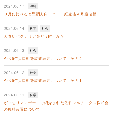
2024.06.17
塗料
３月に比べると堅調方向！？・・経産省４月度確報
2024.06.14
科学
社会
人食いバクテリアをどう防ぐか？
2024.06.13
社会
令和5年人口動態調査結果について その２
2024.06.12
社会
令和5年人口動態調査結果について その１
2024.06.11
科学
がっちりマンデー！で紹介された佐竹マルチミクス株式会
の攪拌装置について