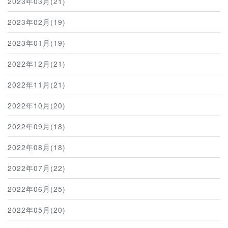
2023年03月(21)
2023年02月(19)
2023年01月(19)
2022年12月(21)
2022年11月(21)
2022年10月(20)
2022年09月(18)
2022年08月(18)
2022年07月(22)
2022年06月(25)
2022年05月(20)