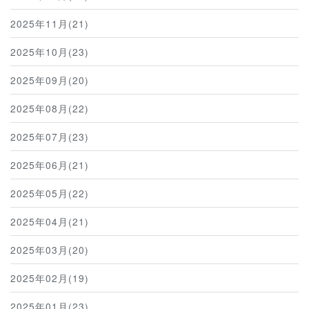
2025年11月(21)
2025年10月(23)
2025年09月(20)
2025年08月(22)
2025年07月(23)
2025年06月(21)
2025年05月(22)
2025年04月(21)
2025年03月(20)
2025年02月(19)
2025年01月(23)