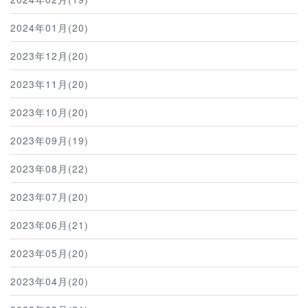
2024年01月(20)
2023年12月(20)
2023年11月(20)
2023年10月(20)
2023年09月(19)
2023年08月(22)
2023年07月(20)
2023年06月(21)
2023年05月(20)
2023年04月(20)