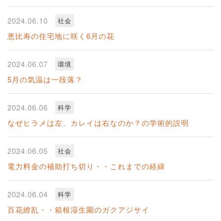
2024.06.10
社会
恵比寿の住宅地に咲く6月の花
2024.06.07
環境
5月の気温は一段落？
2024.06.06
科学
なぜヒラメは左、カレイは右なのか？の学術的説明
2024.06.05
社会
電力料金の補助打ち切り・・これまでの経緯
2024.06.04
科学
百花繚乱・・箱根湿生園のガクアジサイ