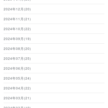
2024年12月(20)
2024年11月(21)
2024年10月(22)
2024年09月(19)
2024年08月(20)
2024年07月(25)
2024年06月(20)
2024年05月(24)
2024年04月(22)
2024年03月(21)
2024年02月(19)