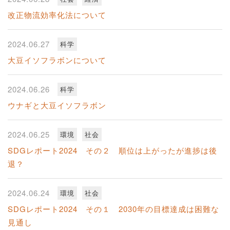
改正物流効率化法について
2024.06.27
科学
大豆イソフラボンについて
2024.06.26
科学
ウナギと大豆イソフラボン
2024.06.25
環境
社会
SDGレポート2024 その２ 順位は上がったが進捗は後
退？
2024.06.24
環境
社会
SDGレポート2024 その１ 2030年の目標達成は困難な
見通し