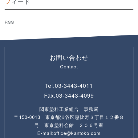
フィード
RSS
お問い合わせ
Contact
Tel.
03-3443-4011
Fax.
03-3443-4099
関東塗料工業組合 事務局
〒150-0013 東京都渋谷区恵比寿３丁目１２番８
号 東京塗料会館 ２０６号室
E-mail:office@kantoko.com