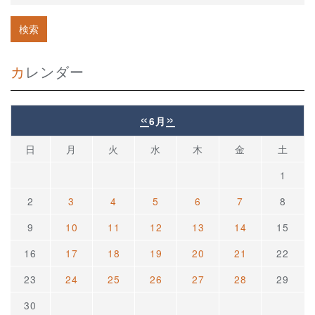
カレンダー
«
»
6月
日
月
火
水
木
金
土
1
2
3
4
5
6
7
8
9
10
11
12
13
14
15
16
17
18
19
20
21
22
23
24
25
26
27
28
29
30