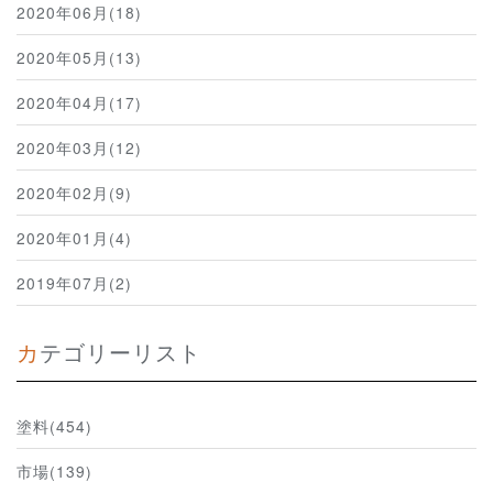
2020年06月(18)
2020年05月(13)
2020年04月(17)
2020年03月(12)
2020年02月(9)
2020年01月(4)
2019年07月(2)
カテゴリーリスト
塗料(454)
市場(139)