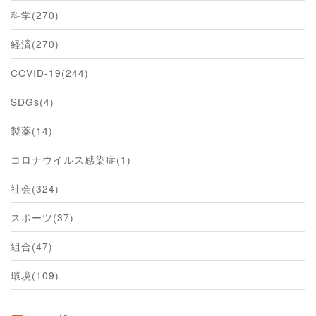
科学(270)
経済(270)
COVID-19(244)
SDGs(4)
製薬(14)
コロナウイルス感染症(1)
社会(324)
スポーツ(37)
組合(47)
環境(109)