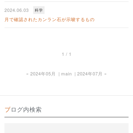
2024.06.03
科学
月で確認されたカンラン石が示唆するもの
1 / 1
«
2024年05月
main
2024年07月
»
ブログ内検索