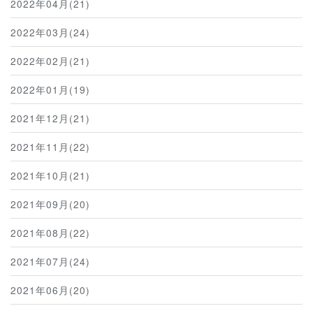
2022年04月(21)
2022年03月(24)
2022年02月(21)
2022年01月(19)
2021年12月(21)
2021年11月(22)
2021年10月(21)
2021年09月(20)
2021年08月(22)
2021年07月(24)
2021年06月(20)