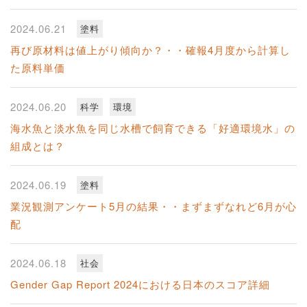
2024.06.21
塗料
再び原材料は値上がり傾向か？・・確報4月度から計算し
た原料単価
2024.06.20
科学
環境
海水魚と淡水魚を同じ水槽で飼育できる「好適環境水」の
組成とは？
2024.06.19
塗料
業況観測アンケート5月の結果・・まずまずなれど6月が心
配
2024.06.18
社会
Gender Gap Report 2024における日本のスコア詳細