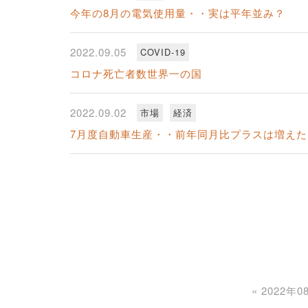
今年の8月の電気使用量・・実は平年並み？
2022.09.05
COVID-19
コロナ死亡者数世界一の国
2022.09.02
市場
経済
7月度自動車生産・・前年同月比プラスは増えた
«
2022年0