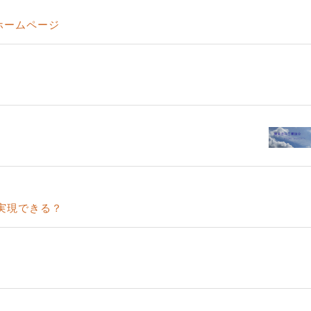
ホームページ
実現できる？