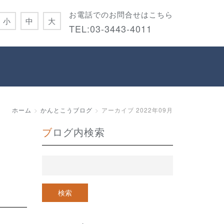
お電話でのお問合せはこちら
小
中
大
TEL:
03-3443-4011
ホーム
かんとこうブログ
アーカイブ 2022年09月
ブログ内検索