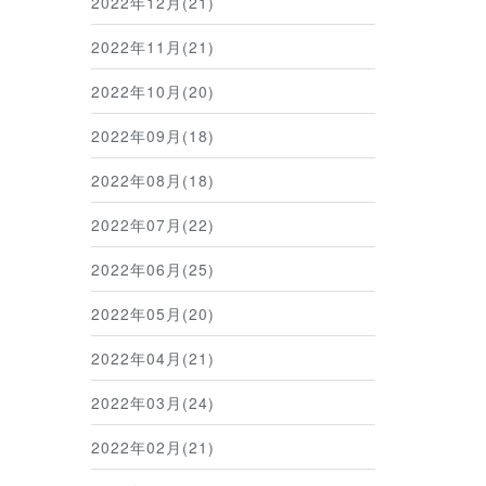
2022年12月(21)
2022年11月(21)
2022年10月(20)
2022年09月(18)
2022年08月(18)
2022年07月(22)
2022年06月(25)
2022年05月(20)
2022年04月(21)
2022年03月(24)
2022年02月(21)