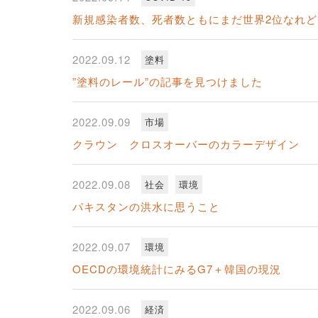
新規感染者数、死者数ともにまだ世界2位なれ
2022.09.12
塗料
”塗料のレール”の記事を見つけました
2022.09.09
市場
クラウン クロスオーバーのカラーデザイン
2022.09.08
社会
環境
パキスタンの洪水に思うこと
2022.09.07
環境
OECDの環境統計にみるG7＋韓国の現況
2022.09.06
経済