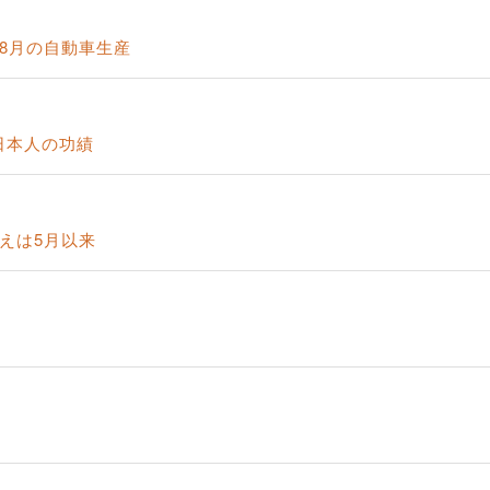
8月の自動車生産
日本人の功績
えは5月以来