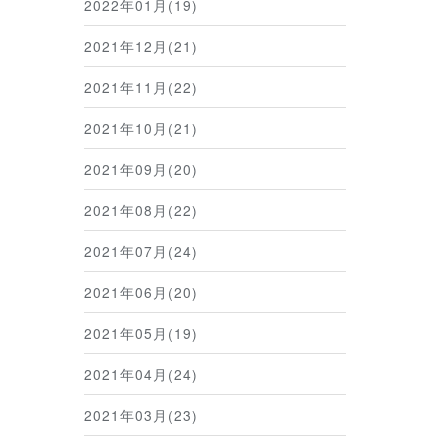
2022年01月(19)
2021年12月(21)
2021年11月(22)
2021年10月(21)
2021年09月(20)
2021年08月(22)
2021年07月(24)
2021年06月(20)
2021年05月(19)
2021年04月(24)
2021年03月(23)