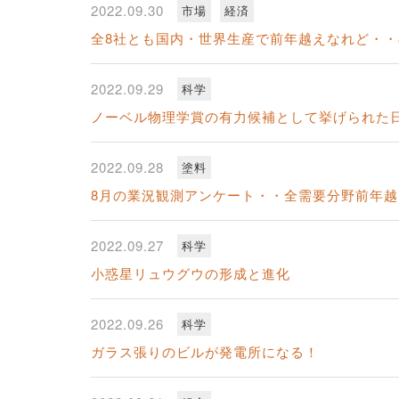
2022.09.30
市場
経済
全8社とも国内・世界生産で前年越えなれど・・
2022.09.29
科学
ノーベル物理学賞の有力候補として挙げられた
2022.09.28
塗料
8月の業況観測アンケート・・全需要分野前年越
2022.09.27
科学
小惑星リュウグウの形成と進化
2022.09.26
科学
ガラス張りのビルが発電所になる！