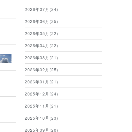
2026年07月(24)
2026年06月(25)
2026年05月(22)
2026年04月(22)
2026年03月(21)
2026年02月(25)
2026年01月(21)
2025年12月(24)
2025年11月(21)
2025年10月(23)
2025年09月(20)