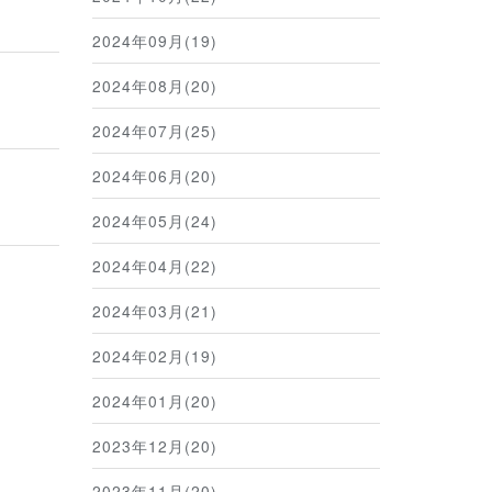
2024年09月(19)
2024年08月(20)
2024年07月(25)
2024年06月(20)
2024年05月(24)
2024年04月(22)
2024年03月(21)
2024年02月(19)
2024年01月(20)
2023年12月(20)
2023年11月(20)