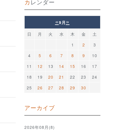
カレンダー
«
»
9月
日
月
火
水
木
金
土
1
2
3
4
5
6
7
8
9
10
11
12
13
14
15
16
17
18
19
20
21
22
23
24
25
26
27
28
29
30
アーカイブ
2026年08月(8)