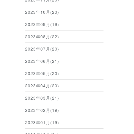
2023年10月(20)
2023年09月(19)
2023年08月(22)
2023年07月(20)
2023年06月(21)
2023年05月(20)
2023年04月(20)
2023年03月(21)
2023年02月(19)
2023年01月(19)