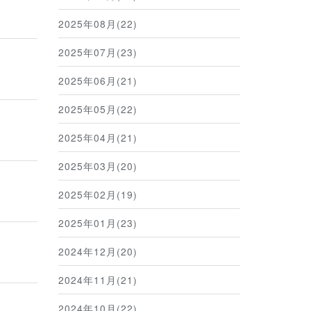
2025年08月(22)
2025年07月(23)
2025年06月(21)
2025年05月(22)
2025年04月(21)
2025年03月(20)
2025年02月(19)
2025年01月(23)
2024年12月(20)
2024年11月(21)
2024年10月(22)