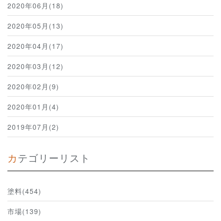
2020年06月(18)
2020年05月(13)
2020年04月(17)
2020年03月(12)
2020年02月(9)
2020年01月(4)
2019年07月(2)
カテゴリーリスト
塗料(454)
市場(139)