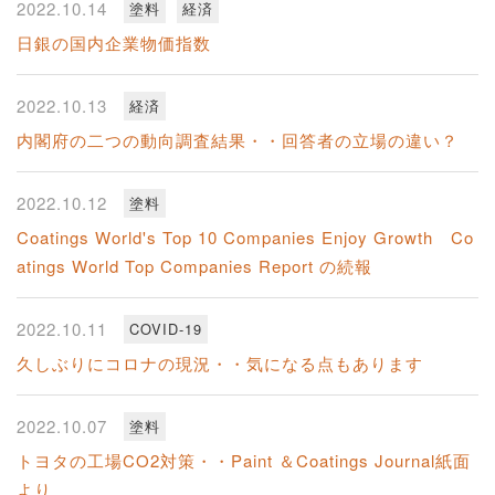
2022.10.14
塗料
経済
日銀の国内企業物価指数
2022.10.13
経済
内閣府の二つの動向調査結果・・回答者の立場の違い？
2022.10.12
塗料
Coatings World's Top 10 Companies Enjoy Growth Co
atings World Top Companies Report の続報
2022.10.11
COVID-19
久しぶりにコロナの現況・・気になる点もあります
2022.10.07
塗料
トヨタの工場CO2対策・・Paint ＆Coatings Journal紙面
より