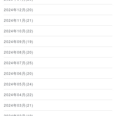
2024年12月(20)
2024年11月(21)
2024年10月(22)
2024年09月(19)
2024年08月(20)
2024年07月(25)
2024年06月(20)
2024年05月(24)
2024年04月(22)
2024年03月(21)
2024年02月(19)