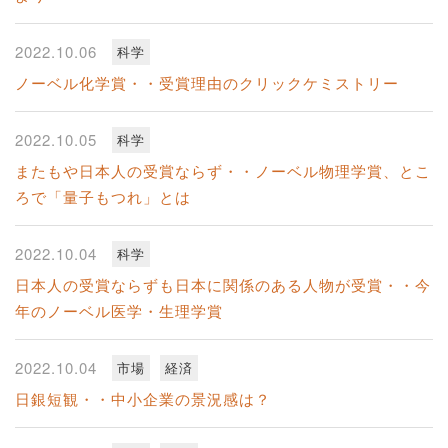
2022.10.06
科学
ノーベル化学賞・・受賞理由のクリックケミストリー
2022.10.05
科学
またもや日本人の受賞ならず・・ノーベル物理学賞、とこ
ろで「量子もつれ」とは
2022.10.04
科学
日本人の受賞ならずも日本に関係のある人物が受賞・・今
年のノーベル医学・生理学賞
2022.10.04
市場
経済
日銀短観・・中小企業の景況感は？