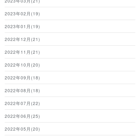
2023年03月(21)
2023年02月(19)
2023年01月(19)
2022年12月(21)
2022年11月(21)
2022年10月(20)
2022年09月(18)
2022年08月(18)
2022年07月(22)
2022年06月(25)
2022年05月(20)