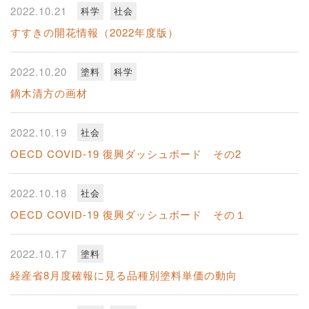
2022.10.21
科学
社会
すすきの開花情報（2022年度版）
2022.10.20
塗料
科学
鏑木清方の画材
2022.10.19
社会
OECD COVID-19 復興ダッシュボード その2
2022.10.18
社会
OECD COVID-19 復興ダッシュボード その１
2022.10.17
塗料
経産省8月度確報に見る品種別塗料単価の動向