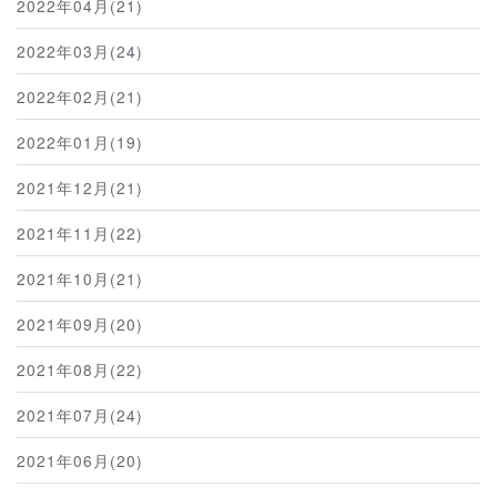
2022年04月(21)
2022年03月(24)
2022年02月(21)
2022年01月(19)
2021年12月(21)
2021年11月(22)
2021年10月(21)
2021年09月(20)
2021年08月(22)
2021年07月(24)
2021年06月(20)