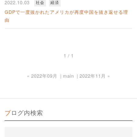
2022.10.03
社会
経済
GDPで一度抜かれたアメリカが再度中国を抜き返せる理
由
1 / 1
«
2022年09月
main
2022年11月
»
ブログ内検索