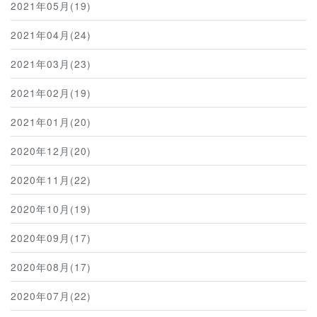
2021年05月(19)
2021年04月(24)
2021年03月(23)
2021年02月(19)
2021年01月(20)
2020年12月(20)
2020年11月(22)
2020年10月(19)
2020年09月(17)
2020年08月(17)
2020年07月(22)