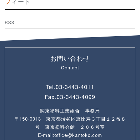
フィード
RSS
お問い合わせ
Contact
Tel.
03-3443-4011
Fax.
03-3443-4099
関東塗料工業組合 事務局
〒150-0013 東京都渋谷区恵比寿３丁目１２番８
号 東京塗料会館 ２０６号室
E-mail:office@kantoko.com