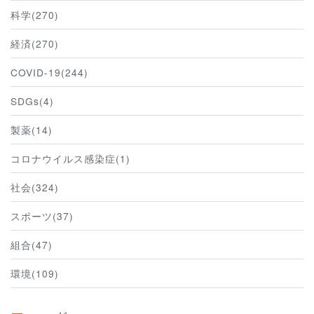
科学(270)
経済(270)
COVID-19(244)
SDGs(4)
製薬(14)
コロナウイルス感染症(1)
社会(324)
スポーツ(37)
組合(47)
環境(109)