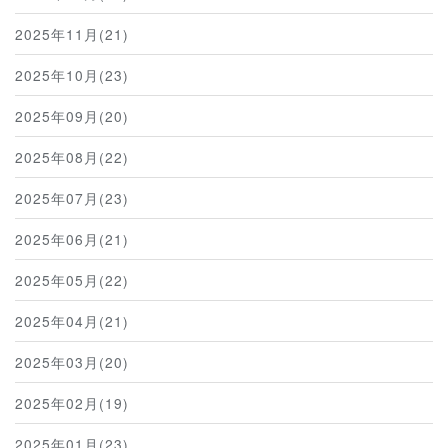
2025年11月(21)
2025年10月(23)
2025年09月(20)
2025年08月(22)
2025年07月(23)
2025年06月(21)
2025年05月(22)
2025年04月(21)
2025年03月(20)
2025年02月(19)
2025年01月(23)