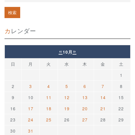
カレンダー
«
»
10月
日
月
火
水
木
金
土
1
2
3
4
5
6
7
8
9
10
11
12
13
14
15
16
17
18
19
20
21
22
23
24
25
26
27
28
29
30
31