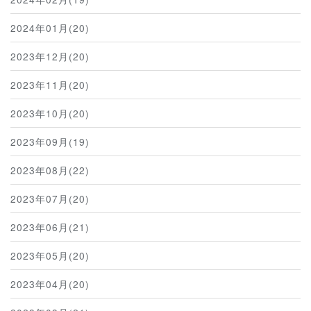
2024年01月(20)
2023年12月(20)
2023年11月(20)
2023年10月(20)
2023年09月(19)
2023年08月(22)
2023年07月(20)
2023年06月(21)
2023年05月(20)
2023年04月(20)