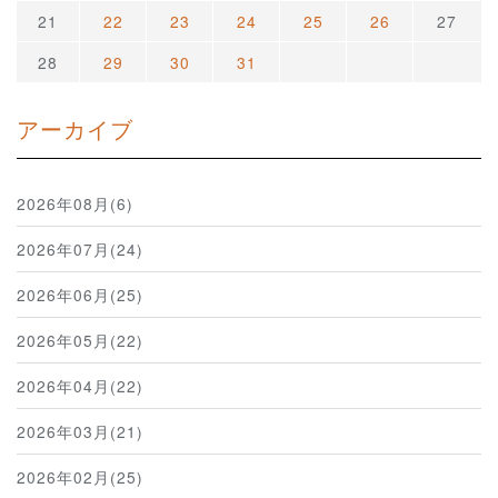
21
22
23
24
25
26
27
28
29
30
31
アーカイブ
2026年08月(6)
2026年07月(24)
2026年06月(25)
2026年05月(22)
2026年04月(22)
2026年03月(21)
2026年02月(25)