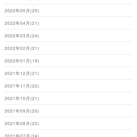
2022年05月(20)
2022年04月(21)
2022年03月(24)
2022年02月(21)
2022年01月(19)
2021年12月(21)
2021年11月(22)
2021年10月(21)
2021年09月(20)
2021年08月(22)
2021年07月(24)