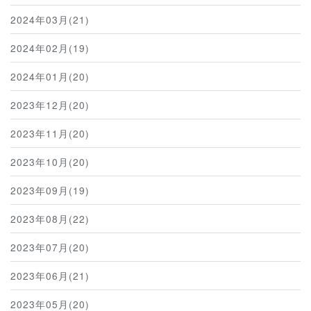
2024年03月(21)
2024年02月(19)
2024年01月(20)
2023年12月(20)
2023年11月(20)
2023年10月(20)
2023年09月(19)
2023年08月(22)
2023年07月(20)
2023年06月(21)
2023年05月(20)