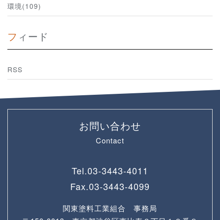
環境(109)
フィード
RSS
お問い合わせ
Contact
Tel.
03-3443-4011
Fax.
03-3443-4099
関東塗料工業組合 事務局