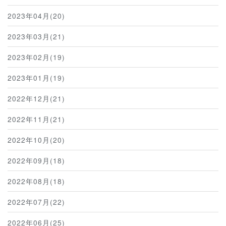
2023年04月(20)
2023年03月(21)
2023年02月(19)
2023年01月(19)
2022年12月(21)
2022年11月(21)
2022年10月(20)
2022年09月(18)
2022年08月(18)
2022年07月(22)
2022年06月(25)