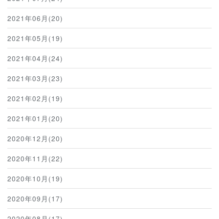
2021年06月(20)
2021年05月(19)
2021年04月(24)
2021年03月(23)
2021年02月(19)
2021年01月(20)
2020年12月(20)
2020年11月(22)
2020年10月(19)
2020年09月(17)
2020年08月(17)