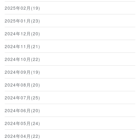
2025年02月(19)
2025年01月(23)
2024年12月(20)
2024年11月(21)
2024年10月(22)
2024年09月(19)
2024年08月(20)
2024年07月(25)
2024年06月(20)
2024年05月(24)
2024年04月(22)