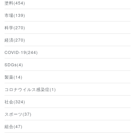
塗料(454)
市場(139)
科学(270)
経済(270)
COVID-19(244)
SDGs(4)
製薬(14)
コロナウイルス感染症(1)
社会(324)
スポーツ(37)
組合(47)