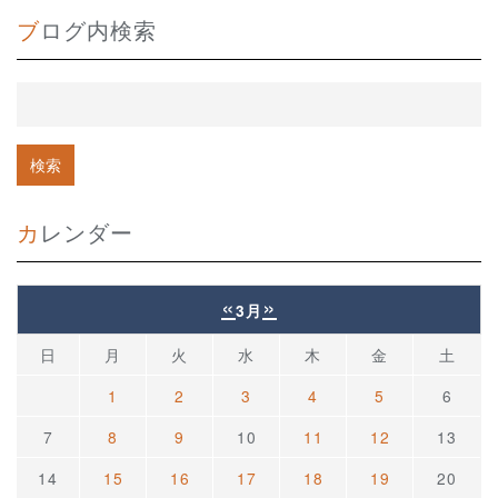
ブログ内検索
カレンダー
«
»
3月
日
月
火
水
木
金
土
1
2
3
4
5
6
7
8
9
10
11
12
13
14
15
16
17
18
19
20