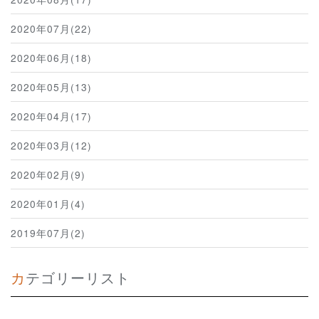
2020年07月(22)
2020年06月(18)
2020年05月(13)
2020年04月(17)
2020年03月(12)
2020年02月(9)
2020年01月(4)
2019年07月(2)
カテゴリーリスト