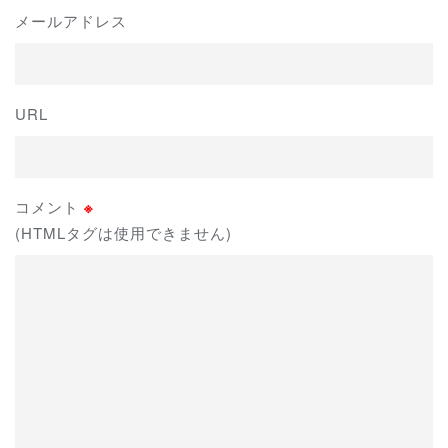
メールアドレス
URL
コメント
※
(HTMLタグは使用できません)