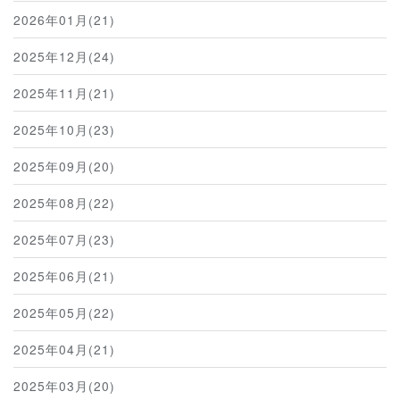
2026年01月(21)
2025年12月(24)
2025年11月(21)
2025年10月(23)
2025年09月(20)
2025年08月(22)
2025年07月(23)
2025年06月(21)
2025年05月(22)
2025年04月(21)
2025年03月(20)