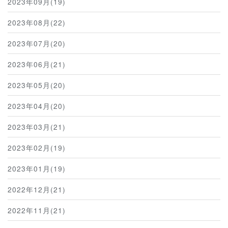
2023年09月(19)
2023年08月(22)
2023年07月(20)
2023年06月(21)
2023年05月(20)
2023年04月(20)
2023年03月(21)
2023年02月(19)
2023年01月(19)
2022年12月(21)
2022年11月(21)