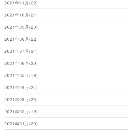
2021年11月(22)
2021年10月(21)
2021年09月(20)
2021年08月(22)
2021年07月(24)
2021年06月(20)
2021年05月(19)
2021年04月(24)
2021年03月(23)
2021年02月(19)
2021年01月(20)