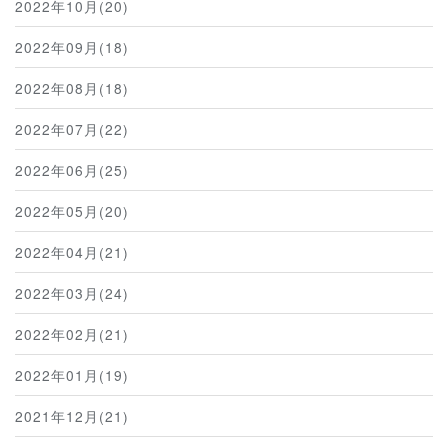
2022年10月(20)
2022年09月(18)
2022年08月(18)
2022年07月(22)
2022年06月(25)
2022年05月(20)
2022年04月(21)
2022年03月(24)
2022年02月(21)
2022年01月(19)
2021年12月(21)