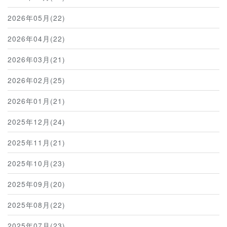
2026年05月(22)
2026年04月(22)
2026年03月(21)
2026年02月(25)
2026年01月(21)
2025年12月(24)
2025年11月(21)
2025年10月(23)
2025年09月(20)
2025年08月(22)
2025年07月(23)