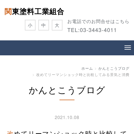
関東塗料工業組合
お電話でのお問合せはこちら
小
中
大
TEL:
03-3443-4011
ホーム
かんとこうブログ
改めてリーマンショック時と比較してみる景気と消費
かんとこうブログ
2021.10.08
改めてリーマンショック時と比較して