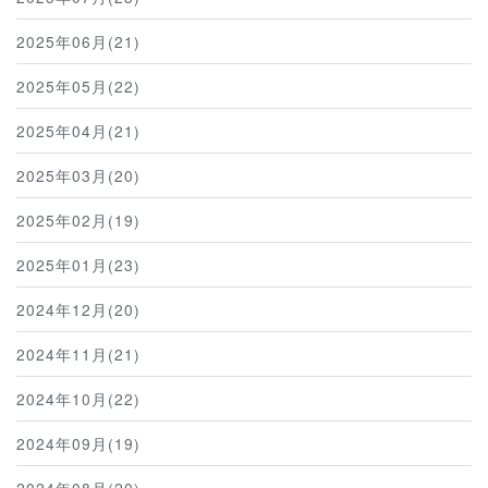
2025年06月(21)
2025年05月(22)
2025年04月(21)
2025年03月(20)
2025年02月(19)
2025年01月(23)
2024年12月(20)
2024年11月(21)
2024年10月(22)
2024年09月(19)