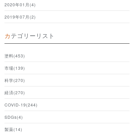
2020年01月(4)
2019年07月(2)
カテゴリーリスト
塗料(453)
市場(139)
科学(270)
経済(270)
COVID-19(244)
SDGs(4)
製薬(14)