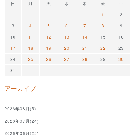
日
月
火
水
木
金
土
1
2
3
4
5
6
7
8
9
10
11
12
13
14
15
16
17
18
19
20
21
22
23
24
25
26
27
28
29
30
31
アーカイブ
2026年08月(5)
2026年07月(24)
2026年06月(25)