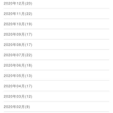
2020年12月(20)
2020年11月(22)
2020年10月(19)
2020年09月(17)
2020年08月(17)
2020年07月(22)
2020年06月(18)
2020年05月(13)
2020年04月(17)
2020年03月(12)
2020年02月(9)