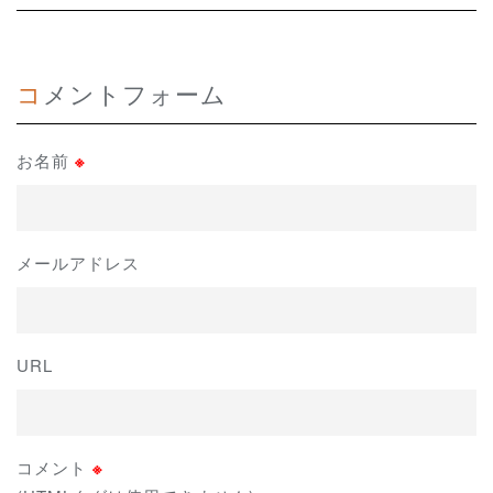
コメントフォーム
お名前
※
メールアドレス
URL
コメント
※