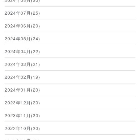
2024年08月(20)
2024年07月(25)
2024年06月(20)
2024年05月(24)
2024年04月(22)
2024年03月(21)
2024年02月(19)
2024年01月(20)
2023年12月(20)
2023年11月(20)
2023年10月(20)