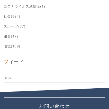
コロナウイルス感染症(1)
社会(324)
スポーツ(37)
組合(47)
環境(109)
フィード
RSS
お問い合わせ