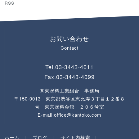
RSS
お問い合わせ
Contact
Tel.
03-3443-4011
Fax.
03-3443-4099
関東塗料工業組合 事務局
〒150-0013 東京都渋谷区恵比寿３丁目１２番８
号 東京塗料会館 ２０６号室
E-mail:office@kantoko.com
ホーム
ブログ
サイト内検索