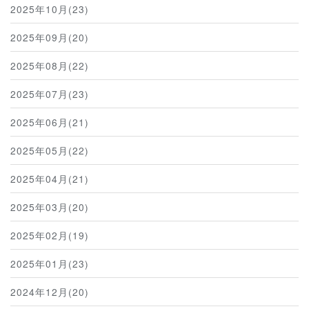
2025年10月(23)
2025年09月(20)
2025年08月(22)
2025年07月(23)
2025年06月(21)
2025年05月(22)
2025年04月(21)
2025年03月(20)
2025年02月(19)
2025年01月(23)
2024年12月(20)