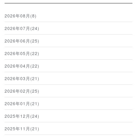
2026年08月(8)
2026年07月(24)
2026年06月(25)
2026年05月(22)
2026年04月(22)
2026年03月(21)
2026年02月(25)
2026年01月(21)
2025年12月(24)
2025年11月(21)