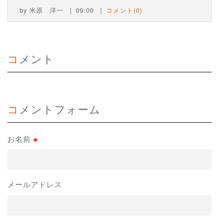
by
米原 洋一
09:00
コメント(0)
コメント
コメントフォーム
お名前
※
メールアドレス