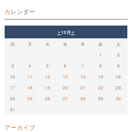
カレンダー
«
»
10月
日
月
火
水
木
金
土
1
2
3
4
5
6
7
8
9
10
11
12
13
14
15
16
17
18
19
20
21
22
23
24
25
26
27
28
29
30
31
アーカイブ