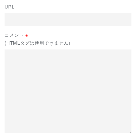
URL
コメント
※
(HTMLタグは使用できません)