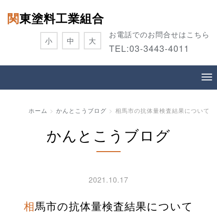
関東塗料工業組合
お電話でのお問合せはこちら
小
中
大
TEL:
03-3443-4011
ホーム
かんとこうブログ
相馬市の抗体量検査結果について
かんとこうブログ
2021.10.17
相馬市の抗体量検査結果について