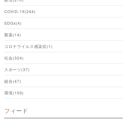
COVID-19(244)
SDGs(4)
製薬(14)
コロナウイルス感染症(1)
社会(324)
スポーツ(37)
組合(47)
環境(109)
フィード