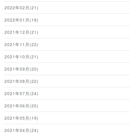
2022年02月(21)
2022年01月(19)
2021年12月(21)
2021年11月(22)
2021年10月(21)
2021年09月(20)
2021年08月(22)
2021年07月(24)
2021年06月(20)
2021年05月(19)
2021年04月(24)