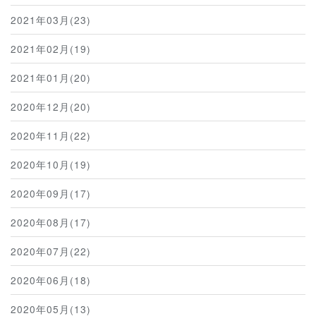
2021年03月(23)
2021年02月(19)
2021年01月(20)
2020年12月(20)
2020年11月(22)
2020年10月(19)
2020年09月(17)
2020年08月(17)
2020年07月(22)
2020年06月(18)
2020年05月(13)