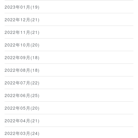
2023年01月(19)
2022年12月(21)
2022年11月(21)
2022年10月(20)
2022年09月(18)
2022年08月(18)
2022年07月(22)
2022年06月(25)
2022年05月(20)
2022年04月(21)
2022年03月(24)