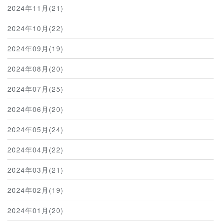
2024年11月(21)
2024年10月(22)
2024年09月(19)
2024年08月(20)
2024年07月(25)
2024年06月(20)
2024年05月(24)
2024年04月(22)
2024年03月(21)
2024年02月(19)
2024年01月(20)