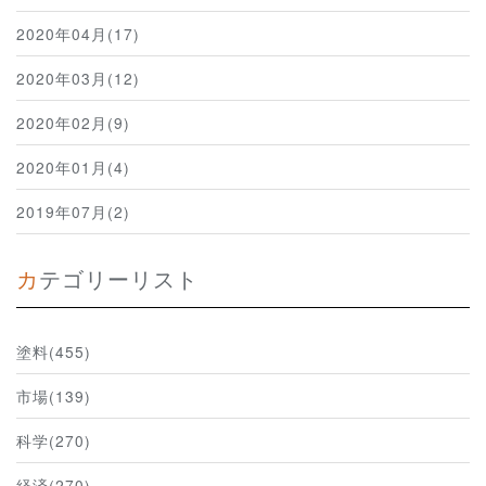
2020年04月(17)
2020年03月(12)
2020年02月(9)
2020年01月(4)
2019年07月(2)
カテゴリーリスト
塗料(455)
市場(139)
科学(270)
経済(270)