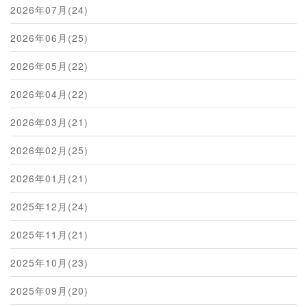
2026年07月(24)
2026年06月(25)
2026年05月(22)
2026年04月(22)
2026年03月(21)
2026年02月(25)
2026年01月(21)
2025年12月(24)
2025年11月(21)
2025年10月(23)
2025年09月(20)