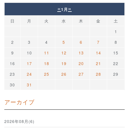
«
»
1月
日
月
火
水
木
金
土
1
2
3
4
5
6
7
8
9
10
11
12
13
14
15
16
17
18
19
20
21
22
23
24
25
26
27
28
29
30
31
アーカイブ
2026年08月(6)