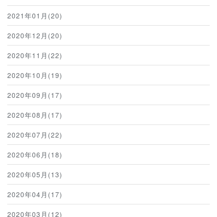
2021年01月(20)
2020年12月(20)
2020年11月(22)
2020年10月(19)
2020年09月(17)
2020年08月(17)
2020年07月(22)
2020年06月(18)
2020年05月(13)
2020年04月(17)
2020年03月(12)