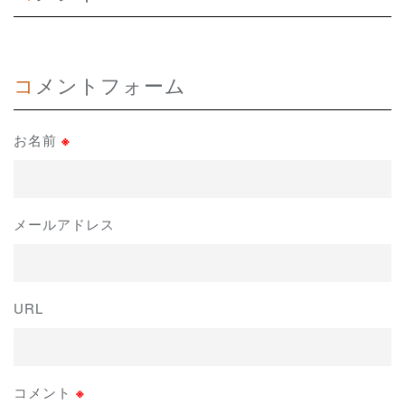
コメントフォーム
お名前
※
メールアドレス
URL
コメント
※