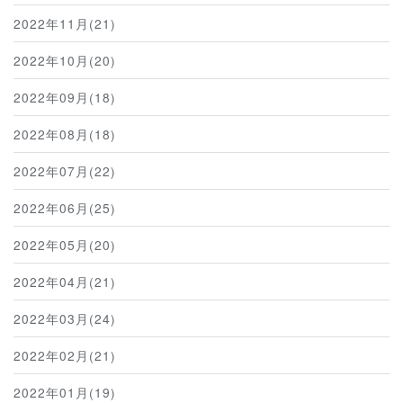
2022年11月(21)
2022年10月(20)
2022年09月(18)
2022年08月(18)
2022年07月(22)
2022年06月(25)
2022年05月(20)
2022年04月(21)
2022年03月(24)
2022年02月(21)
2022年01月(19)