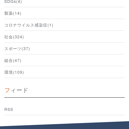
SDGs(4)
製薬(14)
コロナウイルス感染症(1)
社会(324)
スポーツ(37)
組合(47)
環境(109)
フィード
RSS