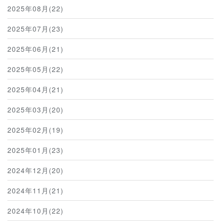
2025年08月(22)
2025年07月(23)
2025年06月(21)
2025年05月(22)
2025年04月(21)
2025年03月(20)
2025年02月(19)
2025年01月(23)
2024年12月(20)
2024年11月(21)
2024年10月(22)