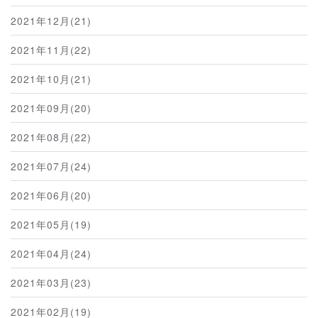
2021年12月(21)
2021年11月(22)
2021年10月(21)
2021年09月(20)
2021年08月(22)
2021年07月(24)
2021年06月(20)
2021年05月(19)
2021年04月(24)
2021年03月(23)
2021年02月(19)