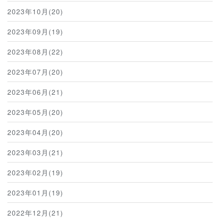
2023年10月(20)
2023年09月(19)
2023年08月(22)
2023年07月(20)
2023年06月(21)
2023年05月(20)
2023年04月(20)
2023年03月(21)
2023年02月(19)
2023年01月(19)
2022年12月(21)