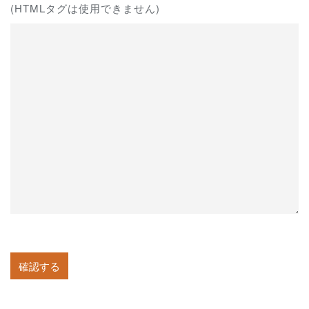
(HTMLタグは使用できません)