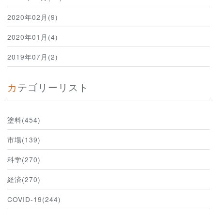
2020年02月(9)
2020年01月(4)
2019年07月(2)
カテゴリーリスト
塗料(454)
市場(139)
科学(270)
経済(270)
COVID-19(244)