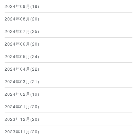
2024年09月(19)
2024年08月(20)
2024年07月(25)
2024年06月(20)
2024年05月(24)
2024年04月(22)
2024年03月(21)
2024年02月(19)
2024年01月(20)
2023年12月(20)
2023年11月(20)