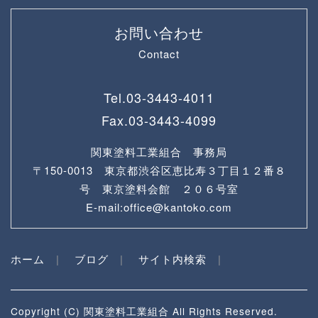
お問い合わせ
Contact
Tel.
03-3443-4011
Fax.
03-3443-4099
関東塗料工業組合 事務局
〒150-0013 東京都渋谷区恵比寿３丁目１２番８
号 東京塗料会館 ２０６号室
E-mail:office@kantoko.com
ホーム
ブログ
サイト内検索
Copyright (C) 関東塗料工業組合 All Rights Reserved.