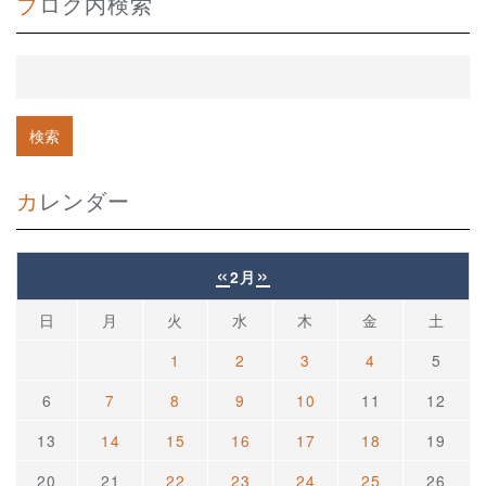
ブログ内検索
カレンダー
«
»
2月
日
月
火
水
木
金
土
1
2
3
4
5
6
7
8
9
10
11
12
13
14
15
16
17
18
19
20
21
22
23
24
25
26