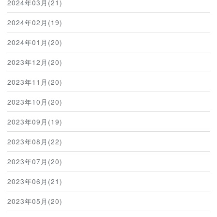
2024年03月(21)
2024年02月(19)
2024年01月(20)
2023年12月(20)
2023年11月(20)
2023年10月(20)
2023年09月(19)
2023年08月(22)
2023年07月(20)
2023年06月(21)
2023年05月(20)