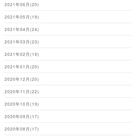
2021年06月(20)
2021年05月(19)
2021年04月(24)
2021年03月(23)
2021年02月(19)
2021年01月(20)
2020年12月(20)
2020年11月(22)
2020年10月(19)
2020年09月(17)
2020年08月(17)