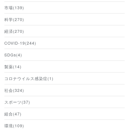
市場(139)
科学(270)
経済(270)
COVID-19(244)
SDGs(4)
製薬(14)
コロナウイルス感染症(1)
社会(324)
スポーツ(37)
組合(47)
環境(109)