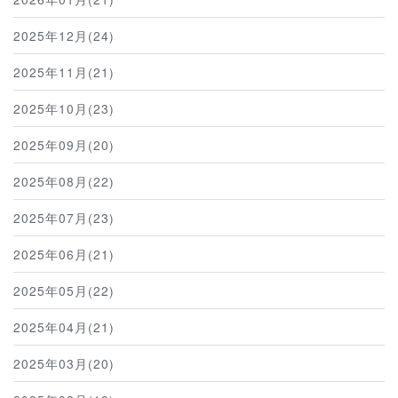
2025年12月(24)
2025年11月(21)
2025年10月(23)
2025年09月(20)
2025年08月(22)
2025年07月(23)
2025年06月(21)
2025年05月(22)
2025年04月(21)
2025年03月(20)