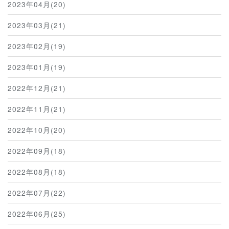
2023年04月(20)
2023年03月(21)
2023年02月(19)
2023年01月(19)
2022年12月(21)
2022年11月(21)
2022年10月(20)
2022年09月(18)
2022年08月(18)
2022年07月(22)
2022年06月(25)