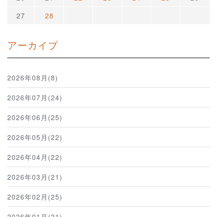
27
28
アーカイブ
2026年08月(8)
2026年07月(24)
2026年06月(25)
2026年05月(22)
2026年04月(22)
2026年03月(21)
2026年02月(25)
2026年01月(21)