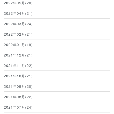
2022年05月(20)
2022年04月(21)
2022年03月(24)
2022年02月(21)
2022年01月(19)
2021年12月(21)
2021年11月(22)
2021年10月(21)
2021年09月(20)
2021年08月(22)
2021年07月(24)