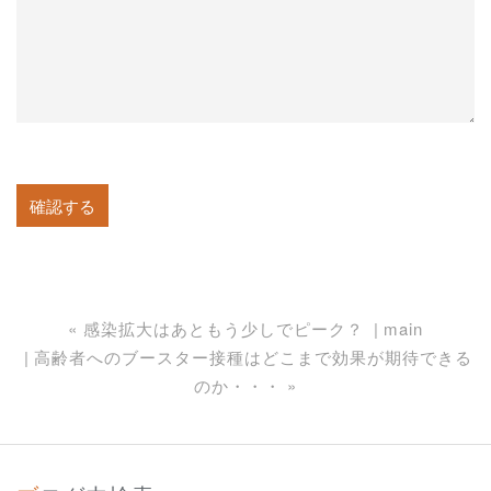
«
感染拡大はあともう少しでピーク？
main
高齢者へのブースター接種はどこまで効果が期待できる
のか・・・
»