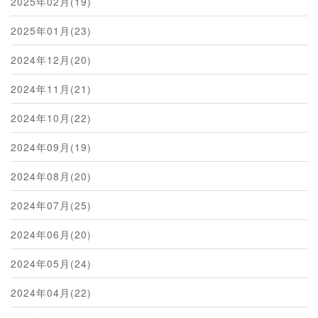
2025年02月(19)
2025年01月(23)
2024年12月(20)
2024年11月(21)
2024年10月(22)
2024年09月(19)
2024年08月(20)
2024年07月(25)
2024年06月(20)
2024年05月(24)
2024年04月(22)