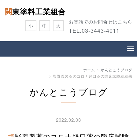
関東塗料工業組合
お電話でのお問合せはこちら
小
中
大
TEL:
03-3443-4011
ホーム
かんとこうブログ
塩野義製薬のコロナ経口薬の臨床試験結結果
かんとこうブログ
2022.02.03
塩野義製薬のコロナ経口薬の臨床試験