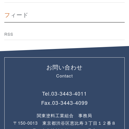
フィード
RSS
お問い合わせ
Contact
Tel.
03-3443-4011
Fax.
03-3443-4099
関東塗料工業組合 事務局
〒150-0013 東京都渋谷区恵比寿３丁目１２番８