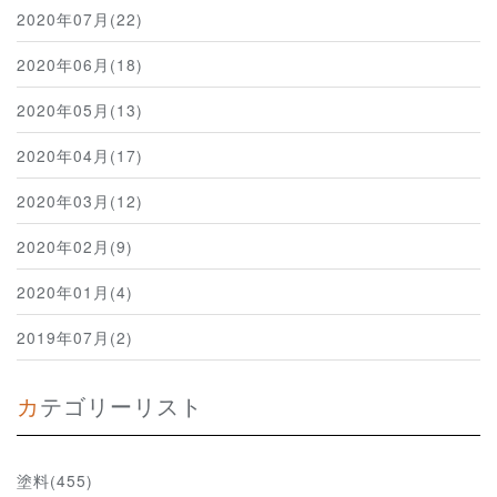
2020年07月(22)
2020年06月(18)
2020年05月(13)
2020年04月(17)
2020年03月(12)
2020年02月(9)
2020年01月(4)
2019年07月(2)
カテゴリーリスト
塗料(455)