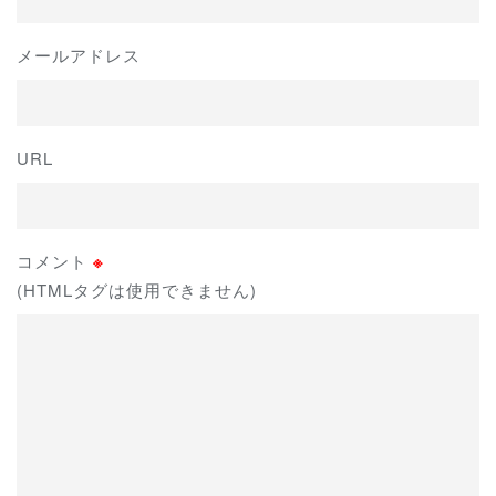
メールアドレス
URL
コメント
※
(HTMLタグは使用できません)