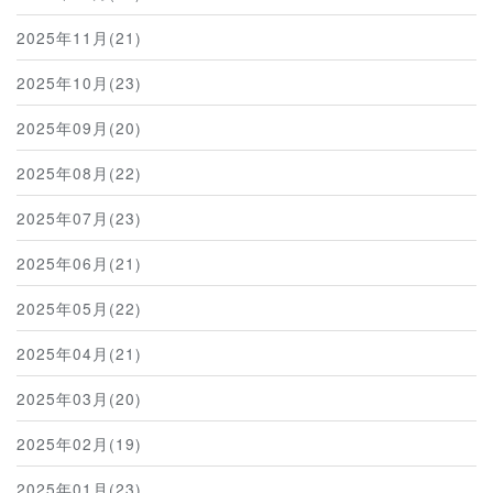
2025年11月(21)
2025年10月(23)
2025年09月(20)
2025年08月(22)
2025年07月(23)
2025年06月(21)
2025年05月(22)
2025年04月(21)
2025年03月(20)
2025年02月(19)
2025年01月(23)