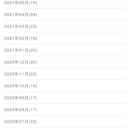
2021年05月(19)
2021年04月(24)
2021年03月(23)
2021年02月(19)
2021年01月(20)
2020年12月(20)
2020年11月(22)
2020年10月(19)
2020年09月(17)
2020年08月(17)
2020年07月(22)