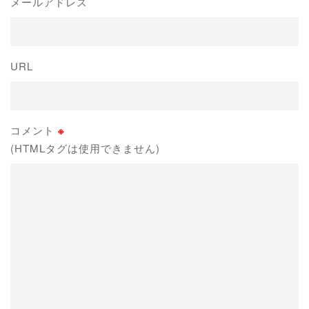
メールアドレス
URL
コメント
※
(HTMLタグは使用できません)