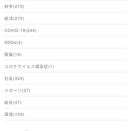
科学(270)
経済(270)
COVID-19(244)
SDGs(4)
製薬(14)
コロナウイルス感染症(1)
社会(324)
スポーツ(37)
組合(47)
環境(109)