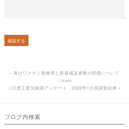
«
再びワクチン接種歴と新規感染者数の関係について
main
日塗工業況観測アンケート 2022年1月度調査結果
»
ブログ内検索