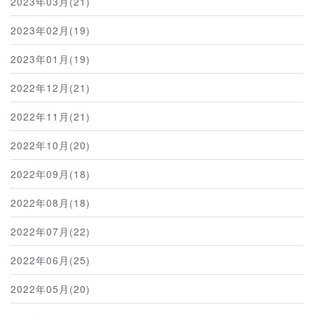
2023年03月(21)
2023年02月(19)
2023年01月(19)
2022年12月(21)
2022年11月(21)
2022年10月(20)
2022年09月(18)
2022年08月(18)
2022年07月(22)
2022年06月(25)
2022年05月(20)