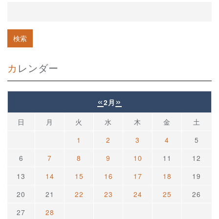
カレンダー
«
»
2月
日
月
火
水
木
金
土
1
2
3
4
5
6
7
8
9
10
11
12
13
14
15
16
17
18
19
20
21
22
23
24
25
26
27
28