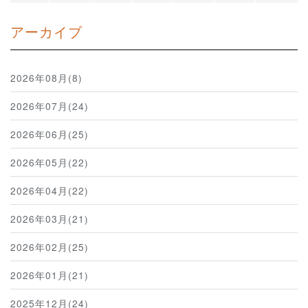
アーカイブ
2026年08月(8)
2026年07月(24)
2026年06月(25)
2026年05月(22)
2026年04月(22)
2026年03月(21)
2026年02月(25)
2026年01月(21)
2025年12月(24)