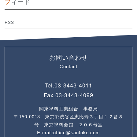
フィード
RSS
お問い合わせ
Contact
Tel.
03-3443-4011
Fax.
03-3443-4099
関東塗料工業組合 事務局
〒150-0013 東京都渋谷区恵比寿３丁目１２番８
号 東京塗料会館 ２０６号室
E-mail:office@kantoko.com