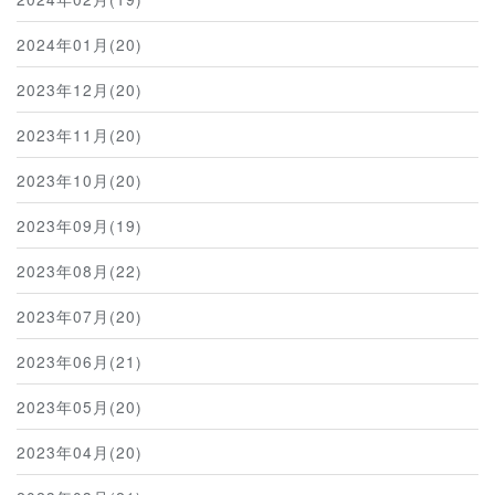
2024年01月(20)
2023年12月(20)
2023年11月(20)
2023年10月(20)
2023年09月(19)
2023年08月(22)
2023年07月(20)
2023年06月(21)
2023年05月(20)
2023年04月(20)