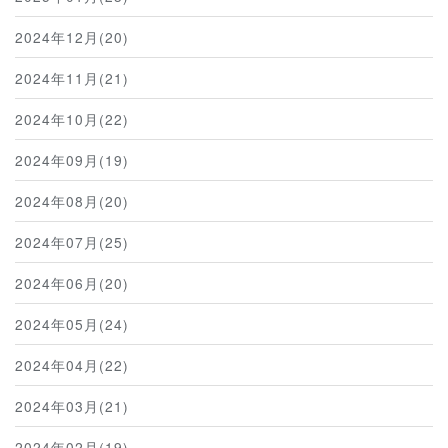
2024年12月(20)
2024年11月(21)
2024年10月(22)
2024年09月(19)
2024年08月(20)
2024年07月(25)
2024年06月(20)
2024年05月(24)
2024年04月(22)
2024年03月(21)
2024年02月(19)