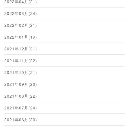
2022年04月(21)
2022年03月(24)
2022年02月(21)
2022年01月(19)
2021年12月(21)
2021年11月(22)
2021年10月(21)
2021年09月(20)
2021年08月(22)
2021年07月(24)
2021年06月(20)