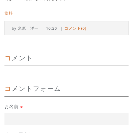
塗料
by
米原 洋一
10:20
コメント(0)
コメント
コメントフォーム
お名前
※