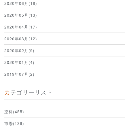
2020年06月(18)
2020年05月(13)
2020年04月(17)
2020年03月(12)
2020年02月(9)
2020年01月(4)
2019年07月(2)
カテゴリーリスト
塗料(455)
市場(139)