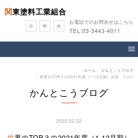
関東塗料工業組合
お電話でのお問合せはこちら
小
中
大
TEL:
03-3443-4011
ホーム
かんとこうブログ
世界のTOP３の2021年度（1-12月期）決算 その1
かんとこうブログ
2022.02.22
世界のTOP３の2021年度（1-12月期）