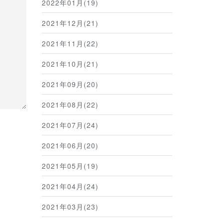
2022年01月(19)
2021年12月(21)
2021年11月(22)
2021年10月(21)
2021年09月(20)
2021年08月(22)
2021年07月(24)
2021年06月(20)
2021年05月(19)
2021年04月(24)
2021年03月(23)