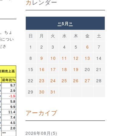
カレンダー
«
»
5月
。ちょ
日
月
火
水
木
金
土
料につい
1
2
3
4
5
6
7
ださ
8
9
10
11
12
13
14
15
16
17
18
19
20
21
22
23
24
25
26
27
28
29
30
31
アーカイブ
2026年08月(5)