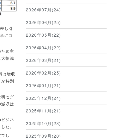
2026年07月(24)
2026年06月(25)
差し引
2026年05月(22)
単にコ
2026年04月(22)
のため主
収大幅減
2026年03月(21)
2026年02月(25)
料は増収
何か特別
2026年01月(21)
塗料セグ
2025年12月(24)
の減収は
2025年11月(21)
のビジネ
2025年10月(23)
ました。
2025年09月(20)
益でし