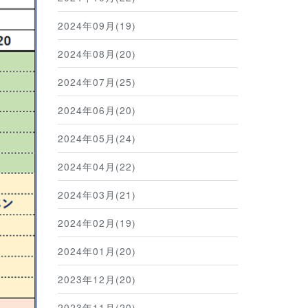
2024年09月(19)
2024年08月(20)
2024年07月(25)
2024年06月(20)
2024年05月(24)
2024年04月(22)
2024年03月(21)
2024年02月(19)
2024年01月(20)
2023年12月(20)
2023年11月(20)