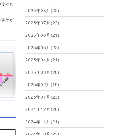
程度やむ
2025年08月(22)
通事故が
2025年07月(23)
2025年06月(21)
2025年05月(22)
2025年04月(21)
2025年03月(20)
2025年02月(19)
2025年01月(23)
2024年12月(20)
2024年11月(21)
2024年10月(22)