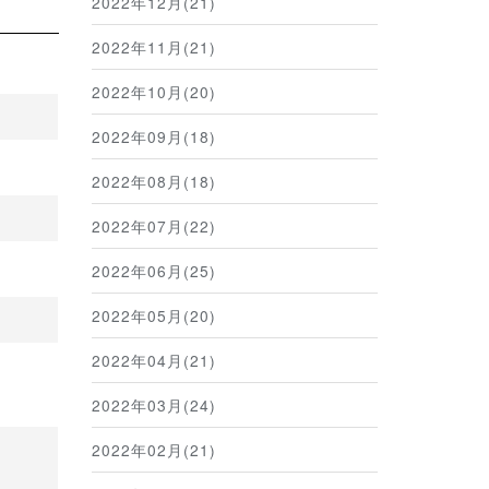
2022年12月(21)
2022年11月(21)
2022年10月(20)
2022年09月(18)
2022年08月(18)
2022年07月(22)
2022年06月(25)
2022年05月(20)
2022年04月(21)
2022年03月(24)
2022年02月(21)