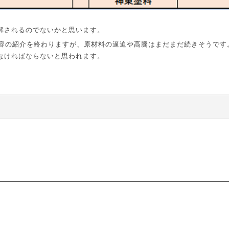
解されるのでないかと思います。
容の紹介を終わりますが、原材料の逼迫や高騰はまだまだ続きそうです
なければならないと思われます。