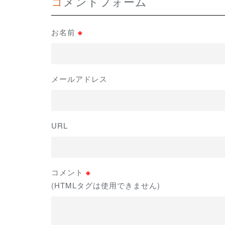
コメントフォーム
お名前
※
メールアドレス
URL
コメント
※
(HTMLタグは使用できません)