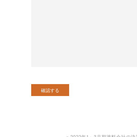
«
2022年1～3月期塗料会社