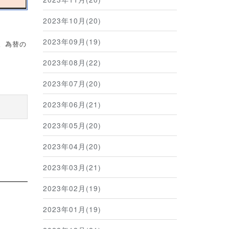
2023年10月(20)
2023年09月(19)
。為替の
2023年08月(22)
2023年07月(20)
2023年06月(21)
2023年05月(20)
2023年04月(20)
2023年03月(21)
2023年02月(19)
2023年01月(19)