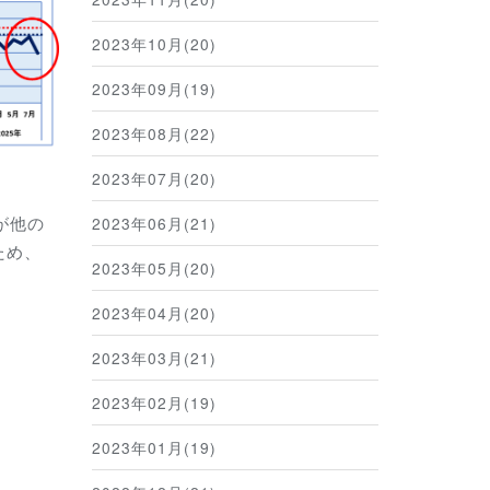
2023年10月(20)
2023年09月(19)
2023年08月(22)
2023年07月(20)
が他の
2023年06月(21)
ため、
2023年05月(20)
2023年04月(20)
2023年03月(21)
2023年02月(19)
2023年01月(19)