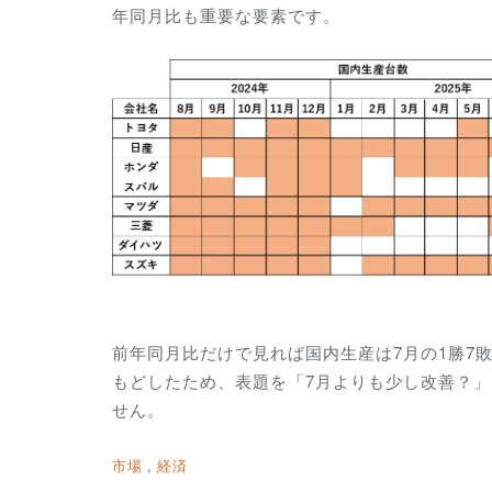
年同月比も重要な要素です。
前年同月比だけで見れば国内生産は7月の1勝7敗
もどしたため、表題を「7月よりも少し改善？
せん。
市場
経済