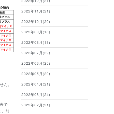
2022年12月(21)
2022年11月(21)
2022年10月(20)
2022年09月(18)
2022年08月(18)
2022年07月(22)
2022年06月(25)
2022年05月(20)
2022年04月(21)
せん。
2022年03月(24)
表で
2022年02月(21)
で、前