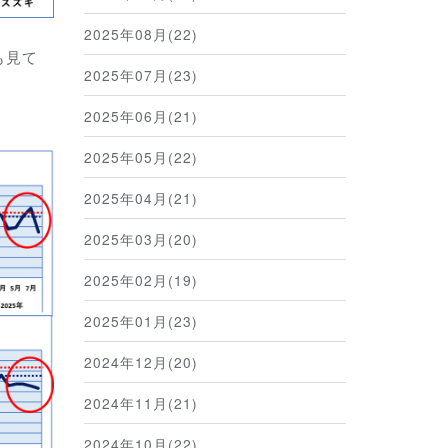
2025年08月(22)
も見て
2025年07月(23)
2025年06月(21)
2025年05月(22)
2025年04月(21)
2025年03月(20)
2025年02月(19)
2025年01月(23)
2024年12月(20)
2024年11月(21)
2024年10月(22)