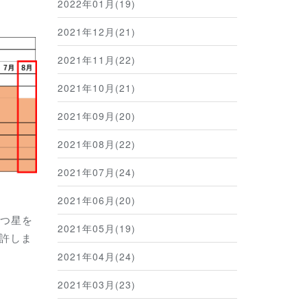
2022年01月(19)
2021年12月(21)
2021年11月(22)
2021年10月(21)
2021年09月(20)
2021年08月(22)
2021年07月(24)
2021年06月(20)
ずつ星を
2021年05月(19)
許しま
2021年04月(24)
2021年03月(23)