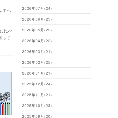
2026年07月(24)
はすべ
2026年06月(25)
2026年05月(22)
に比べ
回って
2026年04月(22)
2026年03月(21)
2026年02月(25)
2026年01月(21)
2025年12月(24)
2025年11月(21)
2025年10月(23)
2025年09月(20)