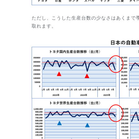
ただし、こうした生産台数の少なさはあくまで
取れます。