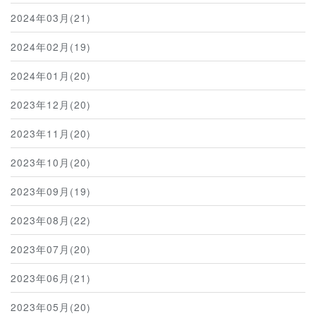
2024年03月(21)
2024年02月(19)
2024年01月(20)
2023年12月(20)
2023年11月(20)
2023年10月(20)
2023年09月(19)
2023年08月(22)
2023年07月(20)
2023年06月(21)
2023年05月(20)