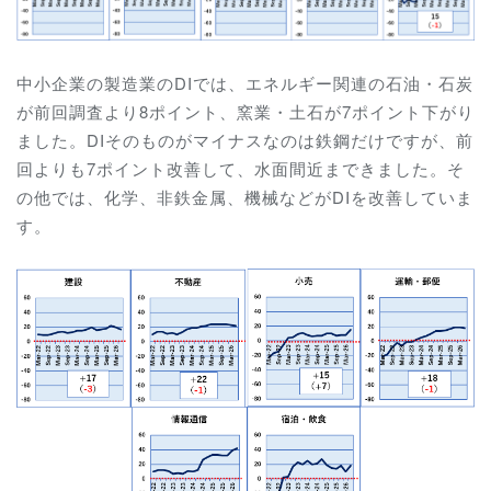
中小企業の製造業のDIでは、エネルギー関連の石油・石炭
が前回調査より8ポイント、窯業・土石が7ポイント下がり
ました。DIそのものがマイナスなのは鉄鋼だけですが、前
回よりも7ポイント改善して、水面間近まできました。そ
の他では、化学、非鉄金属、機械などがDIを改善していま
す。