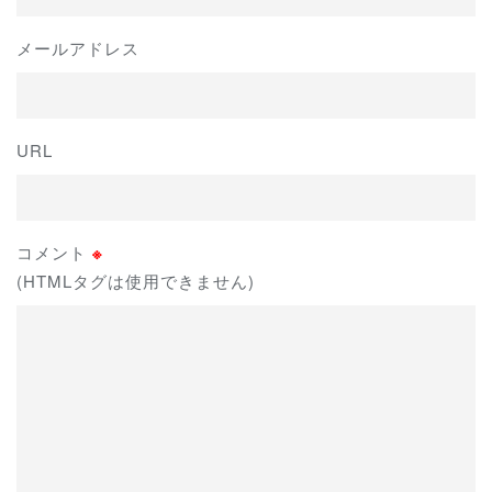
メールアドレス
URL
コメント
※
(HTMLタグは使用できません)