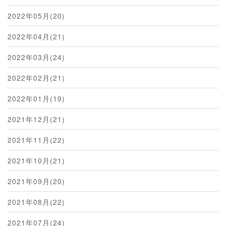
2022年05月(20)
2022年04月(21)
2022年03月(24)
2022年02月(21)
2022年01月(19)
2021年12月(21)
2021年11月(22)
2021年10月(21)
2021年09月(20)
2021年08月(22)
2021年07月(24)