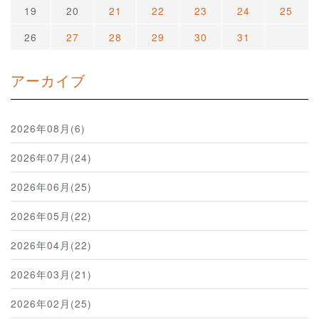
19
20
21
22
23
24
25
26
27
28
29
30
31
アーカイブ
2026年08月(6)
2026年07月(24)
2026年06月(25)
2026年05月(22)
2026年04月(22)
2026年03月(21)
2026年02月(25)