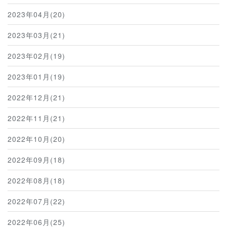
2023年04月(20)
2023年03月(21)
2023年02月(19)
2023年01月(19)
2022年12月(21)
2022年11月(21)
2022年10月(20)
2022年09月(18)
2022年08月(18)
2022年07月(22)
2022年06月(25)