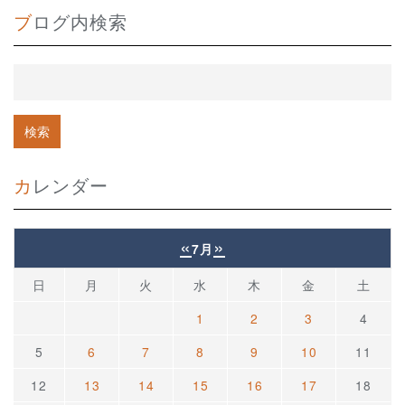
ブログ内検索
カレンダー
«
»
7月
日
月
火
水
木
金
土
1
2
3
4
5
6
7
8
9
10
11
12
13
14
15
16
17
18