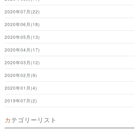
2020年07月(22)
2020年06月(18)
2020年05月(13)
2020年04月(17)
2020年03月(12)
2020年02月(9)
2020年01月(4)
2019年07月(2)
カテゴリーリスト