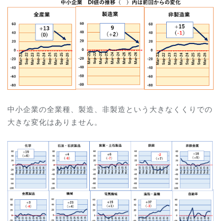
中小企業の全業種、製造、非製造という大きなくくりでの
大きな変化はありません。