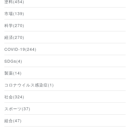
塗料(454)
市場(139)
科学(270)
経済(270)
COVID-19(244)
SDGs(4)
製薬(14)
コロナウイルス感染症(1)
社会(324)
スポーツ(37)
組合(47)