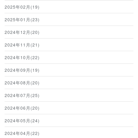
2025年02月(19)
2025年01月(23)
2024年12月(20)
2024年11月(21)
2024年10月(22)
2024年09月(19)
2024年08月(20)
2024年07月(25)
2024年06月(20)
2024年05月(24)
2024年04月(22)