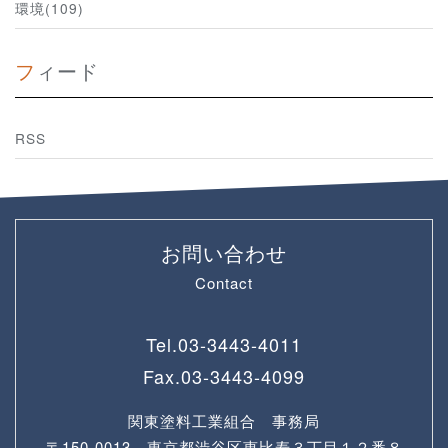
環境(109)
フィード
RSS
お問い合わせ
Contact
Tel.
03-3443-4011
Fax.
03-3443-4099
関東塗料工業組合 事務局
〒150-0013 東京都渋谷区恵比寿３丁目１２番８