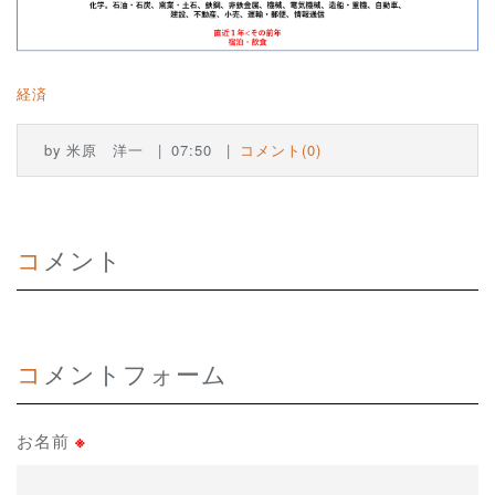
経済
by
米原 洋一
07:50
コメント(0)
コメント
コメントフォーム
お名前
※