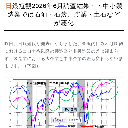
日銀短観2026年6月調査結果・・中小製
造業では石油・石炭、窯業・土石など
が悪化
昨日、日銀短観が発表になりました。全般的にみればDI値
におけるコロナ禍以降の製造業と非製造業の差は縮まら
ず、製造業における大企業と中小企業の差も変わらないま
まです。（下図）