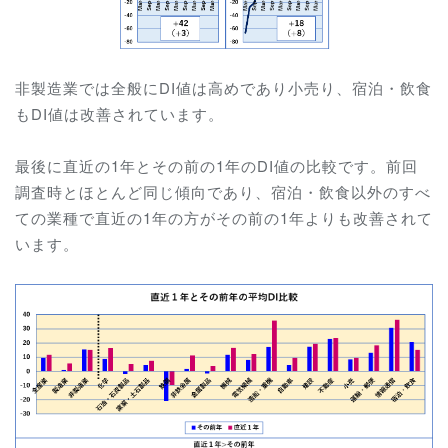
非製造業では全般にDI値は高めであり小売り、宿泊・飲食
もDI値は改善されています。
最後に直近の1年とその前の1年のDI値の比較です。前回
調査時とほとんど同じ傾向であり、
宿泊・飲食以外のすべ
ての業種で
直近の1年の方がその前の1年よりも改善されて
います。