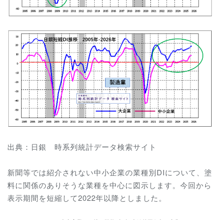
出典：日銀 時系列統計データ検索サイト
新聞等では紹介されない中小企業の業種別DIについて、塗
料に関係のありそうな業種を中心に図示します。今回から
表示期間を短縮して2022年以降としました。