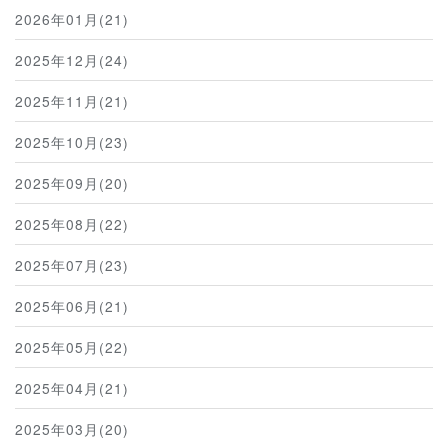
2026年01月(21)
2025年12月(24)
2025年11月(21)
2025年10月(23)
2025年09月(20)
2025年08月(22)
2025年07月(23)
2025年06月(21)
2025年05月(22)
2025年04月(21)
2025年03月(20)