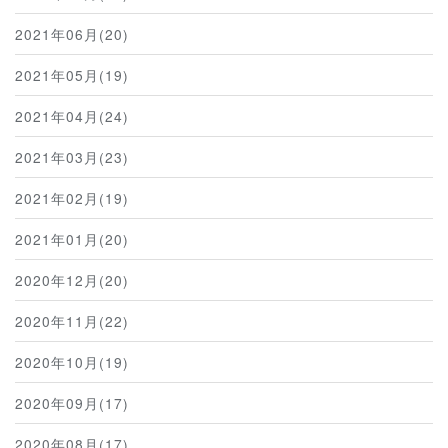
2021年06月(20)
2021年05月(19)
2021年04月(24)
2021年03月(23)
2021年02月(19)
2021年01月(20)
2020年12月(20)
2020年11月(22)
2020年10月(19)
2020年09月(17)
2020年08月(17)