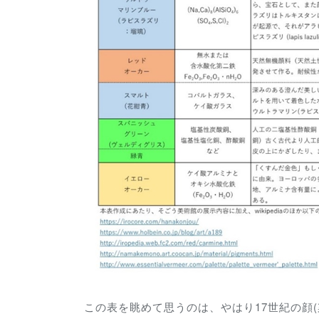
この表を眺めて思うのは、やはり17世紀の顔(