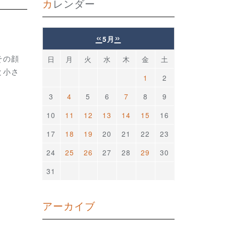
カレンダー
«
»
5月
その顔
日
月
火
水
木
金
土
と小さ
1
2
3
4
5
6
7
8
9
10
11
12
13
14
15
16
17
18
19
20
21
22
23
24
25
26
27
28
29
30
31
アーカイブ