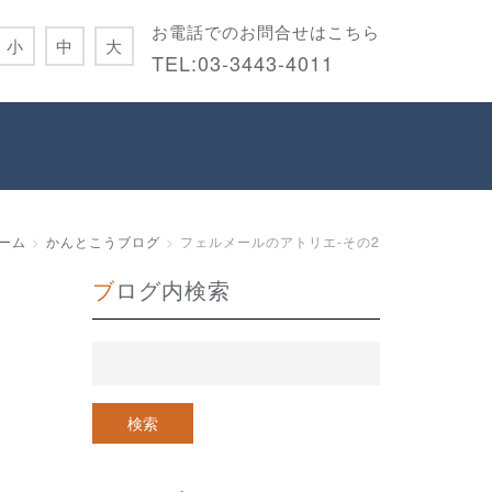
お電話でのお問合せはこちら
小
中
大
TEL:
03-3443-4011
ーム
かんとこうブログ
フェルメールのアトリエ-その2
ブログ内検索