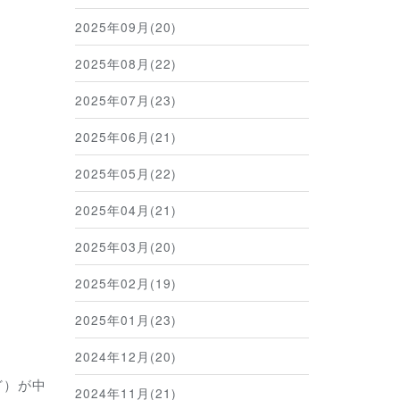
2025年09月(20)
2025年08月(22)
2025年07月(23)
2025年06月(21)
2025年05月(22)
2025年04月(21)
2025年03月(20)
2025年02月(19)
2025年01月(23)
2024年12月(20)
ど）が中
2024年11月(21)