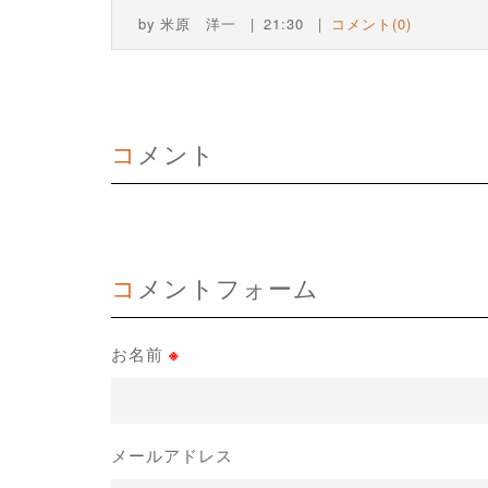
by
米原 洋一
21:30
コメント(0)
コメント
コメントフォーム
お名前
※
メールアドレス