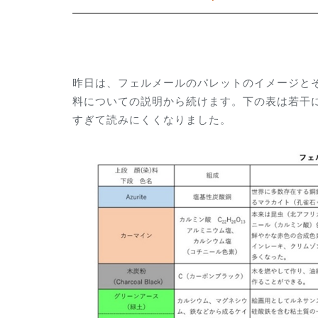
昨日は、フェルメールのパレットのイメージと
料についての説明から続けます。下の表は若干
すぎて読みにくくなりました。