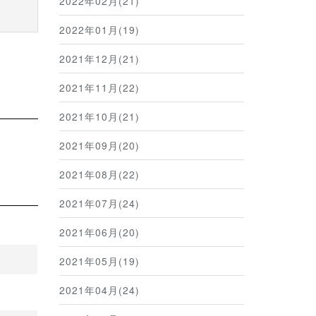
2022年02月(21)
2022年01月(19)
2021年12月(21)
2021年11月(22)
2021年10月(21)
2021年09月(20)
2021年08月(22)
2021年07月(24)
2021年06月(20)
2021年05月(19)
2021年04月(24)