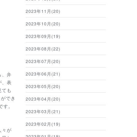
2023年11月(20)
2023年10月(20)
2023年09月(19)
2023年08月(22)
2023年07月(20)
2023年06月(21)
も、弁
が、表
2023年05月(20)
見ても
とができ
2023年04月(20)
です。
2023年03月(21)
2023年02月(19)
人々が
2023年01月(19)