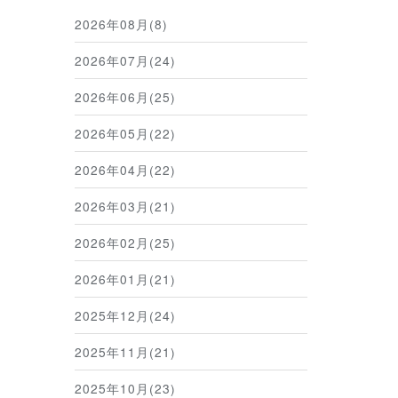
2026年08月(8)
2026年07月(24)
2026年06月(25)
2026年05月(22)
2026年04月(22)
2026年03月(21)
2026年02月(25)
2026年01月(21)
2025年12月(24)
2025年11月(21)
2025年10月(23)