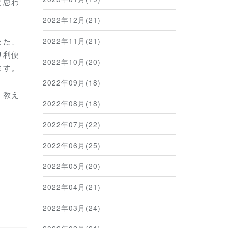
と思わ
2022年12月(21)
2022年11月(21)
また、
り利便
2022年10月(20)
ます。
2022年09月(18)
、教え
2022年08月(18)
2022年07月(22)
2022年06月(25)
2022年05月(20)
2022年04月(21)
2022年03月(24)