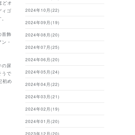
ほどオ
2024年10月(22)
ディゴ
す。
2024年09月(19)
の首飾
2024年08月(20)
アン・
2024年07月(25)
2024年06月(20)
牛の尿
2024年05月(24)
そうで
紀初め
2024年04月(22)
2024年03月(21)
2024年02月(19)
2024年01月(20)
2023年12月(20)