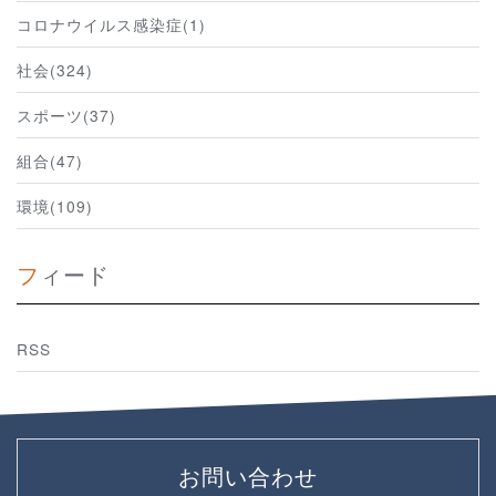
コロナウイルス感染症(1)
社会(324)
スポーツ(37)
組合(47)
環境(109)
フィード
RSS
お問い合わせ