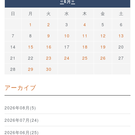
«
»
6月
日
月
火
水
木
金
土
1
2
3
4
5
6
7
8
9
10
11
12
13
14
15
16
17
18
19
20
21
22
23
24
25
26
27
28
29
30
アーカイブ
2026年08月(5)
2026年07月(24)
2026年06月(25)