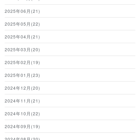
2025年06月(21)
2025年05月(22)
2025年04月(21)
2025年03月(20)
2025年02月(19)
2025年01月(23)
2024年12月(20)
2024年11月(21)
2024年10月(22)
2024年09月(19)
2024年08月(20)