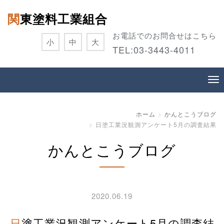
関東塗料工業組合
お電話でのお問合せはこちら
小
中
大
TEL:
03-3443-4011
ホーム
かんとこうブログ
日塗工業況観測アンケート5月の調査結果
かんとこうブログ
2020.06.19
日塗工業況観測アンケート5月の調査結