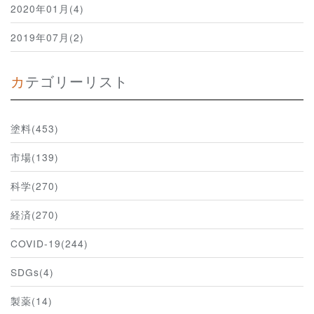
2020年01月(4)
2019年07月(2)
カテゴリーリスト
塗料(453)
市場(139)
科学(270)
経済(270)
COVID-19(244)
SDGs(4)
製薬(14)