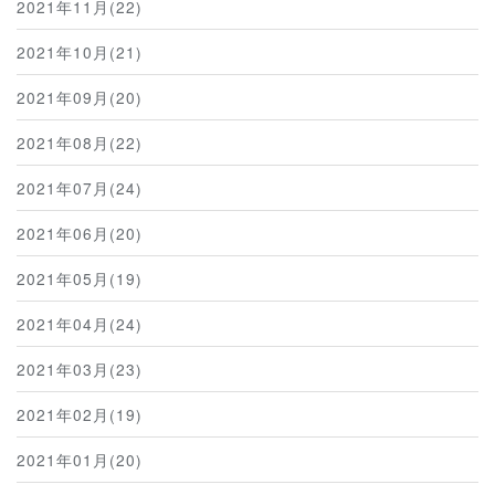
2021年11月(22)
2021年10月(21)
2021年09月(20)
2021年08月(22)
2021年07月(24)
2021年06月(20)
2021年05月(19)
2021年04月(24)
2021年03月(23)
2021年02月(19)
2021年01月(20)