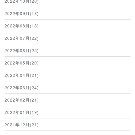
2022年10月(20)
2022年09月(18)
2022年08月(18)
2022年07月(22)
2022年06月(25)
2022年05月(20)
2022年04月(21)
2022年03月(24)
2022年02月(21)
2022年01月(19)
2021年12月(21)