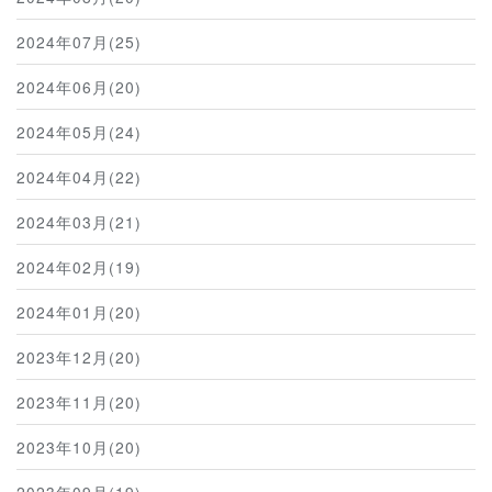
2024年07月(25)
2024年06月(20)
2024年05月(24)
2024年04月(22)
2024年03月(21)
2024年02月(19)
2024年01月(20)
2023年12月(20)
2023年11月(20)
2023年10月(20)
2023年09月(19)