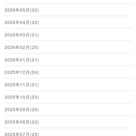
2026年05月(22)
2026年04月(22)
2026年03月(21)
2026年02月(25)
2026年01月(21)
2025年12月(24)
2025年11月(21)
2025年10月(23)
2025年09月(20)
2025年08月(22)
2025年07月(23)