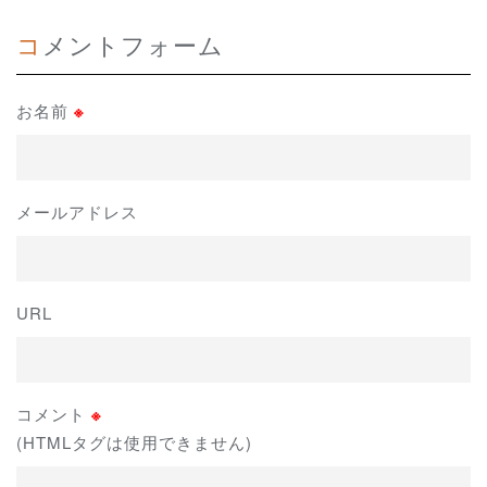
コメントフォーム
お名前
※
メールアドレス
URL
コメント
※
(HTMLタグは使用できません)