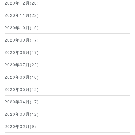
2020年12月(20)
2020年11月(22)
2020年10月(19)
2020年09月(17)
2020年08月(17)
2020年07月(22)
2020年06月(18)
2020年05月(13)
2020年04月(17)
2020年03月(12)
2020年02月(9)