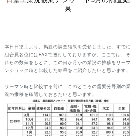
果
本日日塗工より、掲題の調査結果を受領しました。すでに
組合員各位にはFAXで送付しておりますが、ここでは、そ
れらの数値をもとに、この何か月かの業況の推移をリーマ
ンショック時と比較した結果をご紹介したいと思います。
リーマン時と比較する前に、このところの需要分野別の業
況の推移を確認しておきたいと思います。