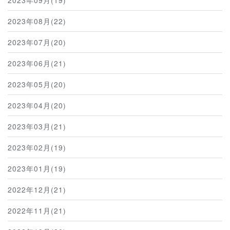
2023年08月(22)
2023年07月(20)
2023年06月(21)
2023年05月(20)
2023年04月(20)
2023年03月(21)
2023年02月(19)
2023年01月(19)
2022年12月(21)
2022年11月(21)