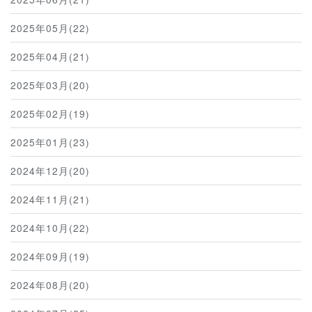
2025年05月(22)
2025年04月(21)
2025年03月(20)
2025年02月(19)
2025年01月(23)
2024年12月(20)
2024年11月(21)
2024年10月(22)
2024年09月(19)
2024年08月(20)