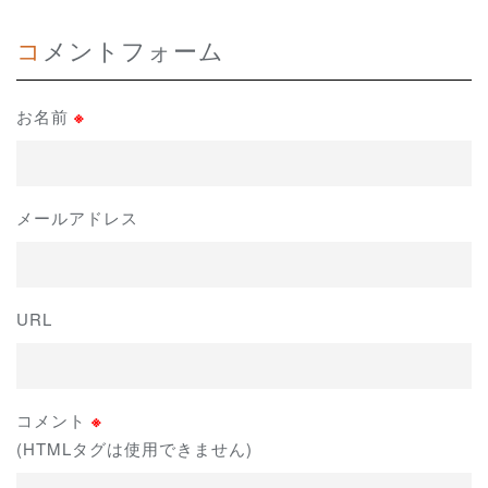
コメントフォーム
お名前
※
メールアドレス
URL
コメント
※
(HTMLタグは使用できません)