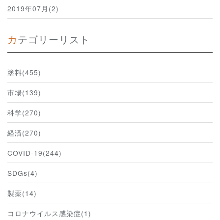
2019年07月(2)
カテゴリーリスト
塗料(455)
市場(139)
科学(270)
経済(270)
COVID-19(244)
SDGs(4)
製薬(14)
コロナウイルス感染症(1)