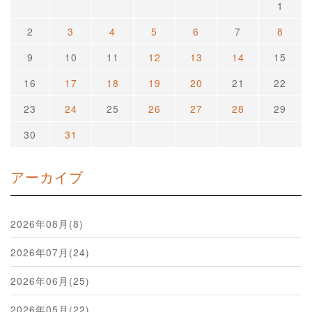
1
2
3
4
5
6
7
8
9
10
11
12
13
14
15
16
17
18
19
20
21
22
23
24
25
26
27
28
29
30
31
アーカイブ
2026年08月(8)
2026年07月(24)
2026年06月(25)
2026年05月(22)