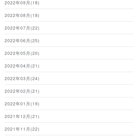
2022年09月(18)
2022年08月(18)
2022年07月(22)
2022年06月(25)
2022年05月(20)
2022年04月(21)
2022年03月(24)
2022年02月(21)
2022年01月(19)
2021年12月(21)
2021年11月(22)