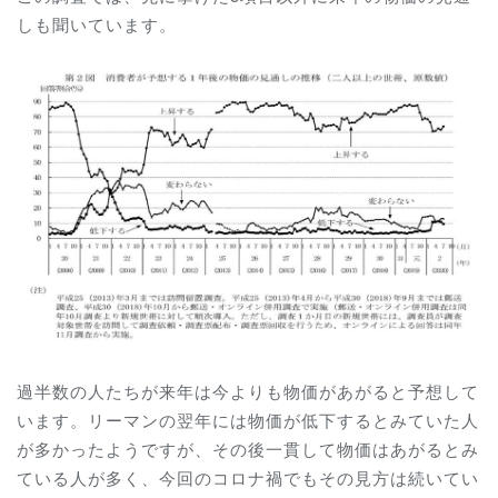
しも聞いています。
過半数の人たちが来年は今よりも物価があがると予想して
います。リーマンの翌年には物価が低下するとみていた人
が多かったようですが、その後一貫して物価はあがるとみ
ている人が多く、今回のコロナ禍でもその見方は続いてい