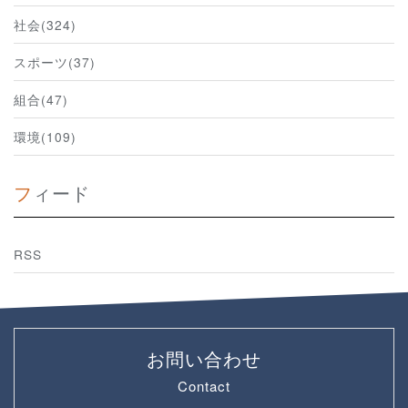
社会(324)
スポーツ(37)
組合(47)
環境(109)
フィード
RSS
お問い合わせ
Contact