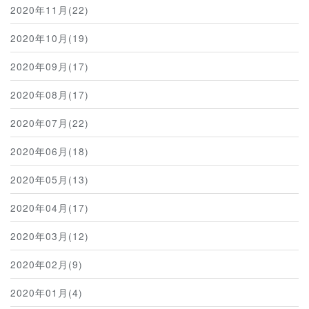
2020年11月(22)
2020年10月(19)
2020年09月(17)
2020年08月(17)
2020年07月(22)
2020年06月(18)
2020年05月(13)
2020年04月(17)
2020年03月(12)
2020年02月(9)
2020年01月(4)