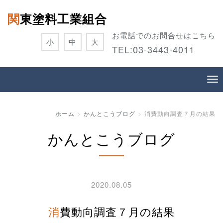
関東塗料工業組合
お電話でのお問合せはこちら
小
中
大
TEL:
03-3443-4011
ホーム
かんとこうブログ
消費動向調査７月の結果
かんとこうブログ
2020.08.05
消費動向調査７月の結果