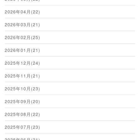
2026年04月(22)
2026年03月(21)
2026年02月(25)
2026年01月(21)
2025年12月(24)
2025年11月(21)
2025年10月(23)
2025年09月(20)
2025年08月(22)
2025年07月(23)
2025年06月(21)