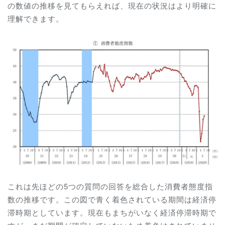
の数値の推移を見てもらえれば、現在の状況はより明確に
理解できます。
これは先ほどの5つの質問の回答を総合した消費者態度指
数の推移です。この図で青く着色されている期間は経済停
滞時期としています。現在もまちがいなく経済停滞時期で