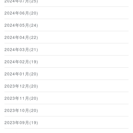
2024年07月(25)
2024年06月(20)
2024年05月(24)
2024年04月(22)
2024年03月(21)
2024年02月(19)
2024年01月(20)
2023年12月(20)
2023年11月(20)
2023年10月(20)
2023年09月(19)