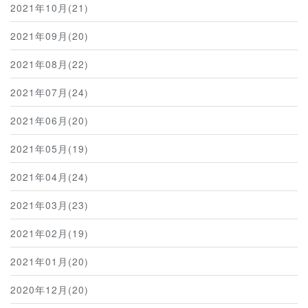
2021年10月(21)
2021年09月(20)
2021年08月(22)
2021年07月(24)
2021年06月(20)
2021年05月(19)
2021年04月(24)
2021年03月(23)
2021年02月(19)
2021年01月(20)
2020年12月(20)