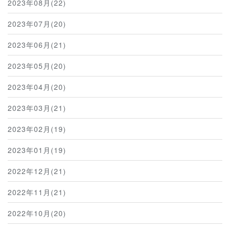
2023年08月(22)
2023年07月(20)
2023年06月(21)
2023年05月(20)
2023年04月(20)
2023年03月(21)
2023年02月(19)
2023年01月(19)
2022年12月(21)
2022年11月(21)
2022年10月(20)