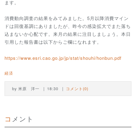
ます。
消費動向調査の結果をみてみました。5月以降消費マイン
ドは回復基調にありましたが、昨今の感染拡大でまた落ち
込まないか心配です。来月の結果に注目しましょう。本日
引用した報告書は以下からご欄になれます。
https://www.esri.cao.go.jp/jp/stat/shouhi/honbun.pdf
経済
by
米原 洋一
18:30
コメント(0)
コメント