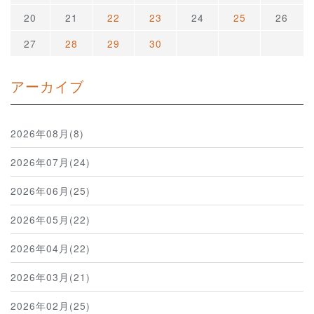
20
21
22
23
24
25
26
27
28
29
30
アーカイブ
2026年08月(8)
2026年07月(24)
2026年06月(25)
2026年05月(22)
2026年04月(22)
2026年03月(21)
2026年02月(25)