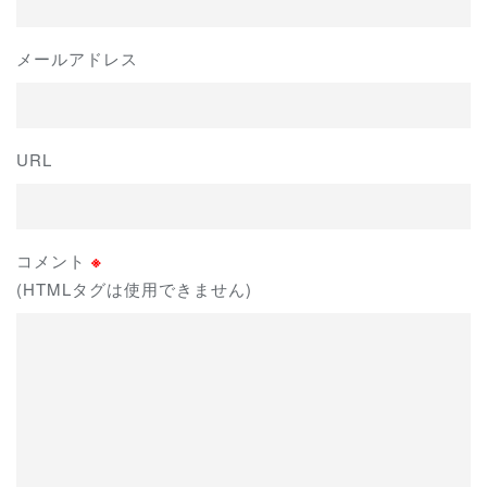
メールアドレス
URL
コメント
※
(HTMLタグは使用できません)