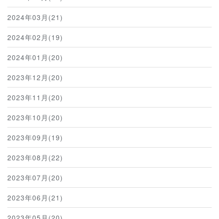
2024年03月(21)
2024年02月(19)
2024年01月(20)
2023年12月(20)
2023年11月(20)
2023年10月(20)
2023年09月(19)
2023年08月(22)
2023年07月(20)
2023年06月(21)
2023年05月(20)