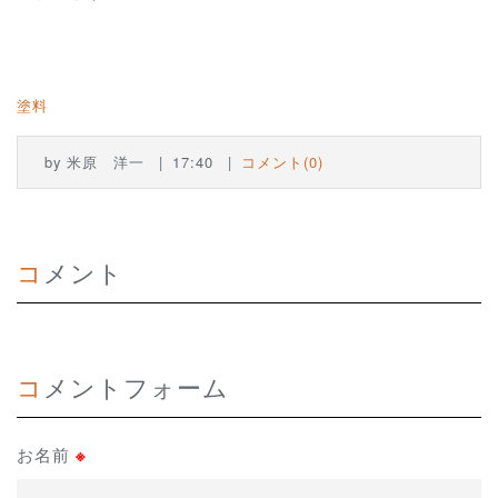
塗料
by
米原 洋一
17:40
コメント(0)
コメント
コメントフォーム
お名前
※