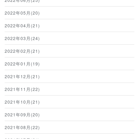
2022年05月(20)
2022年04月(21)
2022年03月(24)
2022年02月(21)
2022年01月(19)
2021年12月(21)
2021年11月(22)
2021年10月(21)
2021年09月(20)
2021年08月(22)