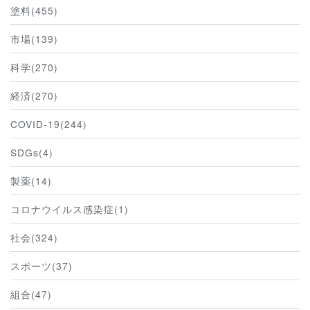
塗料(455)
市場(139)
科学(270)
経済(270)
COVID-19(244)
SDGs(4)
製薬(14)
コロナウイルス感染症(1)
社会(324)
スポーツ(37)
組合(47)