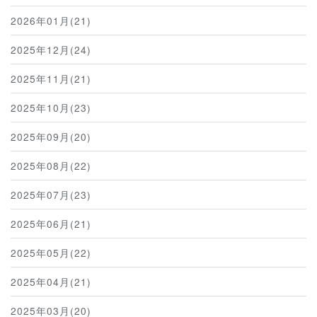
2026年01月(21)
2025年12月(24)
2025年11月(21)
2025年10月(23)
2025年09月(20)
2025年08月(22)
2025年07月(23)
2025年06月(21)
2025年05月(22)
2025年04月(21)
2025年03月(20)