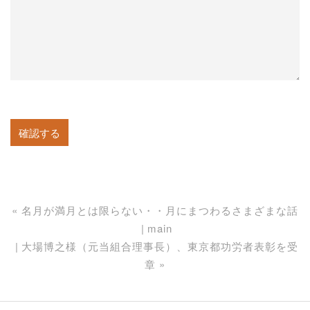
«
名月が満月とは限らない・・月にまつわるさまざまな話
main
大場博之様（元当組合理事⾧）、東京都功労者表彰を受
章
»