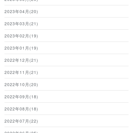
2023年04月(20)
2023年03月(21)
2023年02月(19)
2023年01月(19)
2022年12月(21)
2022年11月(21)
2022年10月(20)
2022年09月(18)
2022年08月(18)
2022年07月(22)
2022年06月(25)