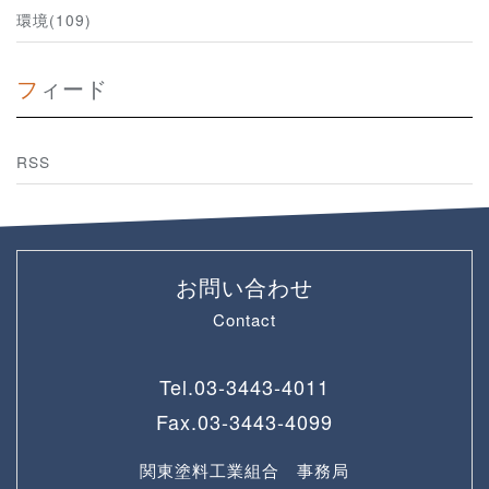
環境(109)
フィード
RSS
お問い合わせ
Contact
Tel.
03-3443-4011
Fax.
03-3443-4099
関東塗料工業組合 事務局