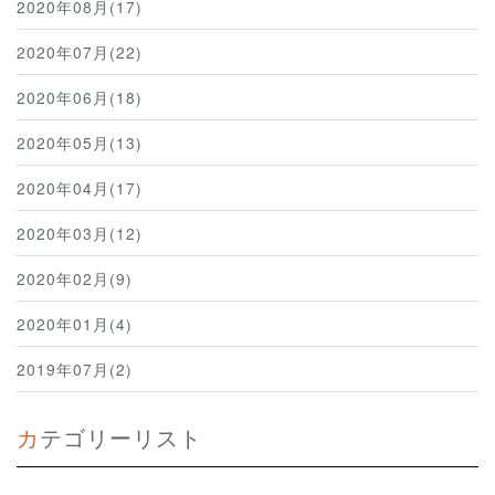
2020年08月(17)
2020年07月(22)
2020年06月(18)
2020年05月(13)
2020年04月(17)
2020年03月(12)
2020年02月(9)
2020年01月(4)
2019年07月(2)
カテゴリーリスト