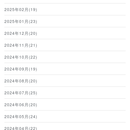
2025年02月(19)
2025年01月(23)
2024年12月(20)
2024年11月(21)
2024年10月(22)
2024年09月(19)
2024年08月(20)
2024年07月(25)
2024年06月(20)
2024年05月(24)
2024年04月(22)