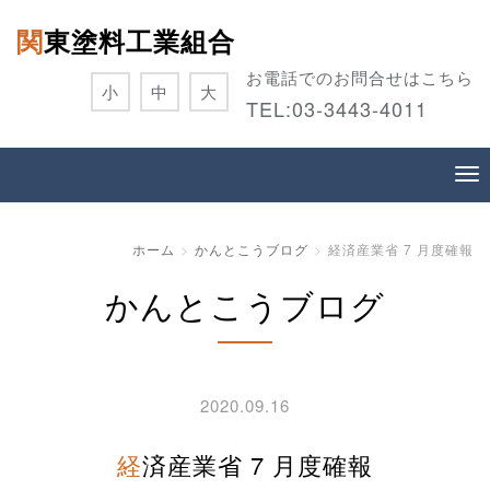
関東塗料工業組合
お電話でのお問合せはこちら
小
中
大
TEL:
03-3443-4011
ホーム
かんとこうブログ
経済産業省 7 月度確報
かんとこうブログ
2020.09.16
経済産業省 7 月度確報