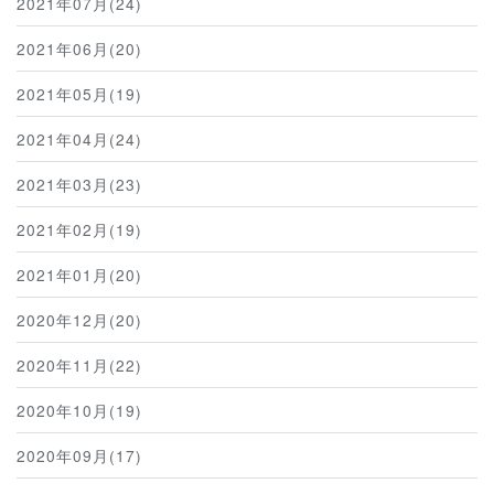
2021年07月(24)
2021年06月(20)
2021年05月(19)
2021年04月(24)
2021年03月(23)
2021年02月(19)
2021年01月(20)
2020年12月(20)
2020年11月(22)
2020年10月(19)
2020年09月(17)