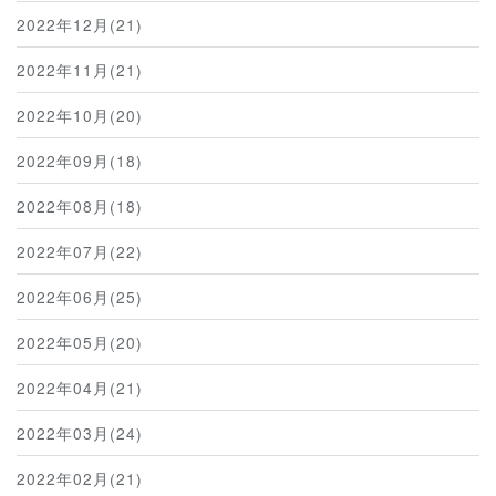
2022年12月(21)
2022年11月(21)
2022年10月(20)
2022年09月(18)
2022年08月(18)
2022年07月(22)
2022年06月(25)
2022年05月(20)
2022年04月(21)
2022年03月(24)
2022年02月(21)