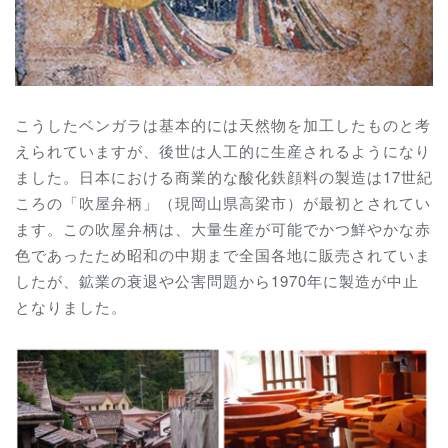
こうしたベンガラは基本的には天然物を加工したものと考
えられていますが、後世は人工的に生産されるようになり
ました。日本における商業的な酸化鉄顔料の製造は17世紀
ころの「吹屋弁柄」（現岡山県高梁市）が最初とされてい
ます。この吹屋弁柄は、大量生産が可能でかつ鮮やかな赤
色であったため昭和の中期まで全国各地に販売されていま
したが、鉱業の衰退や公害問題から1970年に製造が中止
となりました。