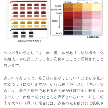
ベンガラの色としては、赤、黄、黒があり、結晶構造（化
学組成）や粒径によって色が変化することが理解されると
思います。
赤いベンガラでは、粒子径を細かくしていくとより赤色が
際立つようになりますが、それは粒子が小さい（薄い）場
合には、赤色の補色である青色の光がほぼ完全に吸収され
る一方で、赤色の光はほとんど吸収されないのに対し、粒
子が大きい（厚い）場合には、赤色の光も部分的に吸収さ