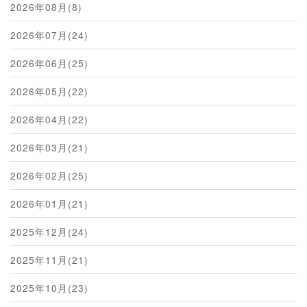
2026年08月(8)
2026年07月(24)
2026年06月(25)
2026年05月(22)
2026年04月(22)
2026年03月(21)
2026年02月(25)
2026年01月(21)
2025年12月(24)
2025年11月(21)
2025年10月(23)