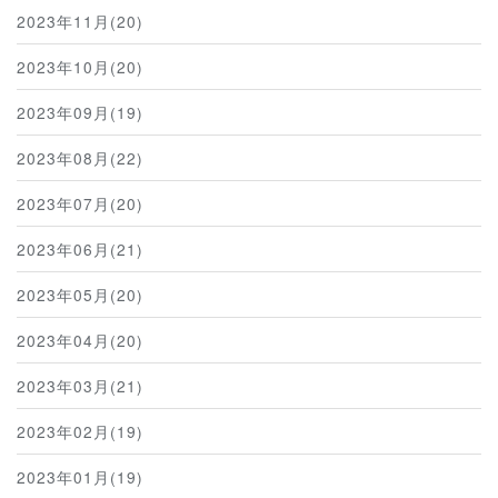
2023年11月(20)
2023年10月(20)
2023年09月(19)
2023年08月(22)
2023年07月(20)
2023年06月(21)
2023年05月(20)
2023年04月(20)
2023年03月(21)
2023年02月(19)
2023年01月(19)