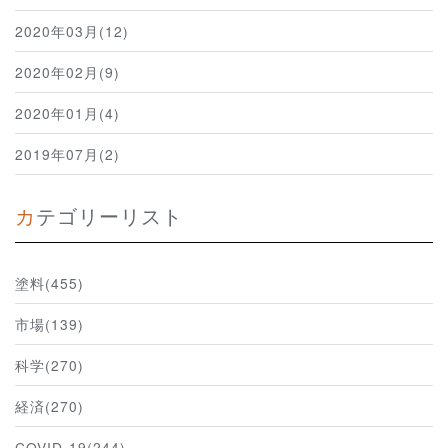
2020年03月(12)
2020年02月(9)
2020年01月(4)
2019年07月(2)
カテゴリーリスト
塗料(455)
市場(139)
科学(270)
経済(270)
COVID-19(244)