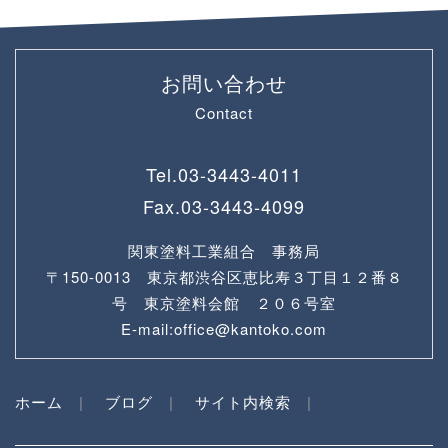
お問い合わせ
Contact
Tel.
03-3443-4011
Fax.
03-3443-4099
関東塗料工業組合 事務局
〒150-0013 東京都渋谷区恵比寿３丁目１２番８
号 東京塗料会館 ２０６号室
E-mail:office@kantoko.com
ホーム
ブログ
サイト内検索