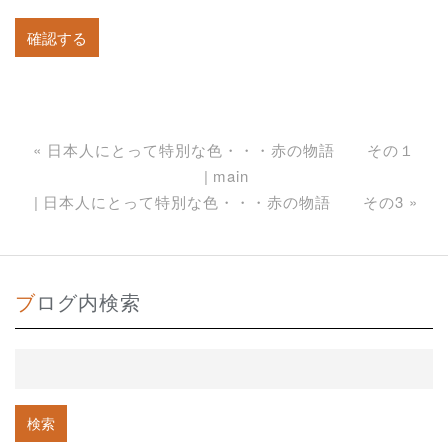
«
日本人にとって特別な色・・・赤の物語 その１
main
日本人にとって特別な色・・・赤の物語 その3
»
ブログ内検索