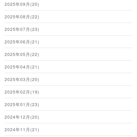
2025年09月(20)
2025年08月(22)
2025年07月(23)
2025年06月(21)
2025年05月(22)
2025年04月(21)
2025年03月(20)
2025年02月(19)
2025年01月(23)
2024年12月(20)
2024年11月(21)