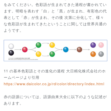
をみてください。色彩語が生まれてきた過程が書かれてい
ます。明暗を表わす「白」と「黒」が生まれ、有彩色の代
表として「赤」が生まれ、その後 次第に分化して、様々
な色彩語が生まれてきたということに関しては世界共通の
ようです。
11 の基本色彩語とその進化の過程 大日精化株式会社のホ
ームページより引用
https://www.daicolor.co.jp/rd/color/directory/index.html
赤の語源については、語源由来大全に以下のような記述が
あります。