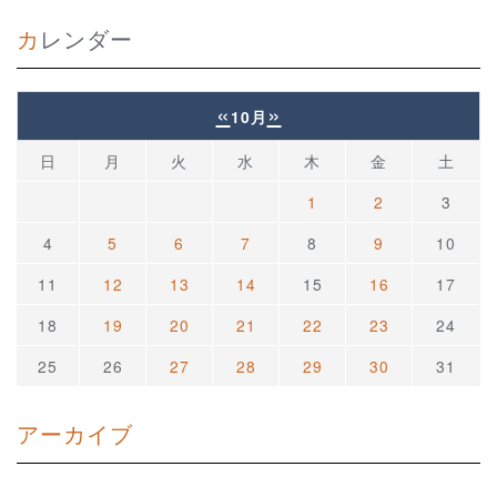
カレンダー
«
»
10月
日
月
火
水
木
金
土
1
2
3
4
5
6
7
8
9
10
11
12
13
14
15
16
17
18
19
20
21
22
23
24
25
26
27
28
29
30
31
アーカイブ