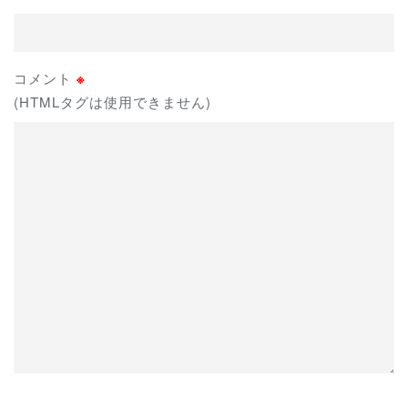
コメント
※
(HTMLタグは使用できません)