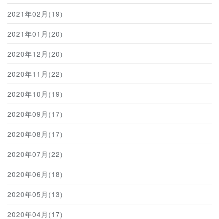
2021年02月(19)
2021年01月(20)
2020年12月(20)
2020年11月(22)
2020年10月(19)
2020年09月(17)
2020年08月(17)
2020年07月(22)
2020年06月(18)
2020年05月(13)
2020年04月(17)