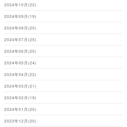
2024年10月(22)
2024年09月(19)
2024年08月(20)
2024年07月(25)
2024年06月(20)
2024年05月(24)
2024年04月(22)
2024年03月(21)
2024年02月(19)
2024年01月(20)
2023年12月(20)