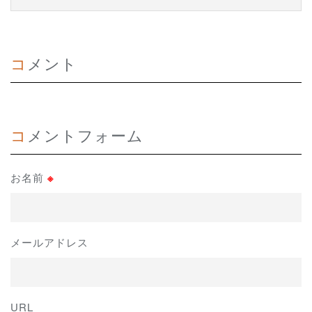
コメント
コメントフォーム
お名前
※
メールアドレス
URL