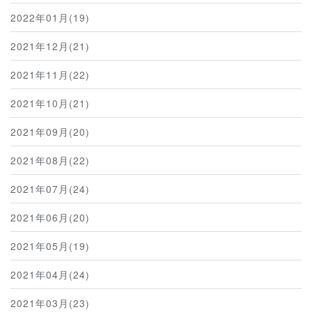
2022年01月(19)
2021年12月(21)
2021年11月(22)
2021年10月(21)
2021年09月(20)
2021年08月(22)
2021年07月(24)
2021年06月(20)
2021年05月(19)
2021年04月(24)
2021年03月(23)