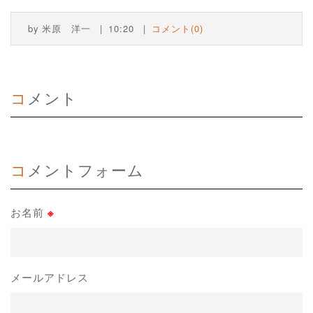
by
米原 洋一
10:20
コメント(0)
コメント
コメントフォーム
お名前
※
メールアドレス