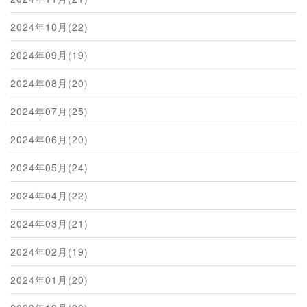
2024年10月(22)
2024年09月(19)
2024年08月(20)
2024年07月(25)
2024年06月(20)
2024年05月(24)
2024年04月(22)
2024年03月(21)
2024年02月(19)
2024年01月(20)