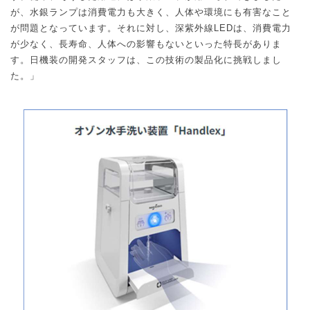
が、水銀ランプは消費電力も大きく、人体や環境にも有害なこと
が問題となっています。それに対し、深紫外線
LED
は、消費電力
が少なく、長寿命、人体への影響もないといった特長がありま
す。日機装の開発スタッフは、この技術の製品化に挑戦しまし
た。」