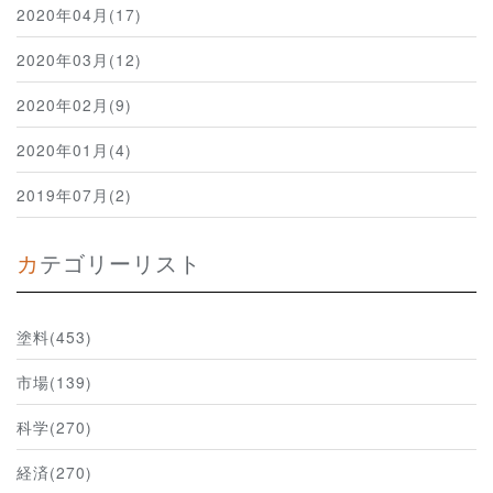
2020年04月(17)
2020年03月(12)
2020年02月(9)
2020年01月(4)
2019年07月(2)
カテゴリーリスト
塗料(453)
市場(139)
科学(270)
経済(270)