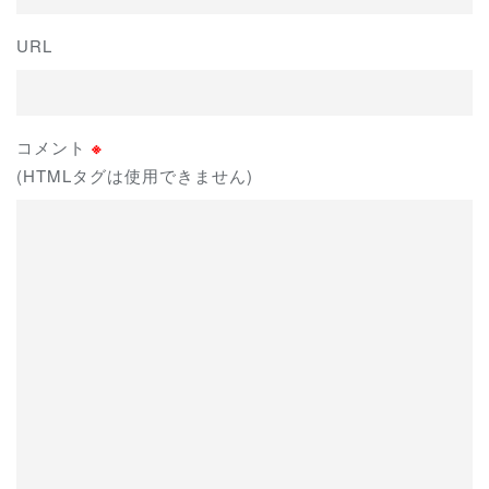
URL
コメント
※
(HTMLタグは使用できません)