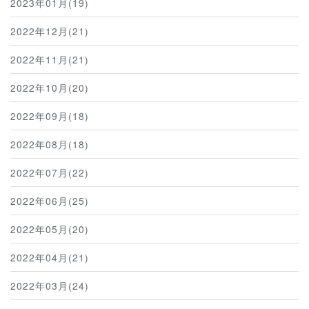
2023年01月(19)
2022年12月(21)
2022年11月(21)
2022年10月(20)
2022年09月(18)
2022年08月(18)
2022年07月(22)
2022年06月(25)
2022年05月(20)
2022年04月(21)
2022年03月(24)