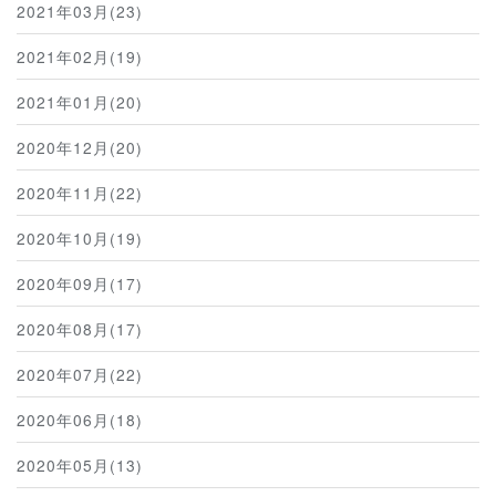
2021年03月(23)
2021年02月(19)
2021年01月(20)
2020年12月(20)
2020年11月(22)
2020年10月(19)
2020年09月(17)
2020年08月(17)
2020年07月(22)
2020年06月(18)
2020年05月(13)