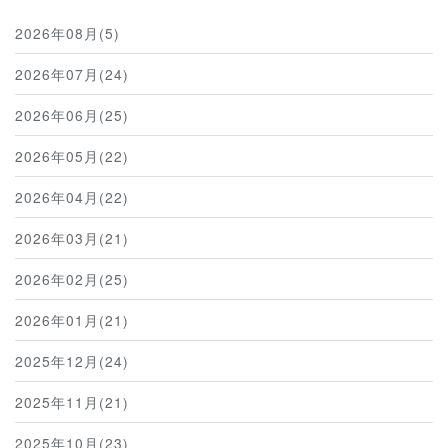
2026年08月(5)
2026年07月(24)
2026年06月(25)
2026年05月(22)
2026年04月(22)
2026年03月(21)
2026年02月(25)
2026年01月(21)
2025年12月(24)
2025年11月(21)
2025年10月(23)