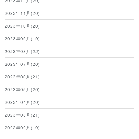
2023年12月(20)
2023年11月(20)
2023年10月(20)
2023年09月(19)
2023年08月(22)
2023年07月(20)
2023年06月(21)
2023年05月(20)
2023年04月(20)
2023年03月(21)
2023年02月(19)