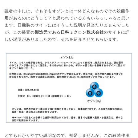
読者の中には、そもそもオゾンとは一体どんなものでその殺菌作
用があるのはどうして？と思われている方もいらっしゃると思い
ます。日機装のサイトにはそうした説明が見当たりませんでした
が、この装置の
製造元
である
日科ミクロン株式会社
のサイトに詳
しい説明がありましたので、それを紹介させてもらいます。
とてもわかりやすい説明なので、補足しませんが、この殺菌作用