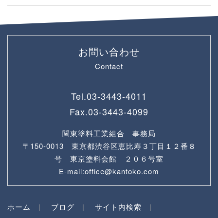
お問い合わせ
Contact
Tel.
03-3443-4011
Fax.
03-3443-4099
関東塗料工業組合 事務局
〒150-0013 東京都渋谷区恵比寿３丁目１２番８
号 東京塗料会館 ２０６号室
E-mail:office@kantoko.com
ホーム
ブログ
サイト内検索