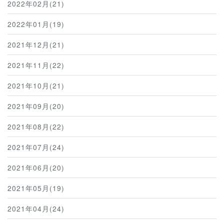
2022年02月(21)
2022年01月(19)
2021年12月(21)
2021年11月(22)
2021年10月(21)
2021年09月(20)
2021年08月(22)
2021年07月(24)
2021年06月(20)
2021年05月(19)
2021年04月(24)