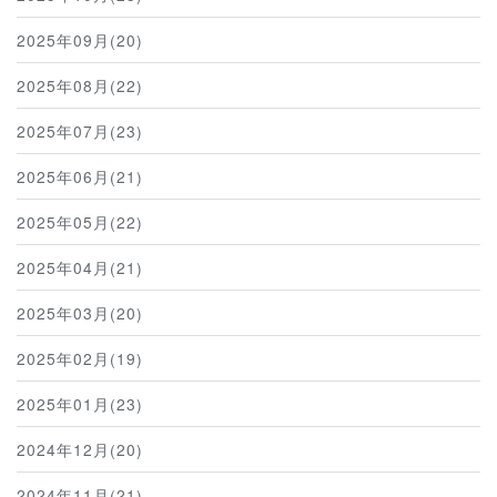
2025年09月(20)
2025年08月(22)
2025年07月(23)
2025年06月(21)
2025年05月(22)
2025年04月(21)
2025年03月(20)
2025年02月(19)
2025年01月(23)
2024年12月(20)
2024年11月(21)