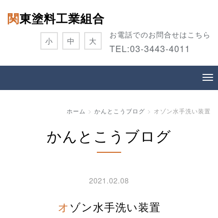
関東塗料工業組合
お電話でのお問合せはこちら
小
中
大
TEL:
03-3443-4011
ホーム
かんとこうブログ
オゾン水手洗い装置
かんとこうブログ
2021.02.08
オゾン水手洗い装置