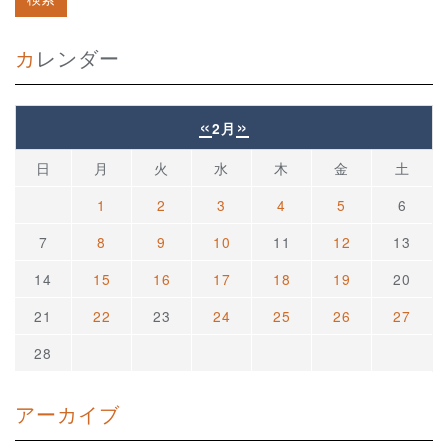
カレンダー
«
»
2月
日
月
火
水
木
金
土
1
2
3
4
5
6
7
8
9
10
11
12
13
14
15
16
17
18
19
20
21
22
23
24
25
26
27
28
アーカイブ