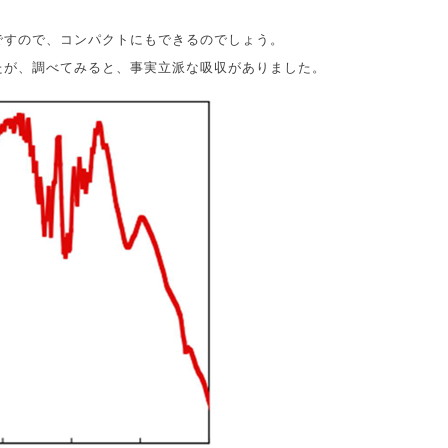
ですので、コンパクトにもできるのでしょう。
たが、調べてみると、事実立派な吸収がありました。