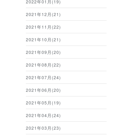
2022年01月(19)
2021年12月(21)
2021年11月(22)
2021年10月(21)
2021年09月(20)
2021年08月(22)
2021年07月(24)
2021年06月(20)
2021年05月(19)
2021年04月(24)
2021年03月(23)