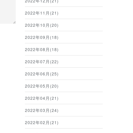
2022年12月(21)
2022年11月(21)
2022年10月(20)
2022年09月(18)
2022年08月(18)
2022年07月(22)
2022年06月(25)
2022年05月(20)
2022年04月(21)
2022年03月(24)
2022年02月(21)