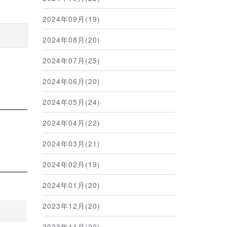
2024年09月(19)
2024年08月(20)
2024年07月(25)
2024年06月(20)
2024年05月(24)
2024年04月(22)
2024年03月(21)
2024年02月(19)
2024年01月(20)
2023年12月(20)
2023年11月(20)