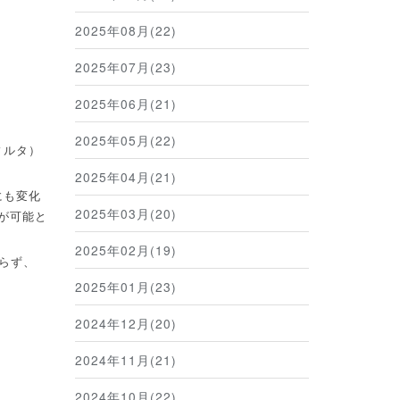
2025年08月(22)
2025年07月(23)
2025年06月(21)
2025年05月(22)
ィルタ）
2025年04月(21)
にも変化
2025年03月(20)
が可能と
2025年02月(19)
らず、
2025年01月(23)
2024年12月(20)
2024年11月(21)
2024年10月(22)