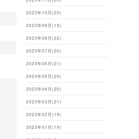
2023年10月(20)
2023年09月(19)
2023年08月(22)
2023年07月(20)
2023年06月(21)
2023年05月(20)
2023年04月(20)
2023年03月(21)
2023年02月(19)
2023年01月(19)