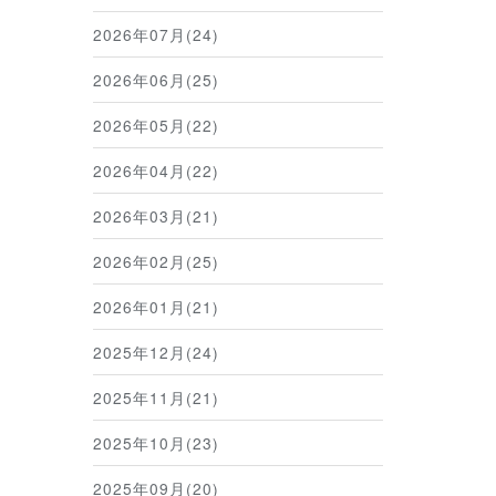
2026年07月(24)
2026年06月(25)
2026年05月(22)
2026年04月(22)
2026年03月(21)
2026年02月(25)
2026年01月(21)
2025年12月(24)
2025年11月(21)
2025年10月(23)
2025年09月(20)