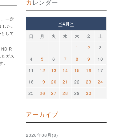
カレンダー
き、一定
«
»
4月
ました。
つとして
日
月
火
水
木
金
土
1
2
3
（
NDIR
したガス
4
5
6
7
8
9
10
す。
11
12
13
14
15
16
17
18
19
20
21
22
23
24
25
26
27
28
29
30
アーカイブ
2026年08月(8)