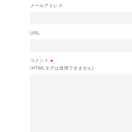
メールアドレス
URL
コメント
※
(HTMLタグは使用できません)